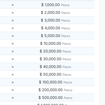
=
$ 1,000.00
Pesos
=
$ 2,000.00
Pesos
=
$ 3,000.00
Pesos
=
$ 4,000.00
Pesos
=
$ 5,000.00
Pesos
=
$ 10,000.00
Pesos
=
$ 20,000.00
Pesos
=
$ 30,000.00
Pesos
=
$ 40,000.00
Pesos
=
$ 50,000.00
Pesos
=
$ 100,000.00
Pesos
=
$ 200,000.00
Pesos
=
$ 500,000.00
Pesos