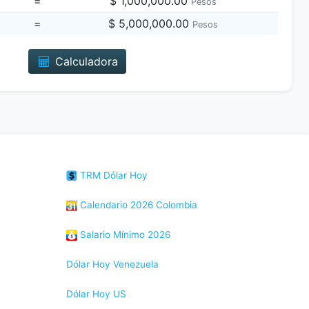
=
$ 1,000,000.00
Pesos
=
$ 5,000,000.00
Pesos
Calculadora
TRM Dólar Hoy
Calendario 2026 Colombia
Salario Mínimo 2026
Dólar Hoy Venezuela
Dólar Hoy US