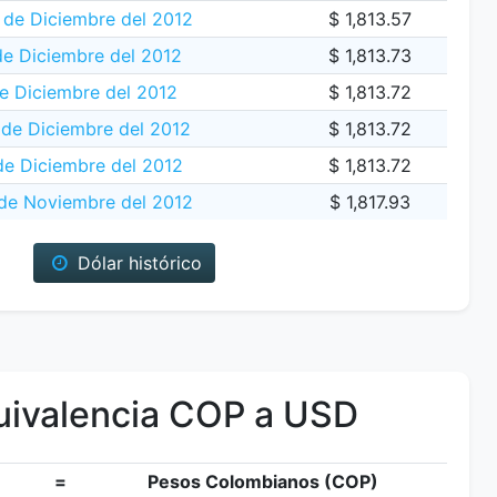
 de Diciembre del 2012
$ 1,813.57
de Diciembre del 2012
$ 1,813.73
e Diciembre del 2012
$ 1,813.72
de Diciembre del 2012
$ 1,813.72
de Diciembre del 2012
$ 1,813.72
 de Noviembre del 2012
$ 1,817.93
Dólar histórico
ivalencia COP a USD
=
Pesos Colombianos (COP)