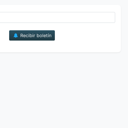
Correo
Recibir boletín