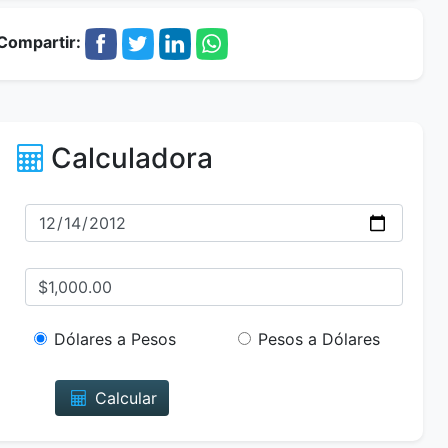
Compartir:
Calculadora
Dólares a Pesos
Pesos a Dólares
Calcular