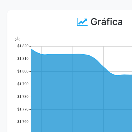
Gráfica