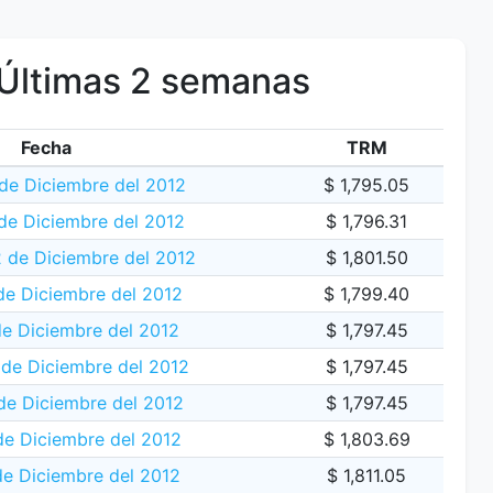
Últimas 2 semanas
Fecha
TRM
 de Diciembre del 2012
$ 1,795.05
de Diciembre del 2012
$ 1,796.31
2 de Diciembre del 2012
$ 1,801.50
de Diciembre del 2012
$ 1,799.40
de Diciembre del 2012
$ 1,797.45
de Diciembre del 2012
$ 1,797.45
de Diciembre del 2012
$ 1,797.45
de Diciembre del 2012
$ 1,803.69
de Diciembre del 2012
$ 1,811.05