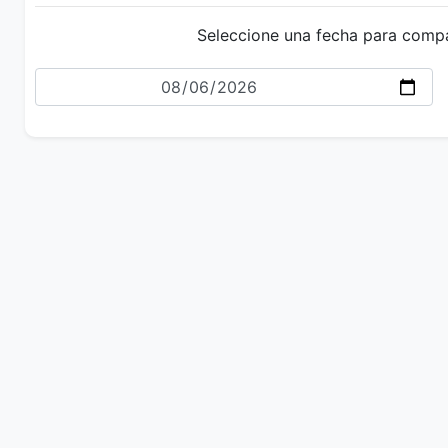
Seleccione una fecha para comp
Fecha