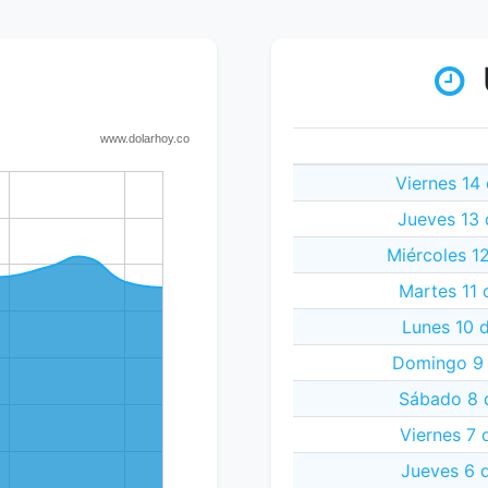
Viernes 14
Jueves 13 
Miércoles 1
Martes 11 
Lunes 10 
Domingo 9 
Sábado 8 
Viernes 7 
Jueves 6 