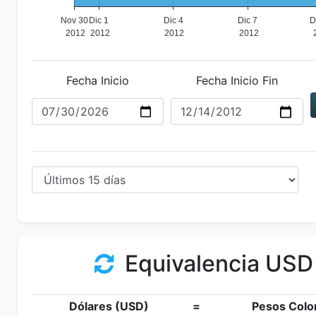
Fecha Inicio
Fecha Inicio Fin
Equivalencia USD
Dólares (USD)
=
Pesos Colo