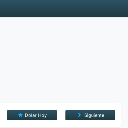
Dólar Hoy
Siguiente