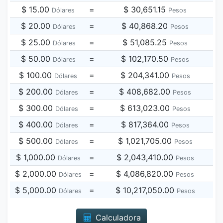
$ 15.00
=
$ 30,651.15
Dólares
Pesos
$ 20.00
=
$ 40,868.20
Dólares
Pesos
$ 25.00
=
$ 51,085.25
Dólares
Pesos
$ 50.00
=
$ 102,170.50
Dólares
Pesos
$ 100.00
=
$ 204,341.00
Dólares
Pesos
$ 200.00
=
$ 408,682.00
Dólares
Pesos
$ 300.00
=
$ 613,023.00
Dólares
Pesos
$ 400.00
=
$ 817,364.00
Dólares
Pesos
$ 500.00
=
$ 1,021,705.00
Dólares
Pesos
$ 1,000.00
=
$ 2,043,410.00
Dólares
Pesos
$ 2,000.00
=
$ 4,086,820.00
Dólares
Pesos
$ 5,000.00
=
$ 10,217,050.00
Dólares
Pesos
Calculadora