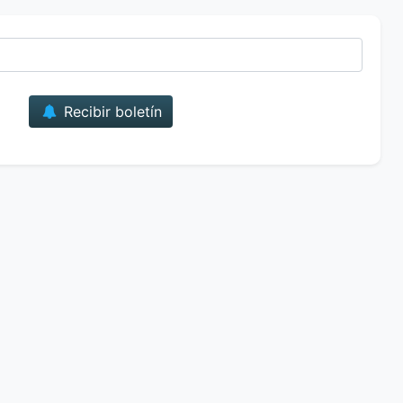
Correo
Recibir boletín