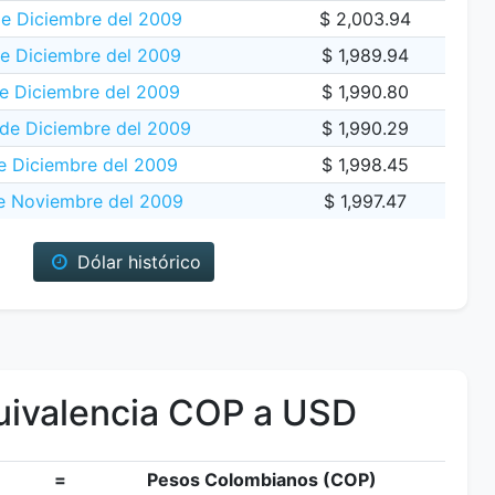
e Diciembre del 2009
$ 2,003.94
de Diciembre del 2009
$ 1,989.94
e Diciembre del 2009
$ 1,990.80
 de Diciembre del 2009
$ 1,990.29
e Diciembre del 2009
$ 1,998.45
e Noviembre del 2009
$ 1,997.47
Dólar histórico
ivalencia COP a USD
=
Pesos Colombianos (COP)