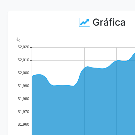
Gráfica