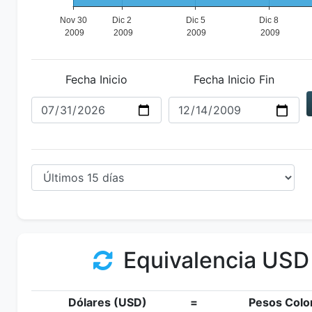
Fecha Inicio
Fecha Inicio Fin
Equivalencia USD
Dólares (USD)
=
Pesos Colo