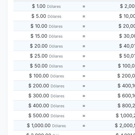
$ 1.00
=
$ 2,0
Dólares
$ 5.00
=
$ 10,0
Dólares
$ 10.00
=
$ 20,0
Dólares
$ 15.00
=
$ 30,0
Dólares
$ 20.00
=
$ 40,0
Dólares
$ 25.00
=
$ 50,0
Dólares
$ 50.00
=
$ 100,
Dólares
$ 100.00
=
$ 200,
Dólares
$ 200.00
=
$ 400,
Dólares
$ 300.00
=
$ 600,
Dólares
$ 400.00
=
$ 800,
Dólares
$ 500.00
=
$ 1,000
Dólares
$ 1,000.00
=
$ 2,000
Dólares