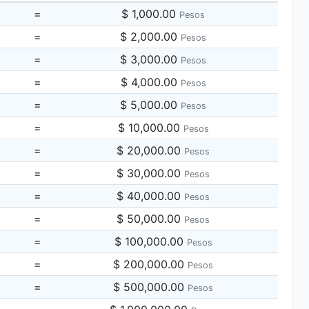
=
$ 1,000.00
Pesos
=
$ 2,000.00
Pesos
=
$ 3,000.00
Pesos
=
$ 4,000.00
Pesos
=
$ 5,000.00
Pesos
=
$ 10,000.00
Pesos
=
$ 20,000.00
Pesos
=
$ 30,000.00
Pesos
=
$ 40,000.00
Pesos
=
$ 50,000.00
Pesos
=
$ 100,000.00
Pesos
=
$ 200,000.00
Pesos
=
$ 500,000.00
Pesos