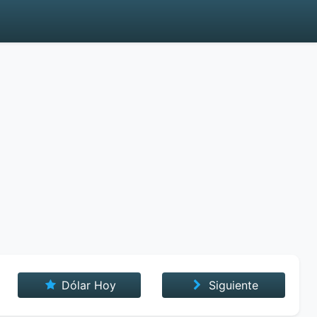
Dólar Hoy
Siguiente