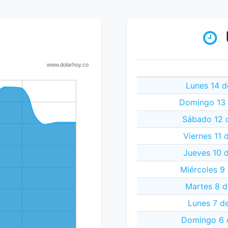
Lunes 14 d
Domingo 13 
Sábado 12 
Viernes 11 
Jueves 10 
Miércoles 9
Martes 8 d
Lunes 7 d
Domingo 6 