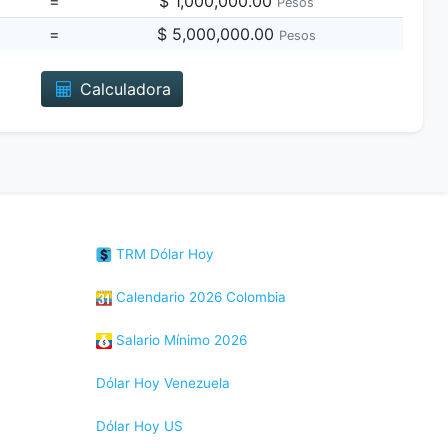
=
$ 1,000,000.00
Pesos
=
$ 5,000,000.00
Pesos
Calculadora
TRM Dólar Hoy
Calendario 2026 Colombia
Salario Mínimo 2026
Dólar Hoy Venezuela
Dólar Hoy US