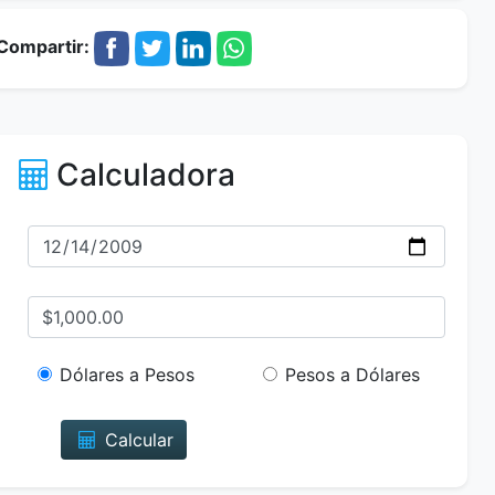
Compartir:
Calculadora
Dólares a Pesos
Pesos a Dólares
Calcular