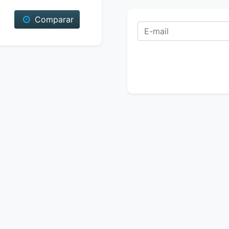
Comparar