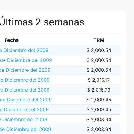
Últimas 2 semanas
Fecha
TRM
e Diciembre del 2009
$ 2,000.54
de Diciembre del 2009
$ 2,000.54
de Diciembre del 2009
$ 2,000.54
de Diciembre del 2009
$ 2,016.17
de Diciembre del 2009
$ 2,016.73
 de Diciembre del 2009
$ 2,009.45
e Diciembre del 2009
$ 2,009.45
e Diciembre del 2009
$ 2,003.94
de Diciembre del 2009
$ 2,003.94