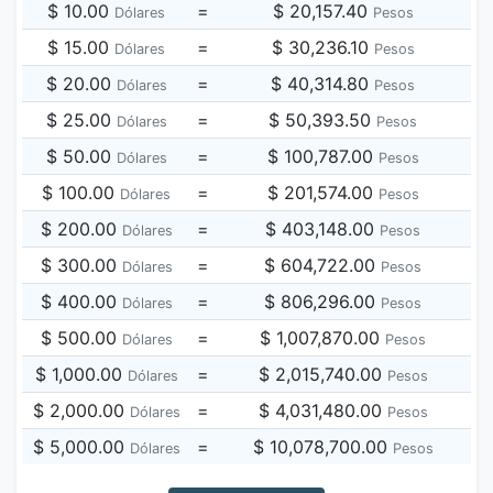
$ 10.00
=
$ 20,157.40
Dólares
Pesos
$ 15.00
=
$ 30,236.10
Dólares
Pesos
$ 20.00
=
$ 40,314.80
Dólares
Pesos
$ 25.00
=
$ 50,393.50
Dólares
Pesos
$ 50.00
=
$ 100,787.00
Dólares
Pesos
$ 100.00
=
$ 201,574.00
Dólares
Pesos
$ 200.00
=
$ 403,148.00
Dólares
Pesos
$ 300.00
=
$ 604,722.00
Dólares
Pesos
$ 400.00
=
$ 806,296.00
Dólares
Pesos
$ 500.00
=
$ 1,007,870.00
Dólares
Pesos
$ 1,000.00
=
$ 2,015,740.00
Dólares
Pesos
$ 2,000.00
=
$ 4,031,480.00
Dólares
Pesos
$ 5,000.00
=
$ 10,078,700.00
Dólares
Pesos