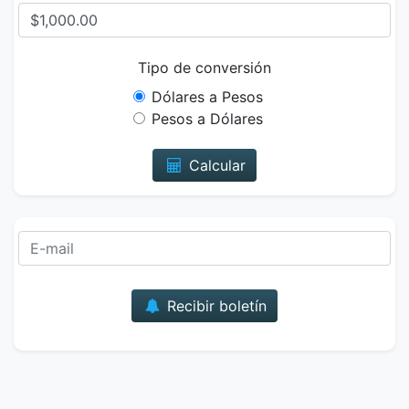
Tipo de conversión
Dólares a Pesos
Pesos a Dólares
Calcular
Correo
Recibir boletín