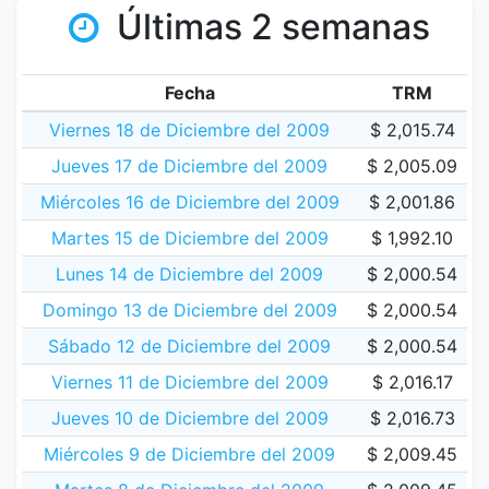
Últimas 2 semanas
Fecha
TRM
Viernes 18 de Diciembre del 2009
$ 2,015.74
Jueves 17 de Diciembre del 2009
$ 2,005.09
Miércoles 16 de Diciembre del 2009
$ 2,001.86
Martes 15 de Diciembre del 2009
$ 1,992.10
Lunes 14 de Diciembre del 2009
$ 2,000.54
Domingo 13 de Diciembre del 2009
$ 2,000.54
Sábado 12 de Diciembre del 2009
$ 2,000.54
Viernes 11 de Diciembre del 2009
$ 2,016.17
Jueves 10 de Diciembre del 2009
$ 2,016.73
Miércoles 9 de Diciembre del 2009
$ 2,009.45