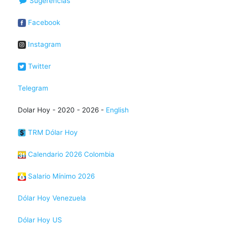
Sugerencias
Facebook
Instagram
Twitter
Telegram
Dolar Hoy - 2020 - 2026 -
English
TRM Dólar Hoy
Calendario 2026 Colombia
Salario Mínimo 2026
Dólar Hoy Venezuela
Dólar Hoy US