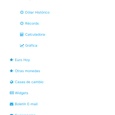
Dólar Histórico
Récords
Calculadora
Gráfica
Euro Hoy
Otras monedas
Casas de cambio
Widgets
Boletín E-mail