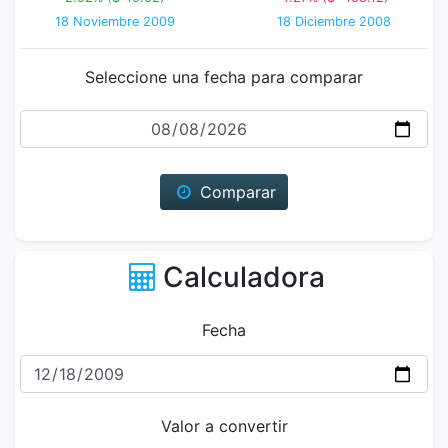
18 Noviembre 2009
18 Diciembre 2008
Seleccione una fecha para comparar
Fecha
Comparar
Calculadora
Fecha
Valor a convertir