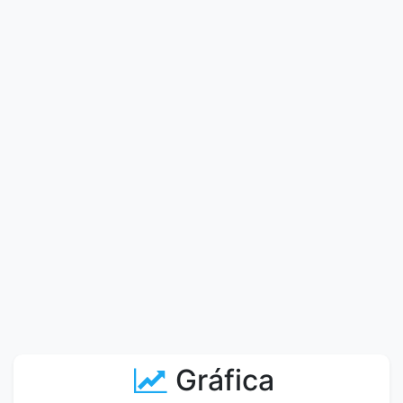
Gráfica