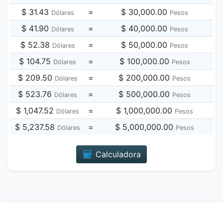
$ 31.43
=
$ 30,000.00
Dólares
Pesos
$ 41.90
=
$ 40,000.00
Dólares
Pesos
$ 52.38
=
$ 50,000.00
Dólares
Pesos
$ 104.75
=
$ 100,000.00
Dólares
Pesos
$ 209.50
=
$ 200,000.00
Dólares
Pesos
$ 523.76
=
$ 500,000.00
Dólares
Pesos
$ 1,047.52
=
$ 1,000,000.00
Dólares
Pesos
$ 5,237.58
=
$ 5,000,000.00
Dólares
Pesos
Calculadora