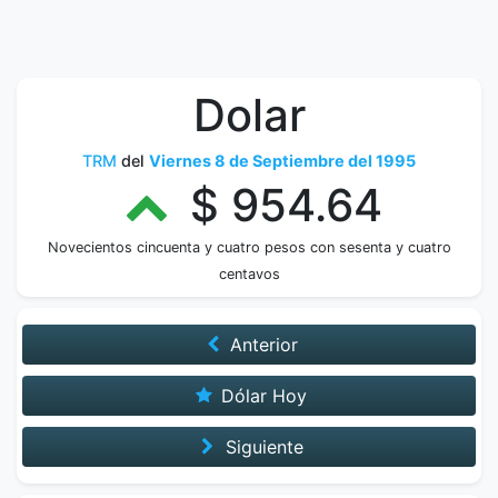
Dolar
TRM
del
Viernes 8 de Septiembre del 1995
$ 954.64
Novecientos cincuenta y cuatro pesos con sesenta y cuatro
centavos
Anterior
Dólar Hoy
Siguiente