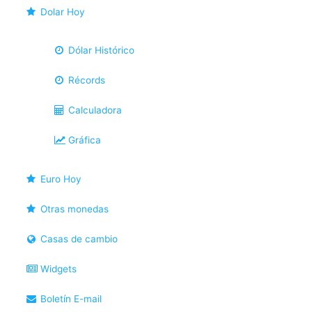
Dolar Hoy
Dólar Histórico
Récords
Calculadora
Gráfica
Euro Hoy
Otras monedas
Casas de cambio
Widgets
Boletín E-mail