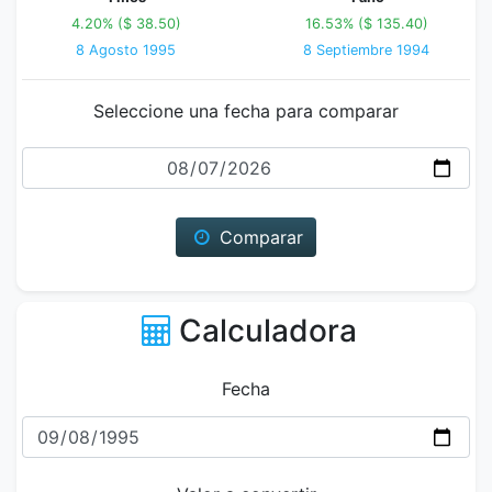
4.20% ($ 38.50)
16.53% ($ 135.40)
8 Agosto 1995
8 Septiembre 1994
Seleccione una fecha para comparar
Fecha
Comparar
Calculadora
Fecha