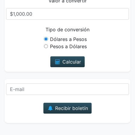
Valor a convertir
Tipo de conversión
Dólares a Pesos
Pesos a Dólares
Calcular
Correo
Recibir boletín