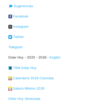
Sugerencias
Facebook
Instagram
Twitter
Telegram
Dolar Hoy - 2020 - 2026 -
English
TRM Dólar Hoy
Calendario 2026 Colombia
Salario Mínimo 2026
Dólar Hoy Venezuela