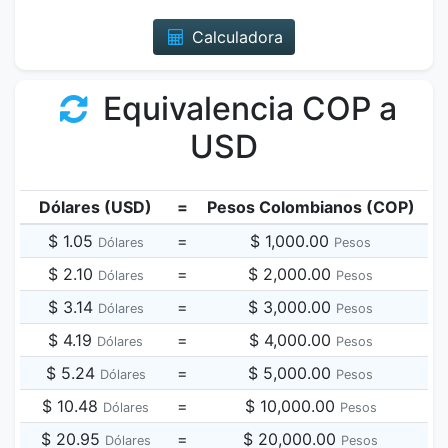
Calculadora
Equivalencia COP a
USD
Dólares (USD)
=
Pesos Colombianos (COP)
$ 1.05
=
$ 1,000.00
Dólares
Pesos
$ 2.10
=
$ 2,000.00
Dólares
Pesos
$ 3.14
=
$ 3,000.00
Dólares
Pesos
$ 4.19
=
$ 4,000.00
Dólares
Pesos
$ 5.24
=
$ 5,000.00
Dólares
Pesos
$ 10.48
=
$ 10,000.00
Dólares
Pesos
$ 20.95
=
$ 20,000.00
Dólares
Pesos