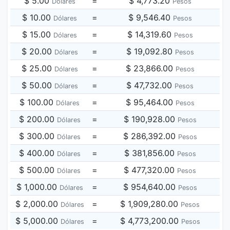
$ 5.00
=
$ 4,773.20
Dólares
Pesos
$ 10.00
=
$ 9,546.40
Dólares
Pesos
$ 15.00
=
$ 14,319.60
Dólares
Pesos
$ 20.00
=
$ 19,092.80
Dólares
Pesos
$ 25.00
=
$ 23,866.00
Dólares
Pesos
$ 50.00
=
$ 47,732.00
Dólares
Pesos
$ 100.00
=
$ 95,464.00
Dólares
Pesos
$ 200.00
=
$ 190,928.00
Dólares
Pesos
$ 300.00
=
$ 286,392.00
Dólares
Pesos
$ 400.00
=
$ 381,856.00
Dólares
Pesos
$ 500.00
=
$ 477,320.00
Dólares
Pesos
$ 1,000.00
=
$ 954,640.00
Dólares
Pesos
$ 2,000.00
=
$ 1,909,280.00
Dólares
Pesos
$ 5,000.00
=
$ 4,773,200.00
Dólares
Pesos