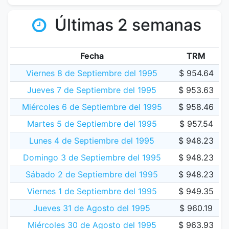
Últimas 2 semanas
Fecha
TRM
Viernes 8 de Septiembre del 1995
$ 954.64
Jueves 7 de Septiembre del 1995
$ 953.63
Miércoles 6 de Septiembre del 1995
$ 958.46
Martes 5 de Septiembre del 1995
$ 957.54
Lunes 4 de Septiembre del 1995
$ 948.23
Domingo 3 de Septiembre del 1995
$ 948.23
Sábado 2 de Septiembre del 1995
$ 948.23
Viernes 1 de Septiembre del 1995
$ 949.35
Jueves 31 de Agosto del 1995
$ 960.19
Miércoles 30 de Agosto del 1995
$ 963.93