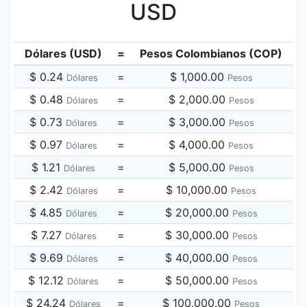
USD
Dólares (USD)
=
Pesos Colombianos (COP)
$ 0.24
=
$ 1,000.00
Dólares
Pesos
$ 0.48
=
$ 2,000.00
Dólares
Pesos
$ 0.73
=
$ 3,000.00
Dólares
Pesos
$ 0.97
=
$ 4,000.00
Dólares
Pesos
$ 1.21
=
$ 5,000.00
Dólares
Pesos
$ 2.42
=
$ 10,000.00
Dólares
Pesos
$ 4.85
=
$ 20,000.00
Dólares
Pesos
$ 7.27
=
$ 30,000.00
Dólares
Pesos
$ 9.69
=
$ 40,000.00
Dólares
Pesos
$ 12.12
=
$ 50,000.00
Dólares
Pesos
$ 24.24
=
$ 100,000.00
Dólares
Pesos