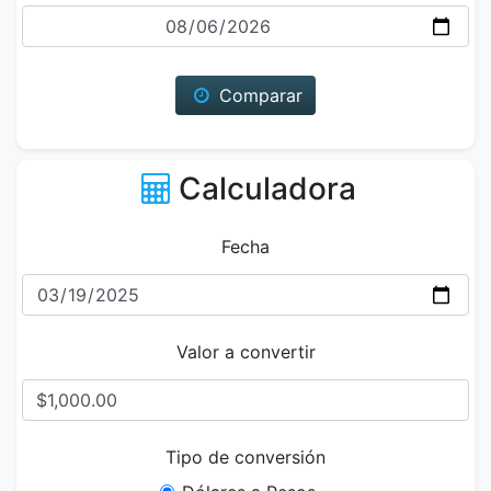
Fecha
Comparar
Calculadora
Fecha
Valor a convertir
Tipo de conversión