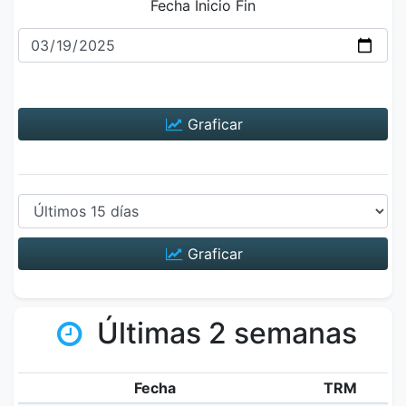
Fecha Inicio Fin
Graficar
Graficar
Últimas 2 semanas
Fecha
TRM