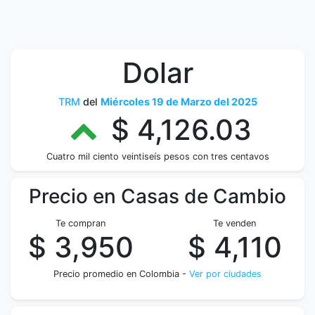
Dolar
TRM
del
Miércoles 19 de Marzo del 2025
$ 4,126.03
Cuatro mil ciento veintiseís pesos con tres centavos
Precio en Casas de Cambio
Te compran
Te venden
$ 3,950
$ 4,110
Precio promedio en Colombia -
Ver por ciudades