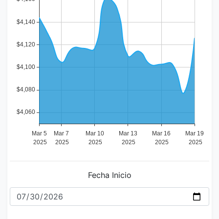
Fecha Inicio