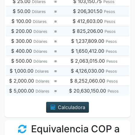
$ 25.00
=
$ 103,150.75
Dólares
Pesos
$ 50.00
=
$ 206,301.50
Dólares
Pesos
$ 100.00
=
$ 412,603.00
Dólares
Pesos
$ 200.00
=
$ 825,206.00
Dólares
Pesos
$ 300.00
=
$ 1,237,809.00
Dólares
Pesos
$ 400.00
=
$ 1,650,412.00
Dólares
Pesos
$ 500.00
=
$ 2,063,015.00
Dólares
Pesos
$ 1,000.00
=
$ 4,126,030.00
Dólares
Pesos
$ 2,000.00
=
$ 8,252,060.00
Dólares
Pesos
$ 5,000.00
=
$ 20,630,150.00
Dólares
Pesos
Calculadora
Equivalencia COP a