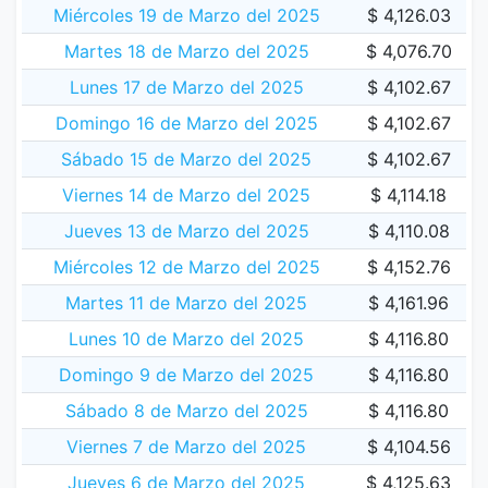
Miércoles 19 de Marzo del 2025
$ 4,126.03
Martes 18 de Marzo del 2025
$ 4,076.70
Lunes 17 de Marzo del 2025
$ 4,102.67
Domingo 16 de Marzo del 2025
$ 4,102.67
Sábado 15 de Marzo del 2025
$ 4,102.67
Viernes 14 de Marzo del 2025
$ 4,114.18
Jueves 13 de Marzo del 2025
$ 4,110.08
Miércoles 12 de Marzo del 2025
$ 4,152.76
Martes 11 de Marzo del 2025
$ 4,161.96
Lunes 10 de Marzo del 2025
$ 4,116.80
Domingo 9 de Marzo del 2025
$ 4,116.80
Sábado 8 de Marzo del 2025
$ 4,116.80
Viernes 7 de Marzo del 2025
$ 4,104.56
Jueves 6 de Marzo del 2025
$ 4,125.63