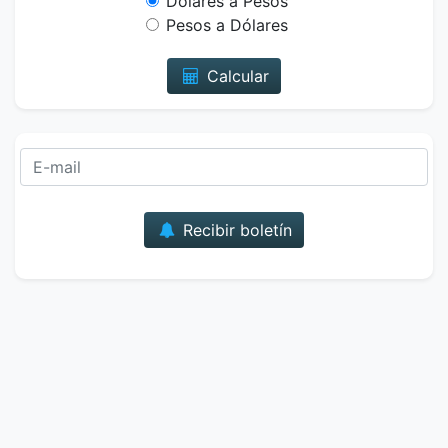
Dólares a Pesos
Pesos a Dólares
Calcular
Correo
Recibir boletín