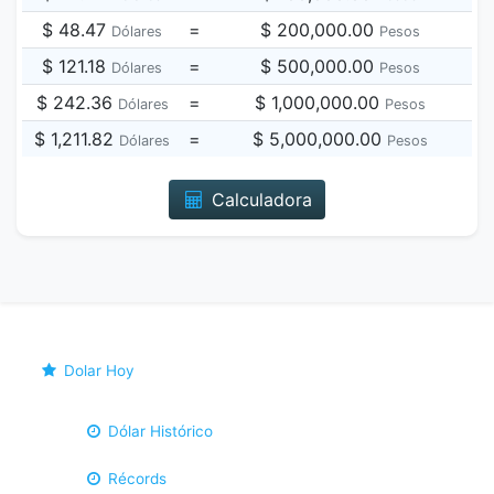
$ 48.47
=
$ 200,000.00
Dólares
Pesos
$ 121.18
=
$ 500,000.00
Dólares
Pesos
$ 242.36
=
$ 1,000,000.00
Dólares
Pesos
$ 1,211.82
=
$ 5,000,000.00
Dólares
Pesos
Calculadora
Dolar Hoy
Dólar Histórico
Récords