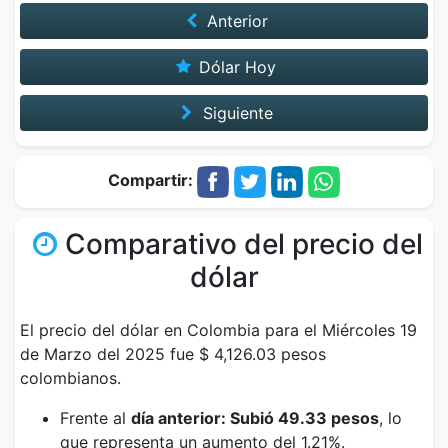
Anterior
Dólar Hoy
Siguiente
Compartir:
Comparativo del precio del
dólar
El precio del dólar en Colombia para el Miércoles 19
de Marzo del 2025 fue $ 4,126.03 pesos
colombianos.
Frente al
día anterior: Subió 49.33 pesos
, lo
que representa un aumento del 1.21%.