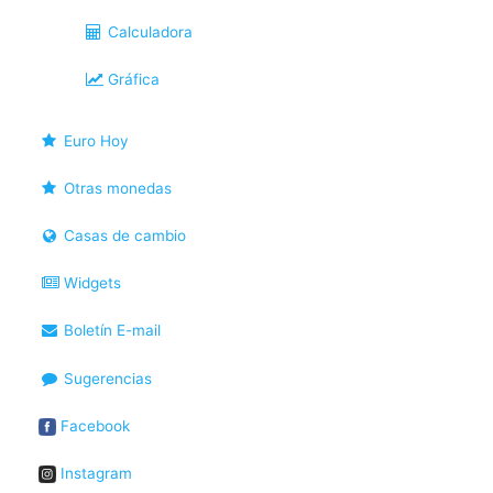
Calculadora
Gráfica
Euro Hoy
Otras monedas
Casas de cambio
Widgets
Boletín E-mail
Sugerencias
Facebook
Instagram