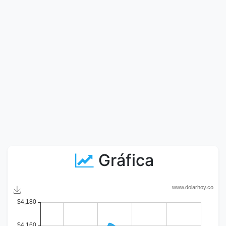
Gráfica