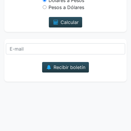
Dólares a Pesos
Pesos a Dólares
Calcular
Correo
Recibir boletín