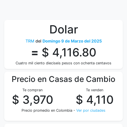
Dolar
TRM
del
Domingo 9 de Marzo del 2025
=
$ 4,116.80
Cuatro mil ciento dieciseis pesos con ochenta centavos
Precio en Casas de Cambio
Te compran
Te venden
$ 3,970
$ 4,110
Precio promedio en Colombia -
Ver por ciudades