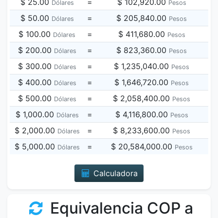
$ 25.00
=
$ 102,920.00
Dólares
Pesos
$ 50.00
=
$ 205,840.00
Dólares
Pesos
$ 100.00
=
$ 411,680.00
Dólares
Pesos
$ 200.00
=
$ 823,360.00
Dólares
Pesos
$ 300.00
=
$ 1,235,040.00
Dólares
Pesos
$ 400.00
=
$ 1,646,720.00
Dólares
Pesos
$ 500.00
=
$ 2,058,400.00
Dólares
Pesos
$ 1,000.00
=
$ 4,116,800.00
Dólares
Pesos
$ 2,000.00
=
$ 8,233,600.00
Dólares
Pesos
$ 5,000.00
=
$ 20,584,000.00
Dólares
Pesos
Calculadora
Equivalencia COP a