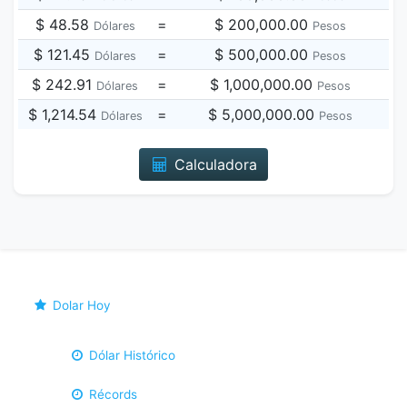
$ 48.58
=
$ 200,000.00
Dólares
Pesos
$ 121.45
=
$ 500,000.00
Dólares
Pesos
$ 242.91
=
$ 1,000,000.00
Dólares
Pesos
$ 1,214.54
=
$ 5,000,000.00
Dólares
Pesos
Calculadora
Dolar Hoy
Dólar Histórico
Récords