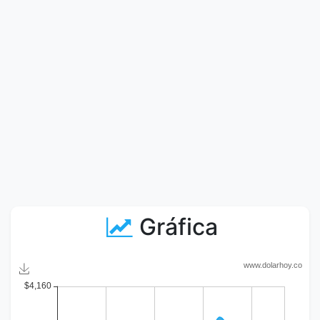
Gráfica