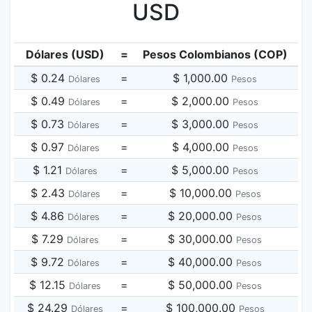
USD
Dólares (USD)
=
Pesos Colombianos (COP)
$ 0.24
=
$ 1,000.00
Dólares
Pesos
$ 0.49
=
$ 2,000.00
Dólares
Pesos
$ 0.73
=
$ 3,000.00
Dólares
Pesos
$ 0.97
=
$ 4,000.00
Dólares
Pesos
$ 1.21
=
$ 5,000.00
Dólares
Pesos
$ 2.43
=
$ 10,000.00
Dólares
Pesos
$ 4.86
=
$ 20,000.00
Dólares
Pesos
$ 7.29
=
$ 30,000.00
Dólares
Pesos
$ 9.72
=
$ 40,000.00
Dólares
Pesos
$ 12.15
=
$ 50,000.00
Dólares
Pesos
$ 24.29
=
$ 100,000.00
Dólares
Pesos