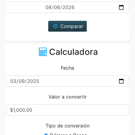
Fecha
Comparar
Calculadora
Fecha
Valor a convertir
Tipo de conversión