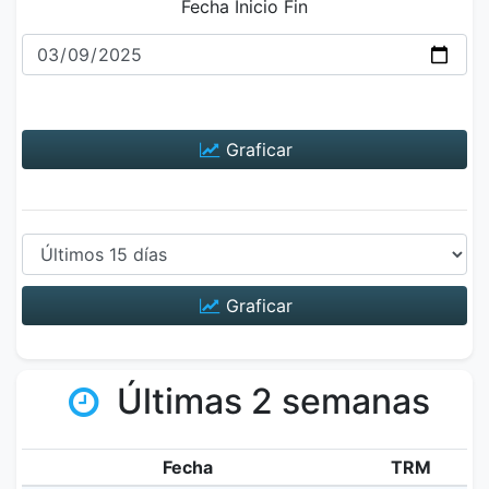
Fecha Inicio Fin
Graficar
Graficar
Últimas 2 semanas
Fecha
TRM