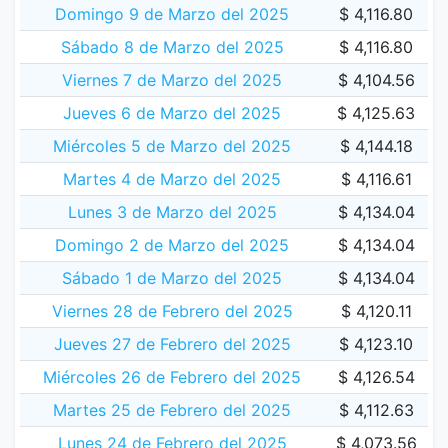
Domingo 9 de Marzo del 2025
$ 4,116.80
Sábado 8 de Marzo del 2025
$ 4,116.80
Viernes 7 de Marzo del 2025
$ 4,104.56
Jueves 6 de Marzo del 2025
$ 4,125.63
Miércoles 5 de Marzo del 2025
$ 4,144.18
Martes 4 de Marzo del 2025
$ 4,116.61
Lunes 3 de Marzo del 2025
$ 4,134.04
Domingo 2 de Marzo del 2025
$ 4,134.04
Sábado 1 de Marzo del 2025
$ 4,134.04
Viernes 28 de Febrero del 2025
$ 4,120.11
Jueves 27 de Febrero del 2025
$ 4,123.10
Miércoles 26 de Febrero del 2025
$ 4,126.54
Martes 25 de Febrero del 2025
$ 4,112.63
Lunes 24 de Febrero del 2025
$ 4,073.56