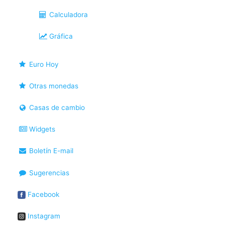
Calculadora
Gráfica
Euro Hoy
Otras monedas
Casas de cambio
Widgets
Boletín E-mail
Sugerencias
Facebook
Instagram