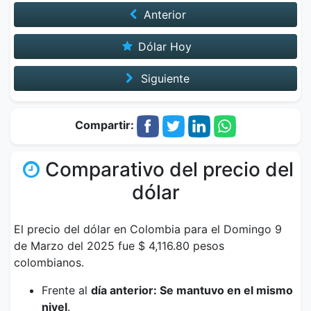
Anterior
Dólar Hoy
Siguiente
Compartir:
Comparativo del precio del
dólar
El precio del dólar en Colombia para el Domingo 9
de Marzo del 2025 fue $ 4,116.80 pesos
colombianos.
Frente al
día anterior: Se mantuvo en el mismo
nivel
.