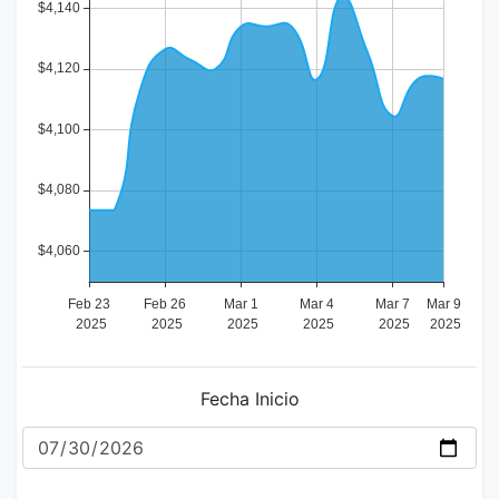
Fecha Inicio