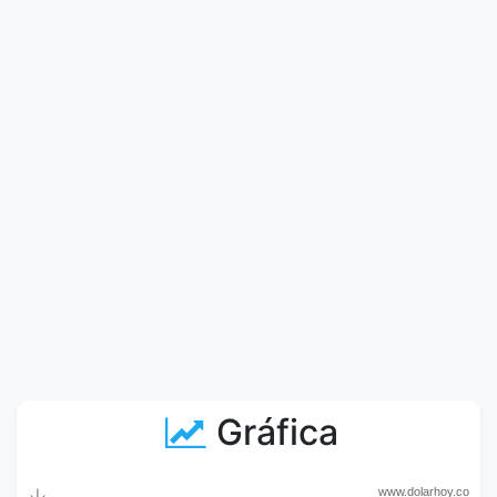
Gráfica