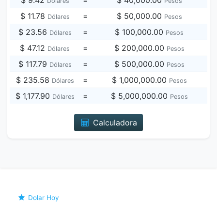
$ 9.42
=
$ 40,000.00
Dólares
Pesos
$ 11.78
=
$ 50,000.00
Dólares
Pesos
$ 23.56
=
$ 100,000.00
Dólares
Pesos
$ 47.12
=
$ 200,000.00
Dólares
Pesos
$ 117.79
=
$ 500,000.00
Dólares
Pesos
$ 235.58
=
$ 1,000,000.00
Dólares
Pesos
$ 1,177.90
=
$ 5,000,000.00
Dólares
Pesos
Calculadora
Dolar Hoy