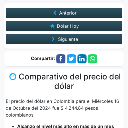
Anterior
Dólar Hoy
Siguiente
Compartir:
Comparativo del precio del
dólar
El precio del dólar en Colombia para el Miércoles 16
de Octubre del 2024 fue $ 4,244.84 pesos
colombianos.
Alcanzó el nivel más alto en más de un mes