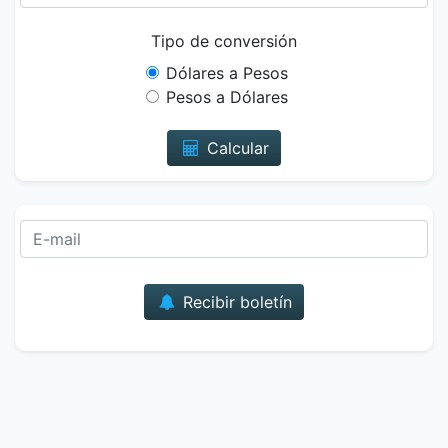
Tipo de conversión
Dólares a Pesos
Pesos a Dólares
Calcular
Correo
Recibir boletín