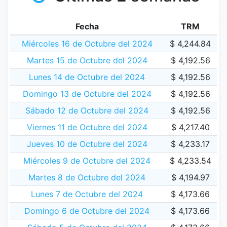
Fecha
TRM
Miércoles 16 de Octubre del 2024
$ 4,244.84
Martes 15 de Octubre del 2024
$ 4,192.56
Lunes 14 de Octubre del 2024
$ 4,192.56
Domingo 13 de Octubre del 2024
$ 4,192.56
Sábado 12 de Octubre del 2024
$ 4,192.56
Viernes 11 de Octubre del 2024
$ 4,217.40
Jueves 10 de Octubre del 2024
$ 4,233.17
Miércoles 9 de Octubre del 2024
$ 4,233.54
Martes 8 de Octubre del 2024
$ 4,194.97
Lunes 7 de Octubre del 2024
$ 4,173.66
Domingo 6 de Octubre del 2024
$ 4,173.66