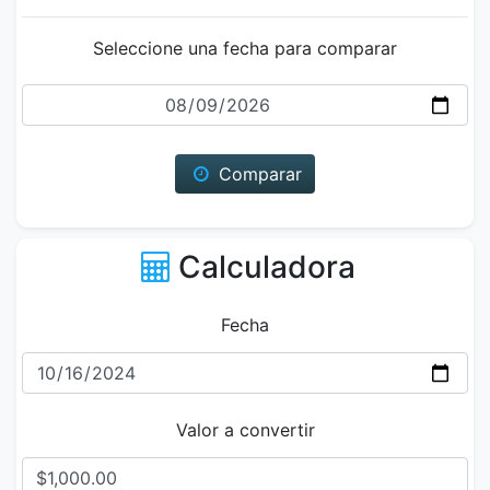
Seleccione una fecha para comparar
Fecha
Comparar
Calculadora
Fecha
Valor a convertir