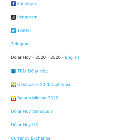
Facebook
Instagram
Twitter
Telegram
Dolar Hoy - 2020 - 2026 -
English
TRM Dólar Hoy
Calendario 2026 Colombia
Salario Mínimo 2026
Dólar Hoy Venezuela
Dólar Hoy US
Currency Exchange