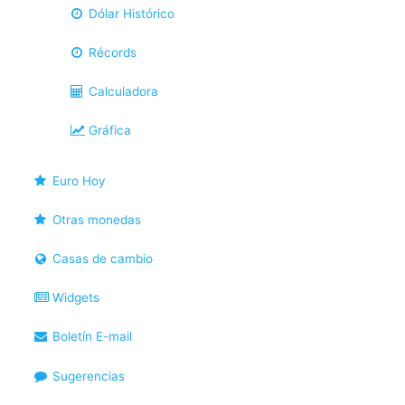
Dólar Histórico
Récords
Calculadora
Gráfica
Euro Hoy
Otras monedas
Casas de cambio
Widgets
Boletín E-mail
Sugerencias