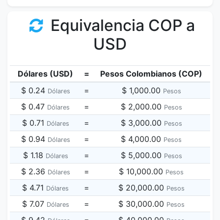
Equivalencia COP a
USD
Dólares (USD)
=
Pesos Colombianos (COP)
$ 0.24
=
$ 1,000.00
Dólares
Pesos
$ 0.47
=
$ 2,000.00
Dólares
Pesos
$ 0.71
=
$ 3,000.00
Dólares
Pesos
$ 0.94
=
$ 4,000.00
Dólares
Pesos
$ 1.18
=
$ 5,000.00
Dólares
Pesos
$ 2.36
=
$ 10,000.00
Dólares
Pesos
$ 4.71
=
$ 20,000.00
Dólares
Pesos
$ 7.07
=
$ 30,000.00
Dólares
Pesos