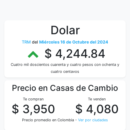
Dolar
TRM
del
Miércoles 16 de Octubre del 2024
$ 4,244.84
Cuatro mil doscientos cuarenta y cuatro pesos con ochenta y
cuatro centavos
Precio en Casas de Cambio
Te compran
Te venden
$ 3,950
$ 4,080
Precio promedio en Colombia -
Ver por ciudades