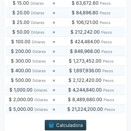
$ 15.00
=
$ 63,672.60
Dólares
Pesos
$ 20.00
=
$ 84,896.80
Dólares
Pesos
$ 25.00
=
$ 106,121.00
Dólares
Pesos
$ 50.00
=
$ 212,242.00
Dólares
Pesos
$ 100.00
=
$ 424,484.00
Dólares
Pesos
$ 200.00
=
$ 848,968.00
Dólares
Pesos
$ 300.00
=
$ 1,273,452.00
Dólares
Pesos
$ 400.00
=
$ 1,697,936.00
Dólares
Pesos
$ 500.00
=
$ 2,122,420.00
Dólares
Pesos
$ 1,000.00
=
$ 4,244,840.00
Dólares
Pesos
$ 2,000.00
=
$ 8,489,680.00
Dólares
Pesos
$ 5,000.00
=
$ 21,224,200.00
Dólares
Pesos
Calculadora