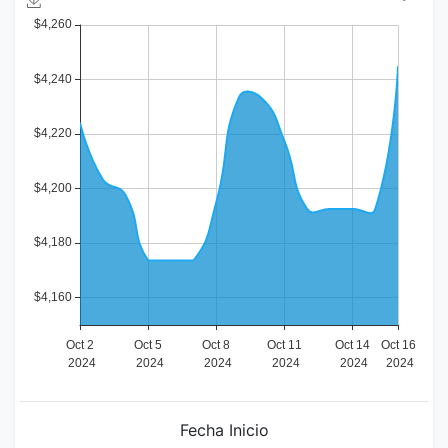
Fecha Inicio