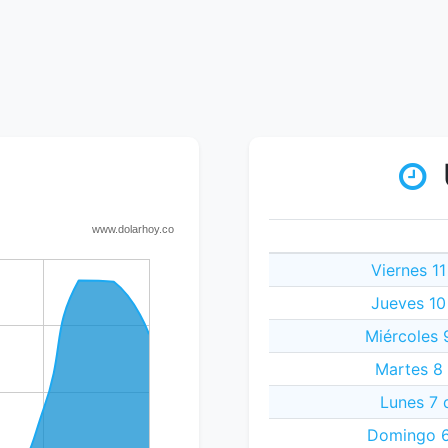
Viernes 1
Jueves 10
Miércoles 
Martes 8
Lunes 7 
Domingo 6