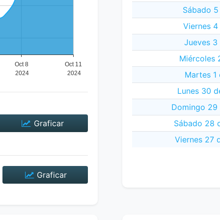
Sábado 5 
Viernes 4
Jueves 3
Miércoles 
Martes 1
Lunes 30 d
Domingo 29 
Graficar
Sábado 28 d
Viernes 27 
Graficar