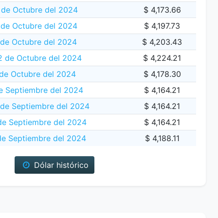
de Octubre del 2024
$ 4,173.66
 de Octubre del 2024
$ 4,197.73
 de Octubre del 2024
$ 4,203.43
2 de Octubre del 2024
$ 4,224.21
 de Octubre del 2024
$ 4,178.30
e Septiembre del 2024
$ 4,164.21
de Septiembre del 2024
$ 4,164.21
e Septiembre del 2024
$ 4,164.21
de Septiembre del 2024
$ 4,188.11
Dólar histórico