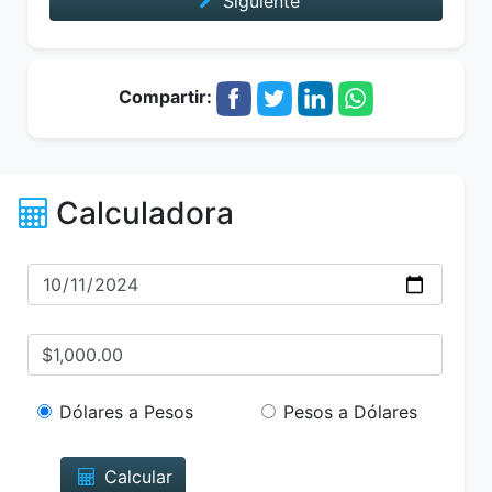
Siguiente
Compartir:
Calculadora
Dólares a Pesos
Pesos a Dólares
Calcular