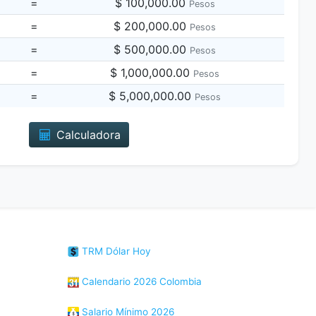
=
$ 100,000.00
Pesos
=
$ 200,000.00
Pesos
=
$ 500,000.00
Pesos
=
$ 1,000,000.00
Pesos
=
$ 5,000,000.00
Pesos
Calculadora
TRM Dólar Hoy
Calendario 2026 Colombia
Salario Mínimo 2026