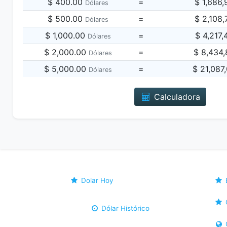
$ 400.00
=
$ 1,686
Dólares
$ 500.00
=
$ 2,108
Dólares
$ 1,000.00
=
$ 4,217
Dólares
$ 2,000.00
=
$ 8,434
Dólares
$ 5,000.00
=
$ 21,087
Dólares
Calculadora
Dolar Hoy
Dólar Histórico