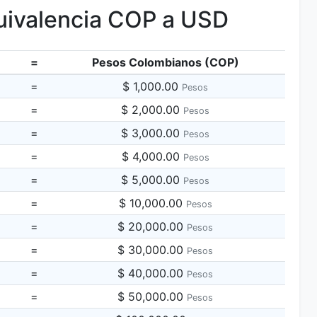
ivalencia COP a USD
=
Pesos Colombianos (COP)
=
$ 1,000.00
Pesos
=
$ 2,000.00
Pesos
=
$ 3,000.00
Pesos
=
$ 4,000.00
Pesos
=
$ 5,000.00
Pesos
=
$ 10,000.00
Pesos
=
$ 20,000.00
Pesos
=
$ 30,000.00
Pesos
=
$ 40,000.00
Pesos
=
$ 50,000.00
Pesos