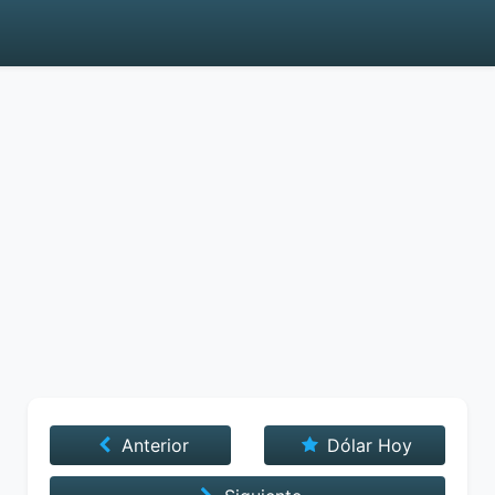
Anterior
Dólar Hoy