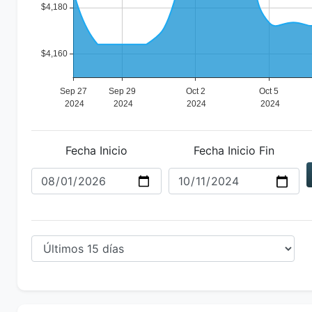
Fecha Inicio
Fecha Inicio Fin