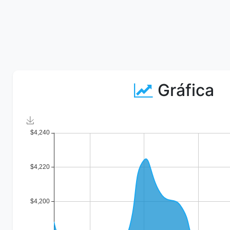
Gráfica