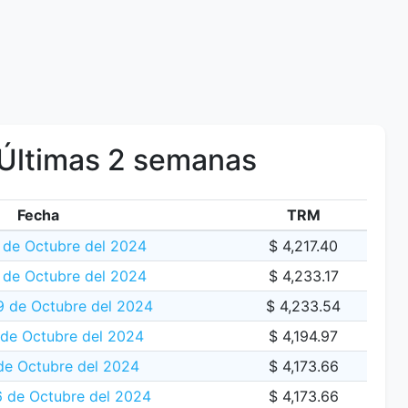
Últimas 2 semanas
Fecha
TRM
1 de Octubre del 2024
$ 4,217.40
 de Octubre del 2024
$ 4,233.17
9 de Octubre del 2024
$ 4,233.54
 de Octubre del 2024
$ 4,194.97
de Octubre del 2024
$ 4,173.66
 de Octubre del 2024
$ 4,173.66