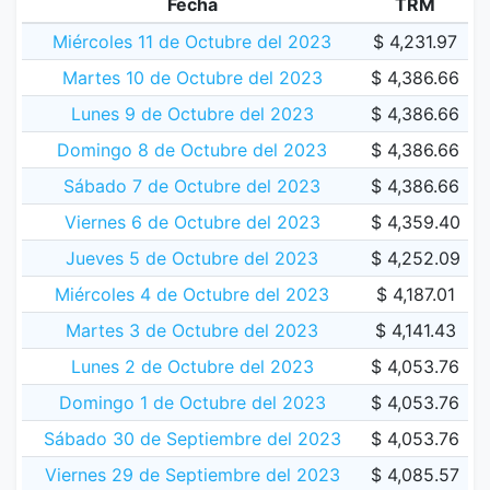
Fecha
TRM
Miércoles 11 de Octubre del 2023
$ 4,231.97
Martes 10 de Octubre del 2023
$ 4,386.66
Lunes 9 de Octubre del 2023
$ 4,386.66
Domingo 8 de Octubre del 2023
$ 4,386.66
Sábado 7 de Octubre del 2023
$ 4,386.66
Viernes 6 de Octubre del 2023
$ 4,359.40
Jueves 5 de Octubre del 2023
$ 4,252.09
Miércoles 4 de Octubre del 2023
$ 4,187.01
Martes 3 de Octubre del 2023
$ 4,141.43
Lunes 2 de Octubre del 2023
$ 4,053.76
Domingo 1 de Octubre del 2023
$ 4,053.76
Sábado 30 de Septiembre del 2023
$ 4,053.76
Viernes 29 de Septiembre del 2023
$ 4,085.57