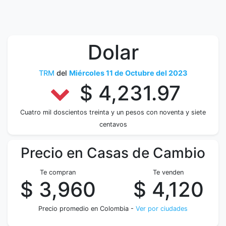
Dolar
TRM
del
Miércoles 11 de Octubre del 2023
$ 4,231.97
Cuatro mil doscientos treinta y un pesos con noventa y siete
centavos
Precio en Casas de Cambio
Te compran
Te venden
$ 3,960
$ 4,120
Precio promedio en Colombia -
Ver por ciudades