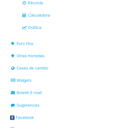
Récords
Calculadora
Gráfica
Euro Hoy
Otras monedas
Casas de cambio
Widgets
Boletín E-mail
Sugerencias
Facebook