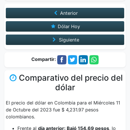
Anterior
Dólar Hoy
Siguiente
Compartir:
Comparativo del precio del
dólar
El precio del dólar en Colombia para el Miércoles 11
de Octubre del 2023 fue $ 4,231.97 pesos
colombianos.
Frente al
día anterior: Bajó 154.69 pesos
, lo