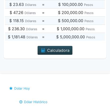
$ 23.63
=
$ 100,000.00
Dólares
Pesos
$ 47.26
=
$ 200,000.00
Dólares
Pesos
$ 118.15
=
$ 500,000.00
Dólares
Pesos
$ 236.30
=
$ 1,000,000.00
Dólares
Pesos
$ 1,181.48
=
$ 5,000,000.00
Dólares
Pesos
Calculadora
Dolar Hoy
Dólar Histórico