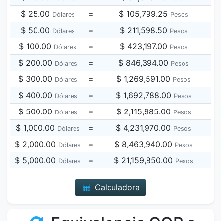
$ 25.00
=
$ 105,799.25
Dólares
Pesos
$ 50.00
=
$ 211,598.50
Dólares
Pesos
$ 100.00
=
$ 423,197.00
Dólares
Pesos
$ 200.00
=
$ 846,394.00
Dólares
Pesos
$ 300.00
=
$ 1,269,591.00
Dólares
Pesos
$ 400.00
=
$ 1,692,788.00
Dólares
Pesos
$ 500.00
=
$ 2,115,985.00
Dólares
Pesos
$ 1,000.00
=
$ 4,231,970.00
Dólares
Pesos
$ 2,000.00
=
$ 8,463,940.00
Dólares
Pesos
$ 5,000.00
=
$ 21,159,850.00
Dólares
Pesos
Calculadora