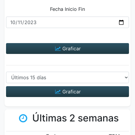
Fecha Inicio Fin
Graficar
Graficar
Últimas 2 semanas