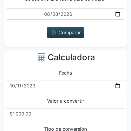
Fecha
Comparar
Calculadora
Fecha
Valor a convertir
Tipo de conversión