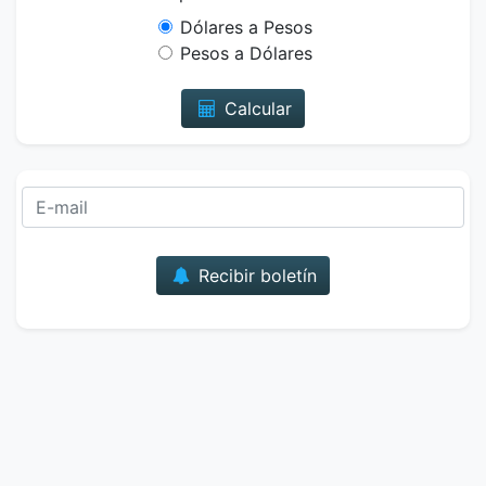
Dólares a Pesos
Pesos a Dólares
Calcular
Correo
Recibir boletín