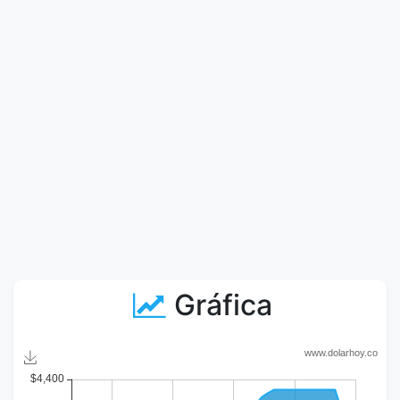
Gráfica