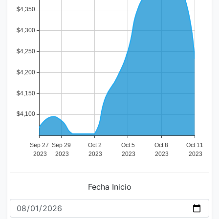
Fecha Inicio