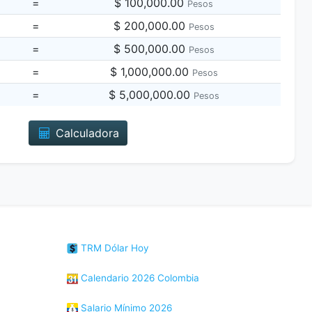
=
$ 100,000.00
Pesos
=
$ 200,000.00
Pesos
=
$ 500,000.00
Pesos
=
$ 1,000,000.00
Pesos
=
$ 5,000,000.00
Pesos
Calculadora
TRM Dólar Hoy
Calendario 2026 Colombia
Salario Mínimo 2026