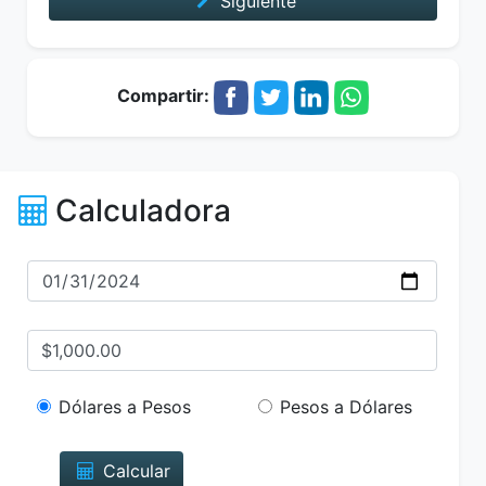
Siguiente
Compartir:
Calculadora
Dólares a Pesos
Pesos a Dólares
Calcular