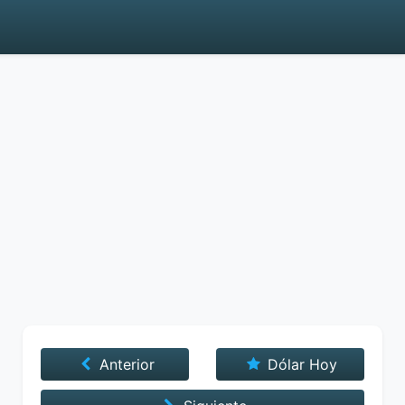
Anterior
Dólar Hoy