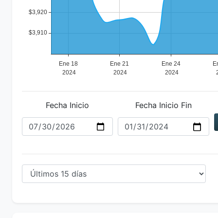
Fecha Inicio
Fecha Inicio Fin