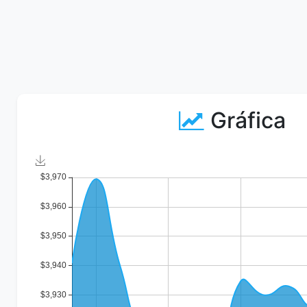
Gráfica