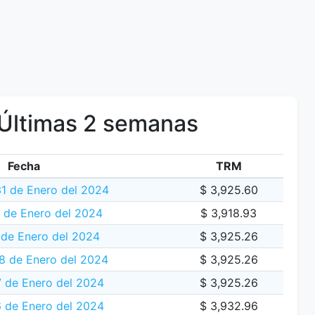
Últimas 2 semanas
Fecha
TRM
31 de Enero del 2024
$ 3,925.60
 de Enero del 2024
$ 3,918.93
 de Enero del 2024
$ 3,925.26
 de Enero del 2024
$ 3,925.26
 de Enero del 2024
$ 3,925.26
6 de Enero del 2024
$ 3,932.96