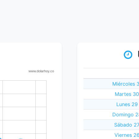
Miércoles 
Martes 30
Lunes 29
Domingo 28
Sábado 27
Viernes 2