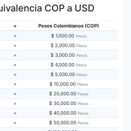
ivalencia COP a USD
=
Pesos Colombianos (COP)
=
$ 1,000.00
Pesos
=
$ 2,000.00
Pesos
=
$ 3,000.00
Pesos
=
$ 4,000.00
Pesos
=
$ 5,000.00
Pesos
=
$ 10,000.00
Pesos
=
$ 20,000.00
Pesos
=
$ 30,000.00
Pesos
=
$ 40,000.00
Pesos
=
$ 50,000.00
Pesos