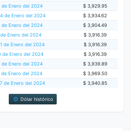
 de Enero del 2024
$ 3,929.95
24 de Enero del 2024
$ 3,934.62
 de Enero del 2024
$ 3,904.49
 de Enero del 2024
$ 3,916.39
1 de Enero del 2024
$ 3,916.39
 de Enero del 2024
$ 3,916.39
9 de Enero del 2024
$ 3,939.89
 de Enero del 2024
$ 3,969.50
17 de Enero del 2024
$ 3,940.85
Dólar histórico