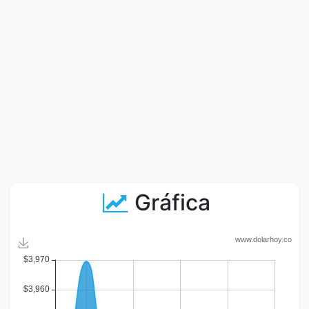
Gráfica