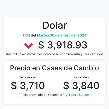
Dolar
TRM
del
Martes 30 de Enero del 2024
$ 3,918.93
Tres mil novecientos dieciocho pesos con noventa y tres centavos
Precio en Casas de Cambio
Te compran
Te venden
$ 3,710
$ 3,840
Precio promedio en Colombia -
Ver por ciudades