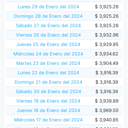
Lunes 29 de Enero del 2024
$ 3,925.26
Domingo 28 de Enero del 2024
$ 3,925.26
Sábado 27 de Enero del 2024
$ 3,925.26
Viernes 26 de Enero del 2024
$ 3,932.96
Jueves 25 de Enero del 2024
$ 3,929.95
Miércoles 24 de Enero del 2024
$ 3,934.62
Martes 23 de Enero del 2024
$ 3,904.49
Lunes 22 de Enero del 2024
$ 3,916.39
Domingo 21 de Enero del 2024
$ 3,916.39
Sábado 20 de Enero del 2024
$ 3,916.39
Viernes 19 de Enero del 2024
$ 3,939.89
Jueves 18 de Enero del 2024
$ 3,969.50
Miércoles 17 de Enero del 2024
$ 3,940.85