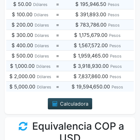
$ 50.00
=
$ 195,946.50
Dólares
Pesos
$ 100.00
=
$ 391,893.00
Dólares
Pesos
$ 200.00
=
$ 783,786.00
Dólares
Pesos
$ 300.00
=
$ 1,175,679.00
Dólares
Pesos
$ 400.00
=
$ 1,567,572.00
Dólares
Pesos
$ 500.00
=
$ 1,959,465.00
Dólares
Pesos
$ 1,000.00
=
$ 3,918,930.00
Dólares
Pesos
$ 2,000.00
=
$ 7,837,860.00
Dólares
Pesos
$ 5,000.00
=
$ 19,594,650.00
Dólares
Pesos
Calculadora
Equivalencia COP a
USD