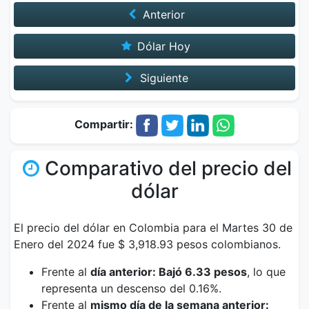
Anterior
Dólar Hoy
Siguiente
Compartir:
Comparativo del precio del
dólar
El precio del dólar en Colombia para el Martes 30 de
Enero del 2024 fue $ 3,918.93 pesos colombianos.
Frente al
día anterior: Bajó 6.33 pesos
, lo que
representa un descenso del 0.16%.
Frente al
mismo día de la semana anterior: