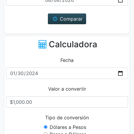
Comparar
Calculadora
Fecha
Valor a convertir
Tipo de conversión
Dólares a Pesos