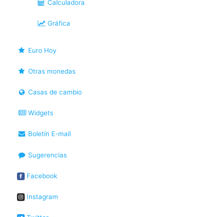
Calculadora
Gráfica
Euro Hoy
Otras monedas
Casas de cambio
Widgets
Boletín E-mail
Sugerencias
Facebook
Instagram