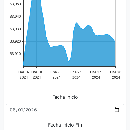
Fecha Inicio
Fecha Inicio Fin