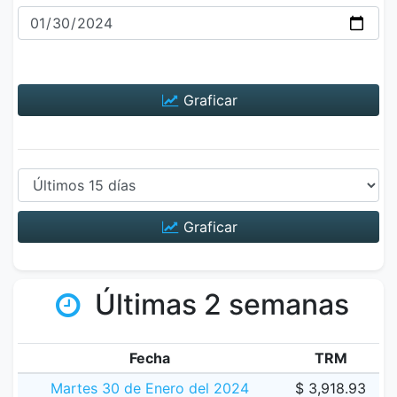
Graficar
Graficar
Últimas 2 semanas
Fecha
TRM
Martes 30 de Enero del 2024
$ 3,918.93