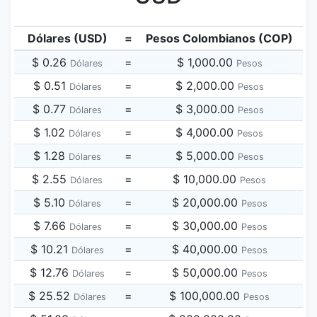
Dólares (USD)
=
Pesos Colombianos (COP)
$ 0.26
=
$ 1,000.00
Dólares
Pesos
$ 0.51
=
$ 2,000.00
Dólares
Pesos
$ 0.77
=
$ 3,000.00
Dólares
Pesos
$ 1.02
=
$ 4,000.00
Dólares
Pesos
$ 1.28
=
$ 5,000.00
Dólares
Pesos
$ 2.55
=
$ 10,000.00
Dólares
Pesos
$ 5.10
=
$ 20,000.00
Dólares
Pesos
$ 7.66
=
$ 30,000.00
Dólares
Pesos
$ 10.21
=
$ 40,000.00
Dólares
Pesos
$ 12.76
=
$ 50,000.00
Dólares
Pesos
$ 25.52
=
$ 100,000.00
Dólares
Pesos