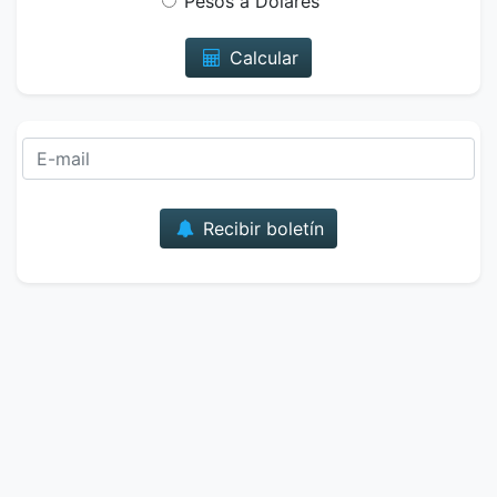
Pesos a Dólares
Calcular
Correo
Recibir boletín