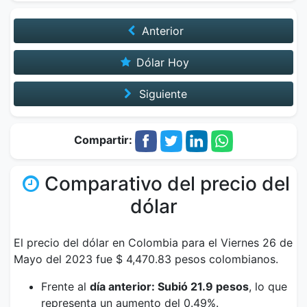
Anterior
Dólar Hoy
Siguiente
Compartir:
Comparativo del precio del
dólar
El precio del dólar en Colombia para el Viernes 26 de
Mayo del 2023 fue $ 4,470.83 pesos colombianos.
Frente al
día anterior: Subió 21.9 pesos
, lo que
representa un aumento del 0.49%.