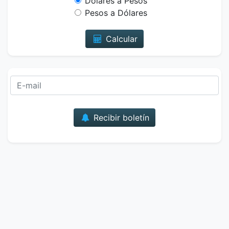
Dólares a Pesos
Pesos a Dólares
Calcular
Correo
Recibir boletín