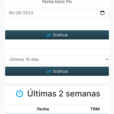
Fecha Inicio Fin
Graficar
Graficar
Últimas 2 semanas
Fecha
TRM