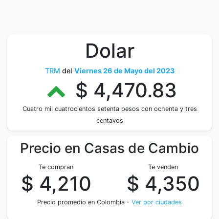
Dolar
TRM
del
Viernes 26 de Mayo del 2023
$ 4,470.83
Cuatro mil cuatrocientos setenta pesos con ochenta y tres
centavos
Precio en Casas de Cambio
Te compran
Te venden
$ 4,210
$ 4,350
Precio promedio en Colombia -
Ver por ciudades