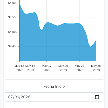
Fecha Inicio