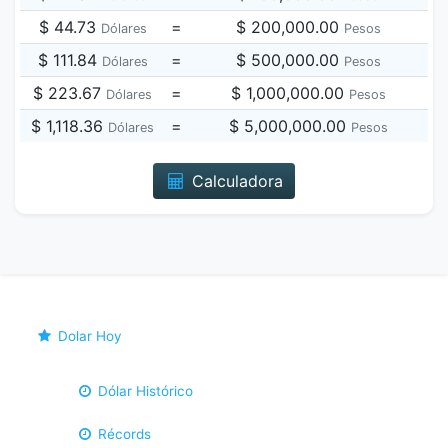
$ 44.73
=
$ 200,000.00
Dólares
Pesos
$ 111.84
=
$ 500,000.00
Dólares
Pesos
$ 223.67
=
$ 1,000,000.00
Dólares
Pesos
$ 1,118.36
=
$ 5,000,000.00
Dólares
Pesos
Calculadora
Dolar Hoy
Dólar Histórico
Récords