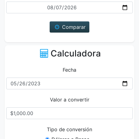
Fecha
Comparar
Calculadora
Fecha
Valor a convertir
Tipo de conversión