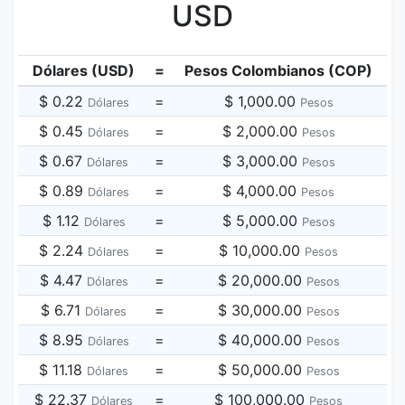
USD
Dólares (USD)
=
Pesos Colombianos (COP)
$ 0.22
=
$ 1,000.00
Dólares
Pesos
$ 0.45
=
$ 2,000.00
Dólares
Pesos
$ 0.67
=
$ 3,000.00
Dólares
Pesos
$ 0.89
=
$ 4,000.00
Dólares
Pesos
$ 1.12
=
$ 5,000.00
Dólares
Pesos
$ 2.24
=
$ 10,000.00
Dólares
Pesos
$ 4.47
=
$ 20,000.00
Dólares
Pesos
$ 6.71
=
$ 30,000.00
Dólares
Pesos
$ 8.95
=
$ 40,000.00
Dólares
Pesos
$ 11.18
=
$ 50,000.00
Dólares
Pesos
$ 22.37
=
$ 100,000.00
Dólares
Pesos