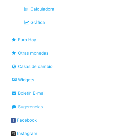
Calculadora
Gráfica
Euro Hoy
Otras monedas
Casas de cambio
Widgets
Boletín E-mail
Sugerencias
Facebook
Instagram