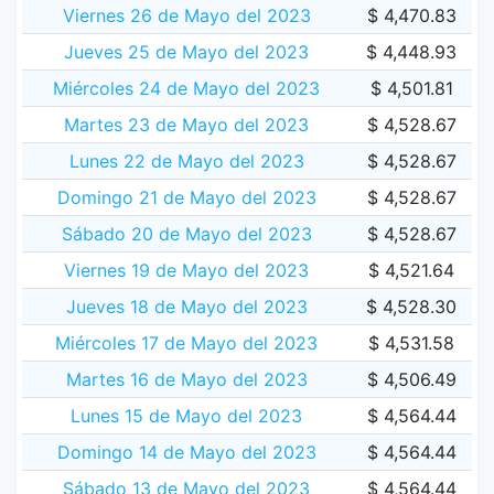
Viernes 26 de Mayo del 2023
$ 4,470.83
Jueves 25 de Mayo del 2023
$ 4,448.93
Miércoles 24 de Mayo del 2023
$ 4,501.81
Martes 23 de Mayo del 2023
$ 4,528.67
Lunes 22 de Mayo del 2023
$ 4,528.67
Domingo 21 de Mayo del 2023
$ 4,528.67
Sábado 20 de Mayo del 2023
$ 4,528.67
Viernes 19 de Mayo del 2023
$ 4,521.64
Jueves 18 de Mayo del 2023
$ 4,528.30
Miércoles 17 de Mayo del 2023
$ 4,531.58
Martes 16 de Mayo del 2023
$ 4,506.49
Lunes 15 de Mayo del 2023
$ 4,564.44
Domingo 14 de Mayo del 2023
$ 4,564.44
Sábado 13 de Mayo del 2023
$ 4,564.44