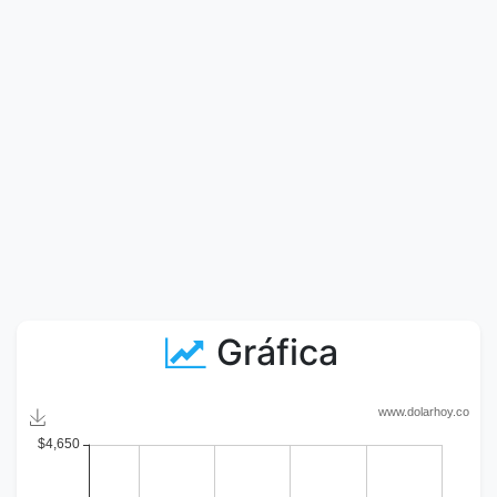
Gráfica