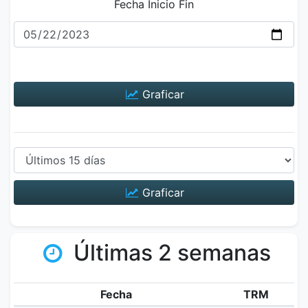
Fecha Inicio Fin
Graficar
Graficar
Últimas 2 semanas
Fecha
TRM