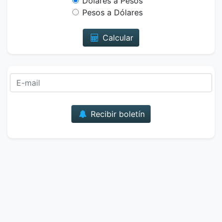
Dólares a Pesos
Pesos a Dólares
Calcular
Correo
Recibir boletín