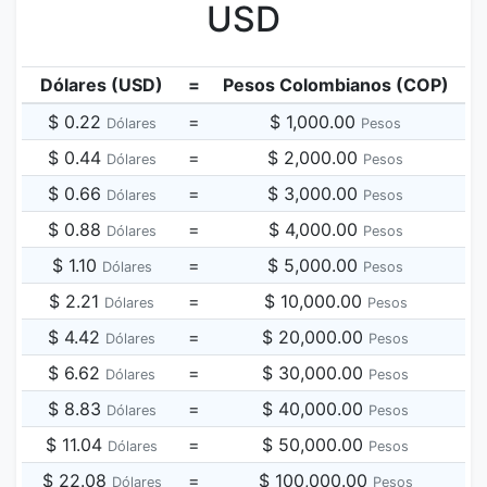
USD
Dólares (USD)
=
Pesos Colombianos (COP)
$ 0.22
=
$ 1,000.00
Dólares
Pesos
$ 0.44
=
$ 2,000.00
Dólares
Pesos
$ 0.66
=
$ 3,000.00
Dólares
Pesos
$ 0.88
=
$ 4,000.00
Dólares
Pesos
$ 1.10
=
$ 5,000.00
Dólares
Pesos
$ 2.21
=
$ 10,000.00
Dólares
Pesos
$ 4.42
=
$ 20,000.00
Dólares
Pesos
$ 6.62
=
$ 30,000.00
Dólares
Pesos
$ 8.83
=
$ 40,000.00
Dólares
Pesos
$ 11.04
=
$ 50,000.00
Dólares
Pesos
$ 22.08
=
$ 100,000.00
Dólares
Pesos