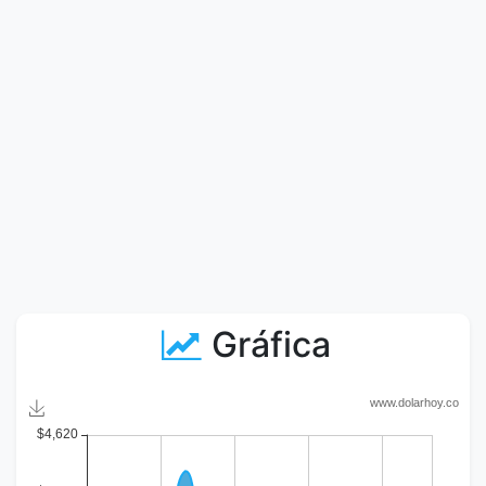
Gráfica