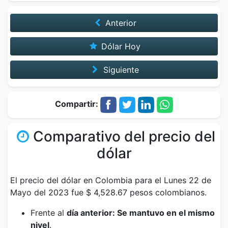
Anterior
Dólar Hoy
Siguiente
Compartir:
Comparativo del precio del
dólar
El precio del dólar en Colombia para el Lunes 22 de
Mayo del 2023 fue $ 4,528.67 pesos colombianos.
Frente al
día anterior: Se mantuvo en el mismo
nivel
.