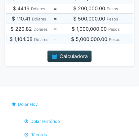
$ 44.16
=
$ 200,000.00
Dólares
Pesos
$ 110.41
=
$ 500,000.00
Dólares
Pesos
$ 220.82
=
$ 1,000,000.00
Dólares
Pesos
$ 1,104.08
=
$ 5,000,000.00
Dólares
Pesos
Calculadora
Dolar Hoy
Dólar Histórico
Récords