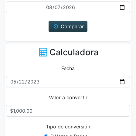
Fecha
Comparar
Calculadora
Fecha
Valor a convertir
Tipo de conversión