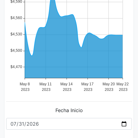
Fecha Inicio