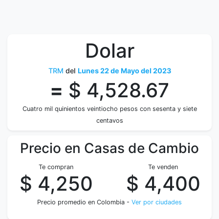
Dolar
TRM
del
Lunes 22 de Mayo del 2023
=
$ 4,528.67
Cuatro mil quinientos veintiocho pesos con sesenta y siete
centavos
Precio en Casas de Cambio
Te compran
Te venden
$ 4,250
$ 4,400
Precio promedio en Colombia -
Ver por ciudades