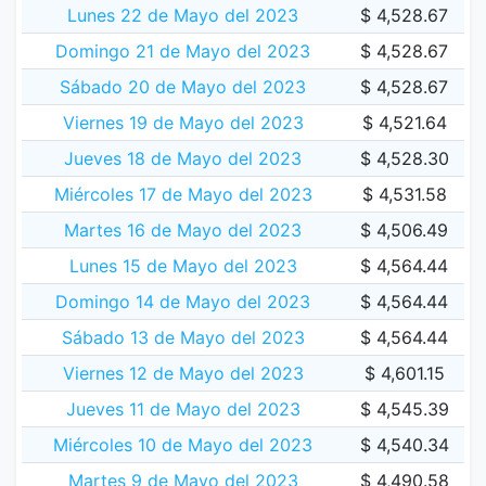
Lunes 22 de Mayo del 2023
$ 4,528.67
Domingo 21 de Mayo del 2023
$ 4,528.67
Sábado 20 de Mayo del 2023
$ 4,528.67
Viernes 19 de Mayo del 2023
$ 4,521.64
Jueves 18 de Mayo del 2023
$ 4,528.30
Miércoles 17 de Mayo del 2023
$ 4,531.58
Martes 16 de Mayo del 2023
$ 4,506.49
Lunes 15 de Mayo del 2023
$ 4,564.44
Domingo 14 de Mayo del 2023
$ 4,564.44
Sábado 13 de Mayo del 2023
$ 4,564.44
Viernes 12 de Mayo del 2023
$ 4,601.15
Jueves 11 de Mayo del 2023
$ 4,545.39
Miércoles 10 de Mayo del 2023
$ 4,540.34
Martes 9 de Mayo del 2023
$ 4,490.58