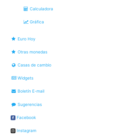
Calculadora
Gráfica
Euro Hoy
Otras monedas
Casas de cambio
Widgets
Boletín E-mail
Sugerencias
Facebook
Instagram