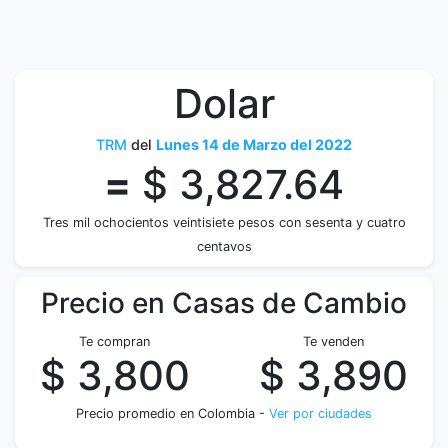
Dolar
TRM
del
Lunes 14 de Marzo del 2022
=
$ 3,827.64
Tres mil ochocientos veintisiete pesos con sesenta y cuatro
centavos
Precio en Casas de Cambio
Te compran
Te venden
$ 3,800
$ 3,890
Precio promedio en Colombia -
Ver por ciudades