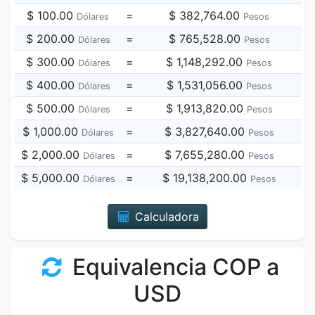
$ 100.00
=
$ 382,764.00
Dólares
Pesos
$ 200.00
=
$ 765,528.00
Dólares
Pesos
$ 300.00
=
$ 1,148,292.00
Dólares
Pesos
$ 400.00
=
$ 1,531,056.00
Dólares
Pesos
$ 500.00
=
$ 1,913,820.00
Dólares
Pesos
$ 1,000.00
=
$ 3,827,640.00
Dólares
Pesos
$ 2,000.00
=
$ 7,655,280.00
Dólares
Pesos
$ 5,000.00
=
$ 19,138,200.00
Dólares
Pesos
Calculadora
Equivalencia COP a
USD