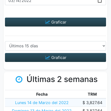
Graficar
Graficar
Últimas 2 semanas
Fecha
TRM
Lunes 14 de Marzo del 2022
$ 3,827.64
Domingo 13 de Marzo del 2022
$ 3,827.64