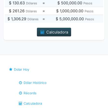
$ 130.63
=
$ 500,000.00
Dólares
Pesos
$ 261.26
=
$ 1,000,000.00
Dólares
Pesos
$ 1,306.29
=
$ 5,000,000.00
Dólares
Pesos
Calculadora
Dolar Hoy
Dólar Histórico
Récords
Calculadora