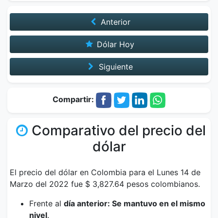
Anterior
Dólar Hoy
Siguiente
Compartir:
Comparativo del precio del
dólar
El precio del dólar en Colombia para el Lunes 14 de
Marzo del 2022 fue $ 3,827.64 pesos colombianos.
Frente al
día anterior: Se mantuvo en el mismo
nivel
.