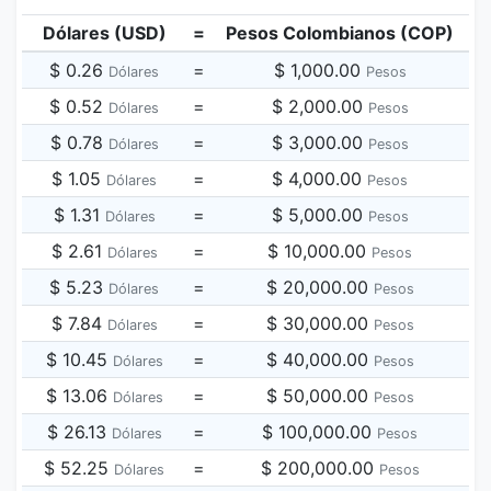
Dólares (USD)
=
Pesos Colombianos (COP)
$ 0.26
=
$ 1,000.00
Dólares
Pesos
$ 0.52
=
$ 2,000.00
Dólares
Pesos
$ 0.78
=
$ 3,000.00
Dólares
Pesos
$ 1.05
=
$ 4,000.00
Dólares
Pesos
$ 1.31
=
$ 5,000.00
Dólares
Pesos
$ 2.61
=
$ 10,000.00
Dólares
Pesos
$ 5.23
=
$ 20,000.00
Dólares
Pesos
$ 7.84
=
$ 30,000.00
Dólares
Pesos
$ 10.45
=
$ 40,000.00
Dólares
Pesos
$ 13.06
=
$ 50,000.00
Dólares
Pesos
$ 26.13
=
$ 100,000.00
Dólares
Pesos
$ 52.25
=
$ 200,000.00
Dólares
Pesos