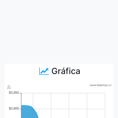
Gráfica