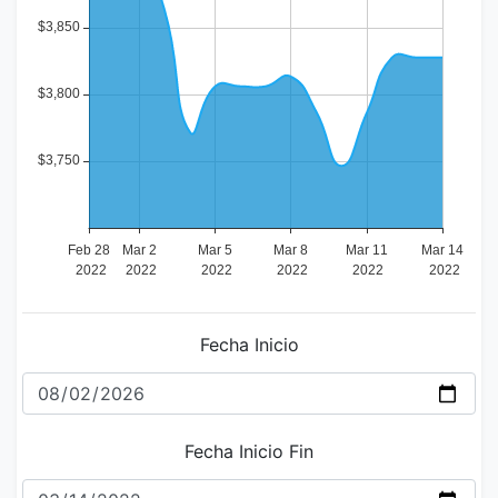
Fecha Inicio
Fecha Inicio Fin