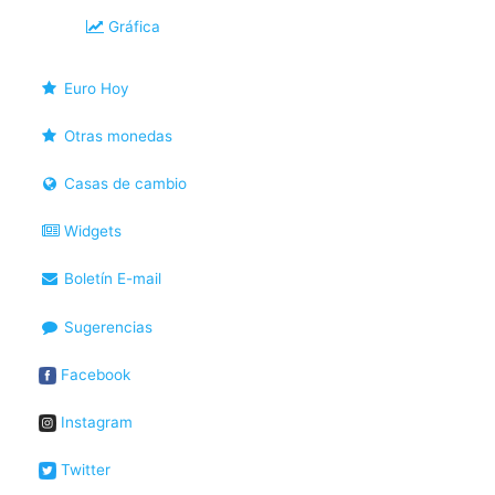
Gráfica
Euro Hoy
Otras monedas
Casas de cambio
Widgets
Boletín E-mail
Sugerencias
Facebook
Instagram
Twitter