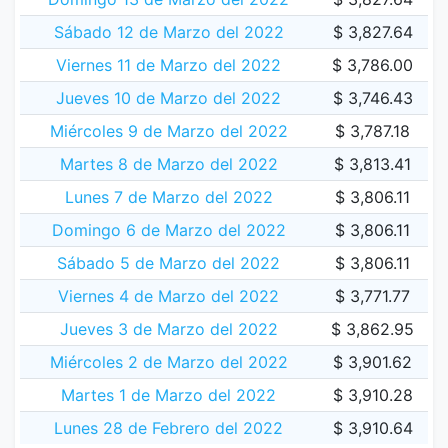
Sábado 12 de Marzo del 2022
$ 3,827.64
Viernes 11 de Marzo del 2022
$ 3,786.00
Jueves 10 de Marzo del 2022
$ 3,746.43
Miércoles 9 de Marzo del 2022
$ 3,787.18
Martes 8 de Marzo del 2022
$ 3,813.41
Lunes 7 de Marzo del 2022
$ 3,806.11
Domingo 6 de Marzo del 2022
$ 3,806.11
Sábado 5 de Marzo del 2022
$ 3,806.11
Viernes 4 de Marzo del 2022
$ 3,771.77
Jueves 3 de Marzo del 2022
$ 3,862.95
Miércoles 2 de Marzo del 2022
$ 3,901.62
Martes 1 de Marzo del 2022
$ 3,910.28
Lunes 28 de Febrero del 2022
$ 3,910.64