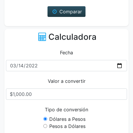
Comparar
Calculadora
Fecha
Valor a convertir
Tipo de conversión
Dólares a Pesos
Pesos a Dólares