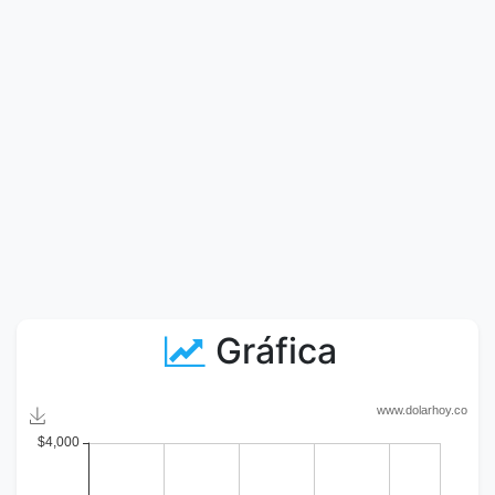
Gráfica