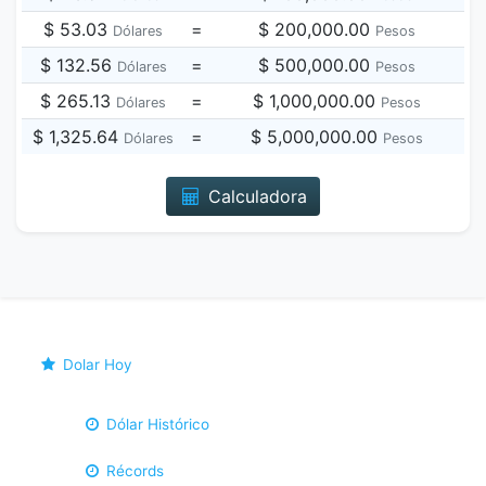
$ 53.03
=
$ 200,000.00
Dólares
Pesos
$ 132.56
=
$ 500,000.00
Dólares
Pesos
$ 265.13
=
$ 1,000,000.00
Dólares
Pesos
$ 1,325.64
=
$ 5,000,000.00
Dólares
Pesos
Calculadora
Dolar Hoy
Dólar Histórico
Récords