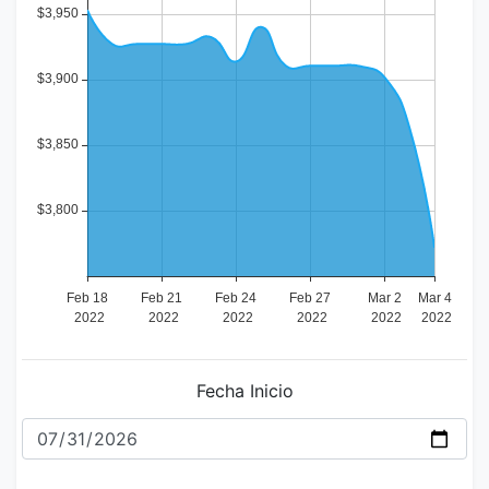
Fecha Inicio