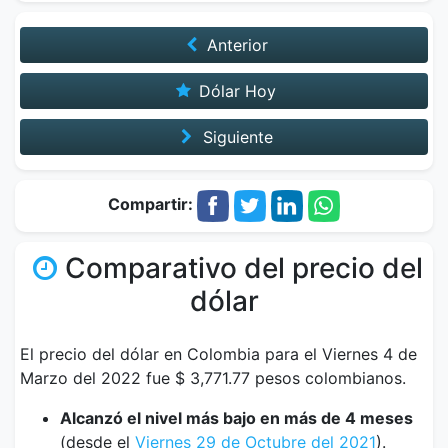
Anterior
Dólar Hoy
Siguiente
Compartir:
Comparativo del precio del
dólar
El precio del dólar en Colombia para el Viernes 4 de
Marzo del 2022 fue $ 3,771.77 pesos colombianos.
Alcanzó el nivel más bajo en más de 4 meses
(desde el
Viernes 29 de Octubre del 2021
).