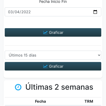
Fecha Inicio Fin
Graficar
Graficar
Últimas 2 semanas
Fecha
TRM