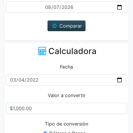
Fecha
Comparar
Calculadora
Fecha
Valor a convertir
Tipo de conversión