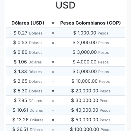
USD
Dólares (USD)
=
Pesos Colombianos (COP)
$ 0.27
=
$ 1,000.00
Dólares
Pesos
$ 0.53
=
$ 2,000.00
Dólares
Pesos
$ 0.80
=
$ 3,000.00
Dólares
Pesos
$ 1.06
=
$ 4,000.00
Dólares
Pesos
$ 1.33
=
$ 5,000.00
Dólares
Pesos
$ 2.65
=
$ 10,000.00
Dólares
Pesos
$ 5.30
=
$ 20,000.00
Dólares
Pesos
$ 7.95
=
$ 30,000.00
Dólares
Pesos
$ 10.61
=
$ 40,000.00
Dólares
Pesos
$ 13.26
=
$ 50,000.00
Dólares
Pesos
$ 26.51
=
$ 100,000.00
Dólares
Pesos