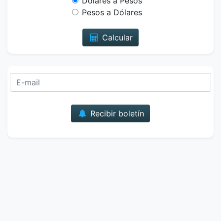
Dólares a Pesos
Pesos a Dólares
Calcular
Correo
Recibir boletín