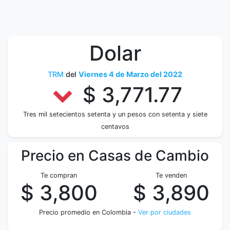
Dolar
TRM
del
Viernes 4 de Marzo del 2022
$ 3,771.77
Tres mil setecientos setenta y un pesos con setenta y siete
centavos
Precio en Casas de Cambio
Te compran
Te venden
$ 3,800
$ 3,890
Precio promedio en Colombia -
Ver por ciudades