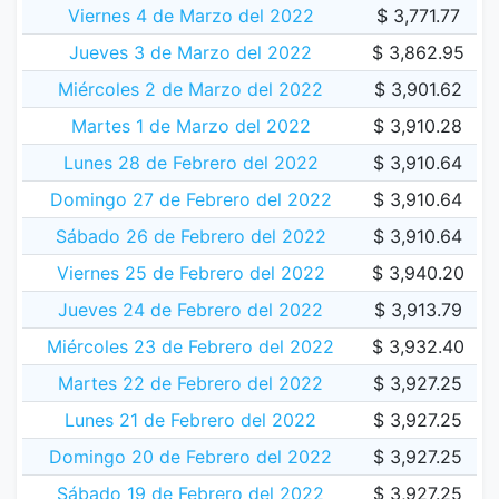
Viernes 4 de Marzo del 2022
$ 3,771.77
Jueves 3 de Marzo del 2022
$ 3,862.95
Miércoles 2 de Marzo del 2022
$ 3,901.62
Martes 1 de Marzo del 2022
$ 3,910.28
Lunes 28 de Febrero del 2022
$ 3,910.64
Domingo 27 de Febrero del 2022
$ 3,910.64
Sábado 26 de Febrero del 2022
$ 3,910.64
Viernes 25 de Febrero del 2022
$ 3,940.20
Jueves 24 de Febrero del 2022
$ 3,913.79
Miércoles 23 de Febrero del 2022
$ 3,932.40
Martes 22 de Febrero del 2022
$ 3,927.25
Lunes 21 de Febrero del 2022
$ 3,927.25
Domingo 20 de Febrero del 2022
$ 3,927.25
Sábado 19 de Febrero del 2022
$ 3,927.25