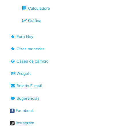
Calculadora
Gráfica
Euro Hoy
Otras monedas
Casas de cambio
Widgets
Boletín E-mail
Sugerencias
Facebook
Instagram