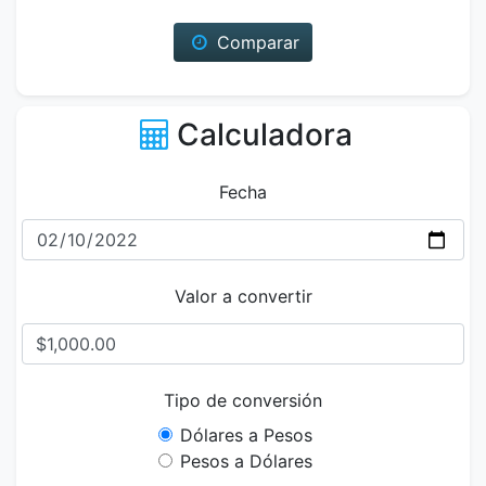
Comparar
Calculadora
Fecha
Valor a convertir
Tipo de conversión
Dólares a Pesos
Pesos a Dólares