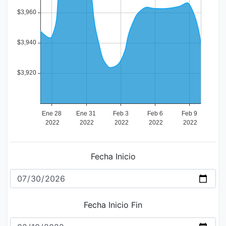
Fecha Inicio
Fecha Inicio Fin