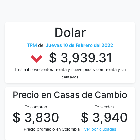
Dolar
TRM
del
Jueves 10 de Febrero del 2022
$ 3,939.31
Tres mil novecientos treinta y nueve pesos con treinta y un
centavos
Precio en Casas de Cambio
Te compran
Te venden
$ 3,830
$ 3,940
Precio promedio en Colombia -
Ver por ciudades