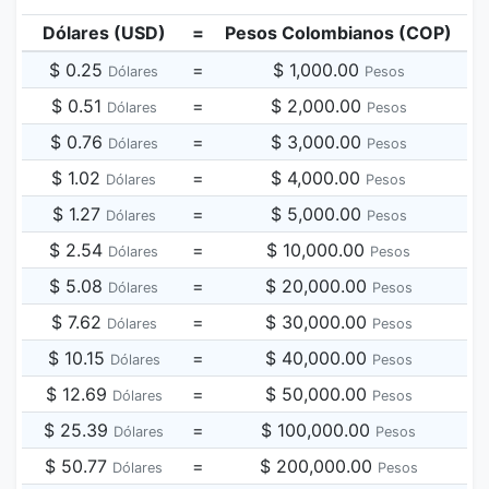
Dólares (USD)
=
Pesos Colombianos (COP)
$ 0.25
=
$ 1,000.00
Dólares
Pesos
$ 0.51
=
$ 2,000.00
Dólares
Pesos
$ 0.76
=
$ 3,000.00
Dólares
Pesos
$ 1.02
=
$ 4,000.00
Dólares
Pesos
$ 1.27
=
$ 5,000.00
Dólares
Pesos
$ 2.54
=
$ 10,000.00
Dólares
Pesos
$ 5.08
=
$ 20,000.00
Dólares
Pesos
$ 7.62
=
$ 30,000.00
Dólares
Pesos
$ 10.15
=
$ 40,000.00
Dólares
Pesos
$ 12.69
=
$ 50,000.00
Dólares
Pesos
$ 25.39
=
$ 100,000.00
Dólares
Pesos
$ 50.77
=
$ 200,000.00
Dólares
Pesos