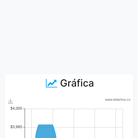
Gráfica