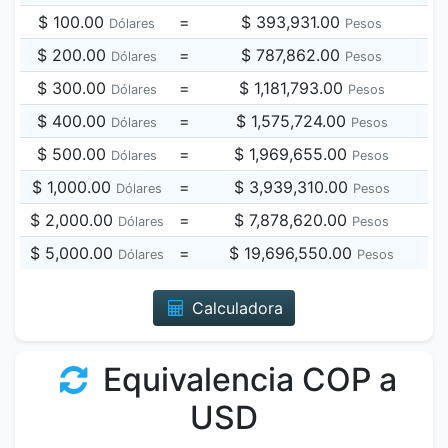
$ 100.00
=
$ 393,931.00
Dólares
Pesos
$ 200.00
=
$ 787,862.00
Dólares
Pesos
$ 300.00
=
$ 1,181,793.00
Dólares
Pesos
$ 400.00
=
$ 1,575,724.00
Dólares
Pesos
$ 500.00
=
$ 1,969,655.00
Dólares
Pesos
$ 1,000.00
=
$ 3,939,310.00
Dólares
Pesos
$ 2,000.00
=
$ 7,878,620.00
Dólares
Pesos
$ 5,000.00
=
$ 19,696,550.00
Dólares
Pesos
Calculadora
Equivalencia COP a
USD