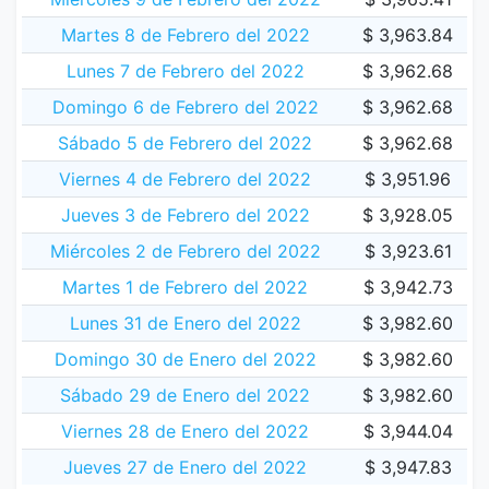
Martes 8 de Febrero del 2022
$ 3,963.84
Lunes 7 de Febrero del 2022
$ 3,962.68
Domingo 6 de Febrero del 2022
$ 3,962.68
Sábado 5 de Febrero del 2022
$ 3,962.68
Viernes 4 de Febrero del 2022
$ 3,951.96
Jueves 3 de Febrero del 2022
$ 3,928.05
Miércoles 2 de Febrero del 2022
$ 3,923.61
Martes 1 de Febrero del 2022
$ 3,942.73
Lunes 31 de Enero del 2022
$ 3,982.60
Domingo 30 de Enero del 2022
$ 3,982.60
Sábado 29 de Enero del 2022
$ 3,982.60
Viernes 28 de Enero del 2022
$ 3,944.04
Jueves 27 de Enero del 2022
$ 3,947.83