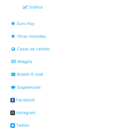
Gráfica
Euro Hoy
Otras monedas
Casas de cambio
Widgets
Boletín E-mail
Sugerencias
Facebook
Instagram
Twitter