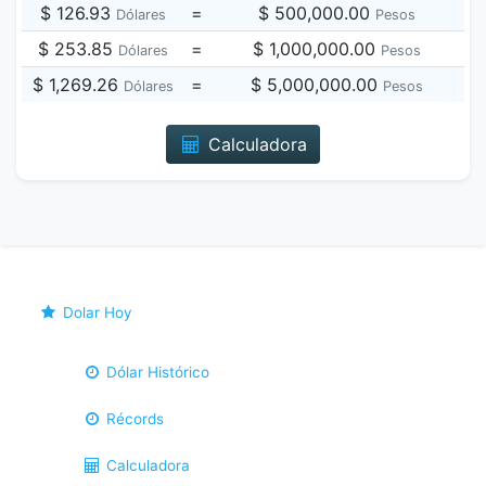
$ 126.93
=
$ 500,000.00
Dólares
Pesos
$ 253.85
=
$ 1,000,000.00
Dólares
Pesos
$ 1,269.26
=
$ 5,000,000.00
Dólares
Pesos
Calculadora
Dolar Hoy
Dólar Histórico
Récords
Calculadora