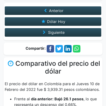
Anterior
Dólar Hoy
Siguiente
Compartir:
Comparativo del precio del
dólar
El precio del dólar en Colombia para el Jueves 10 de
Febrero del 2022 fue $ 3,939.31 pesos colombianos.
Frente al
día anterior: Bajó 26.1 pesos
, lo que
representa un descenso del 0.66%.