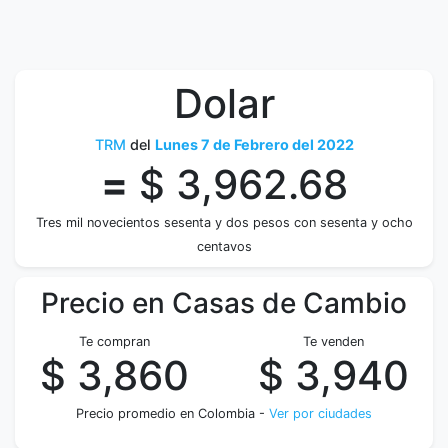
Dolar
TRM
del
Lunes 7 de Febrero del 2022
=
$ 3,962.68
Tres mil novecientos sesenta y dos pesos con sesenta y ocho
centavos
Precio en Casas de Cambio
Te compran
Te venden
$ 3,860
$ 3,940
Precio promedio en Colombia -
Ver por ciudades