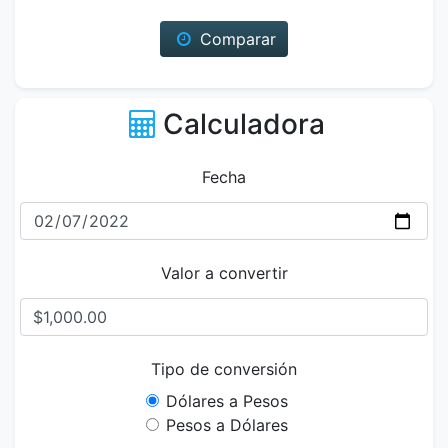
Comparar
Calculadora
Fecha
Valor a convertir
Tipo de conversión
Dólares a Pesos
Pesos a Dólares