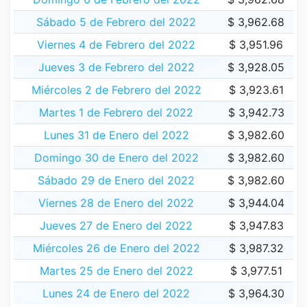
Sábado 5 de Febrero del 2022
$ 3,962.68
Viernes 4 de Febrero del 2022
$ 3,951.96
Jueves 3 de Febrero del 2022
$ 3,928.05
Miércoles 2 de Febrero del 2022
$ 3,923.61
Martes 1 de Febrero del 2022
$ 3,942.73
Lunes 31 de Enero del 2022
$ 3,982.60
Domingo 30 de Enero del 2022
$ 3,982.60
Sábado 29 de Enero del 2022
$ 3,982.60
Viernes 28 de Enero del 2022
$ 3,944.04
Jueves 27 de Enero del 2022
$ 3,947.83
Miércoles 26 de Enero del 2022
$ 3,987.32
Martes 25 de Enero del 2022
$ 3,977.51
Lunes 24 de Enero del 2022
$ 3,964.30