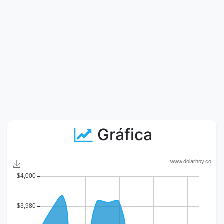
Gráfica