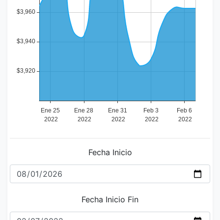
Fecha Inicio
Fecha Inicio Fin