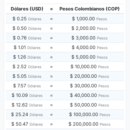
Dólares (USD)
=
Pesos Colombianos (COP)
$ 0.25
=
$ 1,000.00
Dólares
Pesos
$ 0.50
=
$ 2,000.00
Dólares
Pesos
$ 0.76
=
$ 3,000.00
Dólares
Pesos
$ 1.01
=
$ 4,000.00
Dólares
Pesos
$ 1.26
=
$ 5,000.00
Dólares
Pesos
$ 2.52
=
$ 10,000.00
Dólares
Pesos
$ 5.05
=
$ 20,000.00
Dólares
Pesos
$ 7.57
=
$ 30,000.00
Dólares
Pesos
$ 10.09
=
$ 40,000.00
Dólares
Pesos
$ 12.62
=
$ 50,000.00
Dólares
Pesos
$ 25.24
=
$ 100,000.00
Dólares
Pesos
$ 50.47
=
$ 200,000.00
Dólares
Pesos