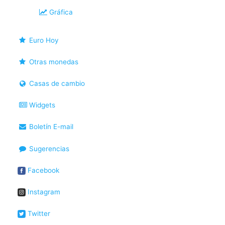
Gráfica
Euro Hoy
Otras monedas
Casas de cambio
Widgets
Boletín E-mail
Sugerencias
Facebook
Instagram
Twitter