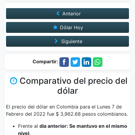
Anterior
Dólar Hoy
Siguiente
Compartir:
Comparativo del precio del
dólar
El precio del dólar en Colombia para el Lunes 7 de
Febrero del 2022 fue $ 3,962.68 pesos colombianos.
Frente al
día anterior: Se mantuvo en el mismo
nivel
.