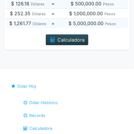
$ 126.18
=
$ 500,000.00
Dólares
Pesos
$ 252.35
=
$ 1,000,000.00
Dólares
Pesos
$ 1,261.77
=
$ 5,000,000.00
Dólares
Pesos
Calculadora
Dolar Hoy
Dólar Histórico
Récords
Calculadora