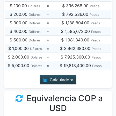
$ 100.00
=
$ 396,268.00
Dólares
Pesos
$ 200.00
=
$ 792,536.00
Dólares
Pesos
$ 300.00
=
$ 1,188,804.00
Dólares
Pesos
$ 400.00
=
$ 1,585,072.00
Dólares
Pesos
$ 500.00
=
$ 1,981,340.00
Dólares
Pesos
$ 1,000.00
=
$ 3,962,680.00
Dólares
Pesos
$ 2,000.00
=
$ 7,925,360.00
Dólares
Pesos
$ 5,000.00
=
$ 19,813,400.00
Dólares
Pesos
Calculadora
Equivalencia COP a
USD