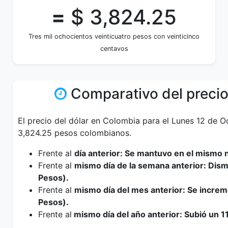
=
$ 3,824.25
Tres mil ochocientos veinticuatro pesos con veinticinco
centavos
Comparativo del precio
El precio del dólar en Colombia para el Lunes 12 de O
3,824.25 pesos colombianos.
Frente al
día anterior: Se mantuvo en el mismo n
Frente al
mismo día de la semana anterior: Dis
Pesos).
Frente al
mismo día del mes anterior: Se increm
Pesos).
Frente al
mismo día del año anterior: Subió un 