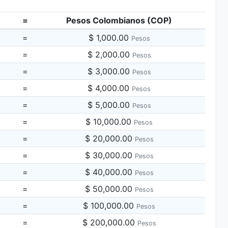
=
Pesos Colombianos (COP)
=
$ 1,000.00
Pesos
=
$ 2,000.00
Pesos
=
$ 3,000.00
Pesos
=
$ 4,000.00
Pesos
=
$ 5,000.00
Pesos
=
$ 10,000.00
Pesos
=
$ 20,000.00
Pesos
=
$ 30,000.00
Pesos
=
$ 40,000.00
Pesos
=
$ 50,000.00
Pesos
=
$ 100,000.00
Pesos
=
$ 200,000.00
Pesos