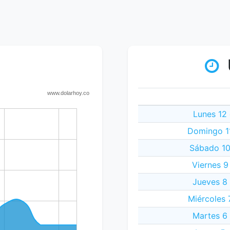
Lunes 12
Domingo 1
Sábado 10
Viernes 9
Jueves 8
Miércoles 
Martes 6