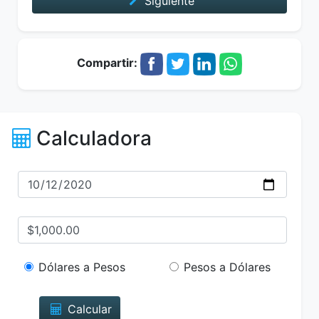
Siguiente
Compartir:
Calculadora
Dólares a Pesos
Pesos a Dólares
Calcular