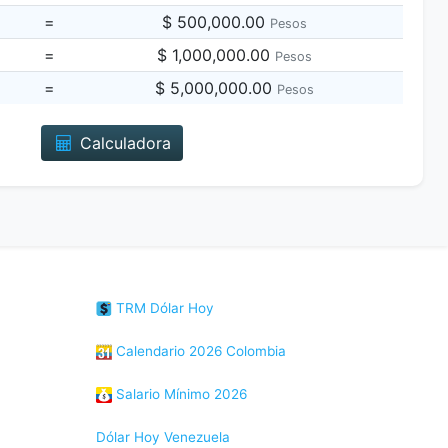
=
$ 500,000.00
Pesos
=
$ 1,000,000.00
Pesos
=
$ 5,000,000.00
Pesos
Calculadora
TRM Dólar Hoy
Calendario 2026 Colombia
Salario Mínimo 2026
Dólar Hoy Venezuela