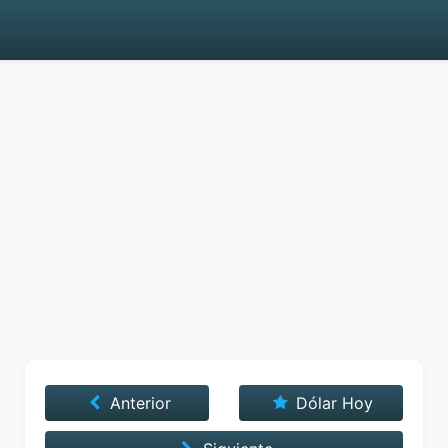
Anterior
Dólar Hoy