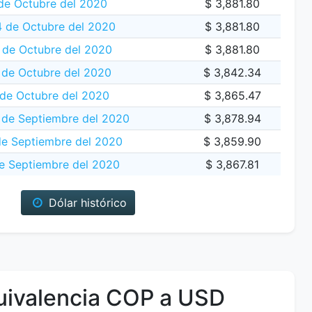
de Octubre del 2020
$ 3,881.80
 de Octubre del 2020
$ 3,881.80
 de Octubre del 2020
$ 3,881.80
 de Octubre del 2020
$ 3,842.34
 de Octubre del 2020
$ 3,865.47
 de Septiembre del 2020
$ 3,878.94
de Septiembre del 2020
$ 3,859.90
e Septiembre del 2020
$ 3,867.81
Dólar histórico
ivalencia COP a USD