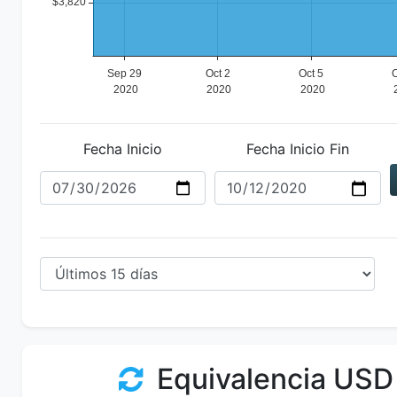
Fecha Inicio
Fecha Inicio Fin
Equivalencia USD