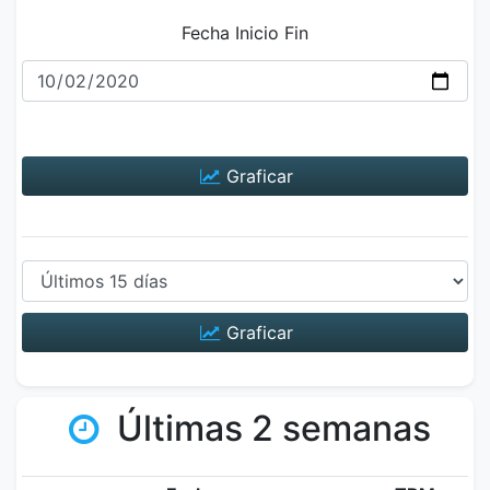
Fecha Inicio Fin
Graficar
Graficar
Últimas 2 semanas