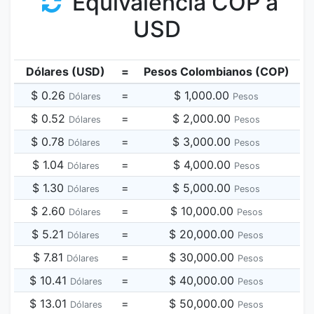
Equivalencia COP a
USD
Dólares (USD)
=
Pesos Colombianos (COP)
$ 0.26
=
$ 1,000.00
Dólares
Pesos
$ 0.52
=
$ 2,000.00
Dólares
Pesos
$ 0.78
=
$ 3,000.00
Dólares
Pesos
$ 1.04
=
$ 4,000.00
Dólares
Pesos
$ 1.30
=
$ 5,000.00
Dólares
Pesos
$ 2.60
=
$ 10,000.00
Dólares
Pesos
$ 5.21
=
$ 20,000.00
Dólares
Pesos
$ 7.81
=
$ 30,000.00
Dólares
Pesos
$ 10.41
=
$ 40,000.00
Dólares
Pesos
$ 13.01
=
$ 50,000.00
Dólares
Pesos