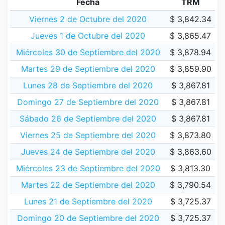
Fecha
TRM
Viernes 2 de Octubre del 2020
$ 3,842.34
Jueves 1 de Octubre del 2020
$ 3,865.47
Miércoles 30 de Septiembre del 2020
$ 3,878.94
Martes 29 de Septiembre del 2020
$ 3,859.90
Lunes 28 de Septiembre del 2020
$ 3,867.81
Domingo 27 de Septiembre del 2020
$ 3,867.81
Sábado 26 de Septiembre del 2020
$ 3,867.81
Viernes 25 de Septiembre del 2020
$ 3,873.80
Jueves 24 de Septiembre del 2020
$ 3,863.60
Miércoles 23 de Septiembre del 2020
$ 3,813.30
Martes 22 de Septiembre del 2020
$ 3,790.54
Lunes 21 de Septiembre del 2020
$ 3,725.37
Domingo 20 de Septiembre del 2020
$ 3,725.37