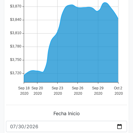
Fecha Inicio