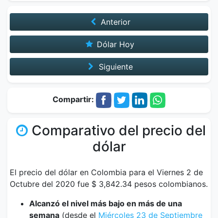
Anterior
Dólar Hoy
Siguiente
Compartir:
Comparativo del precio del
dólar
El precio del dólar en Colombia para el Viernes 2 de
Octubre del 2020 fue $ 3,842.34 pesos colombianos.
Alcanzó el nivel más bajo en más de una
semana
(desde el
Miércoles 23 de Septiembre