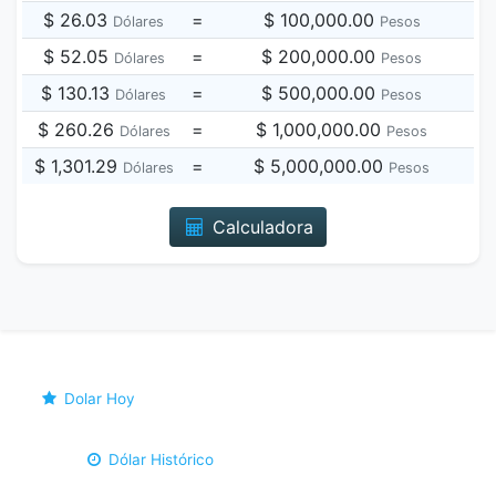
$ 26.03
=
$ 100,000.00
Dólares
Pesos
$ 52.05
=
$ 200,000.00
Dólares
Pesos
$ 130.13
=
$ 500,000.00
Dólares
Pesos
$ 260.26
=
$ 1,000,000.00
Dólares
Pesos
$ 1,301.29
=
$ 5,000,000.00
Dólares
Pesos
Calculadora
Dolar Hoy
Dólar Histórico