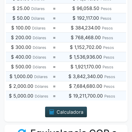
$ 25.00
=
$ 96,058.50
Dólares
Pesos
$ 50.00
=
$ 192,117.00
Dólares
Pesos
$ 100.00
=
$ 384,234.00
Dólares
Pesos
$ 200.00
=
$ 768,468.00
Dólares
Pesos
$ 300.00
=
$ 1,152,702.00
Dólares
Pesos
$ 400.00
=
$ 1,536,936.00
Dólares
Pesos
$ 500.00
=
$ 1,921,170.00
Dólares
Pesos
$ 1,000.00
=
$ 3,842,340.00
Dólares
Pesos
$ 2,000.00
=
$ 7,684,680.00
Dólares
Pesos
$ 5,000.00
=
$ 19,211,700.00
Dólares
Pesos
Calculadora