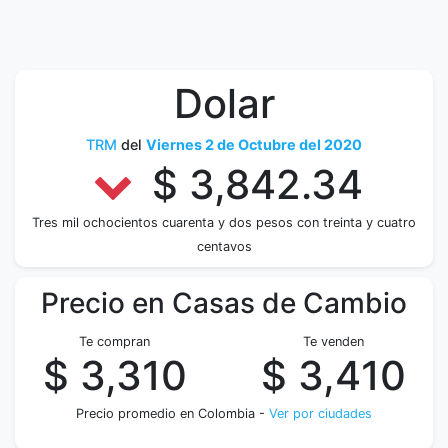
Dolar
TRM
del
Viernes 2 de Octubre del 2020
$ 3,842.34
Tres mil ochocientos cuarenta y dos pesos con treinta y cuatro
centavos
Precio en Casas de Cambio
Te compran
Te venden
$ 3,310
$ 3,410
Precio promedio en Colombia -
Ver por ciudades