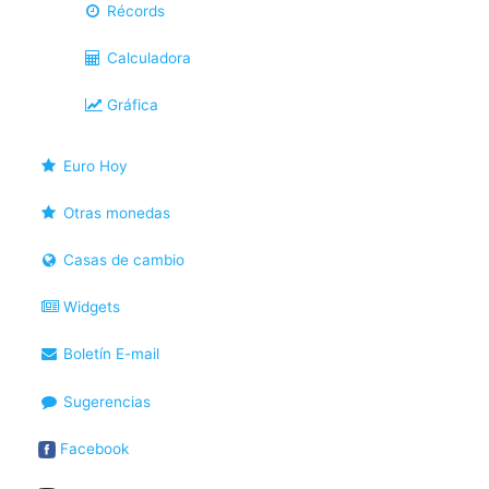
Récords
Calculadora
Gráfica
Euro Hoy
Otras monedas
Casas de cambio
Widgets
Boletín E-mail
Sugerencias
Facebook