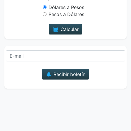
Dólares a Pesos
Pesos a Dólares
Calcular
Correo
Recibir boletín