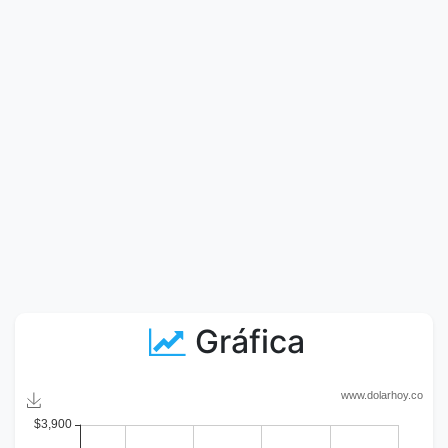
Gráfica