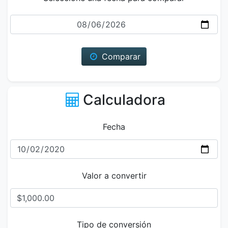
Fecha
Comparar
Calculadora
Fecha
Valor a convertir
Tipo de conversión