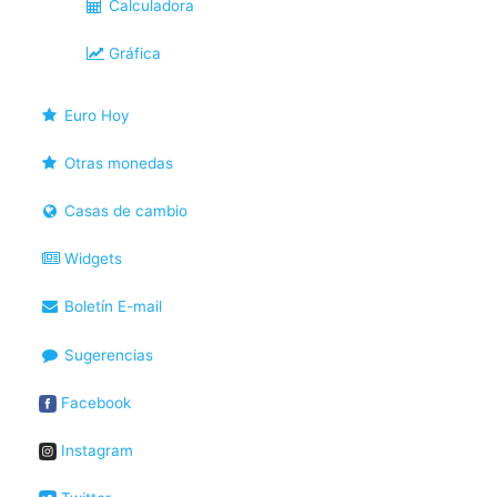
Calculadora
Gráfica
Euro Hoy
Otras monedas
Casas de cambio
Widgets
Boletín E-mail
Sugerencias
Facebook
Instagram