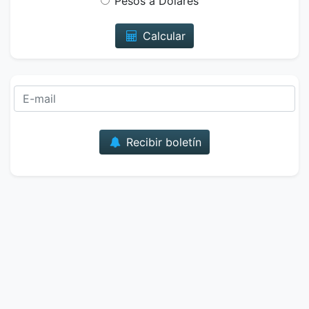
Pesos a Dólares
Calcular
Correo
Recibir boletín