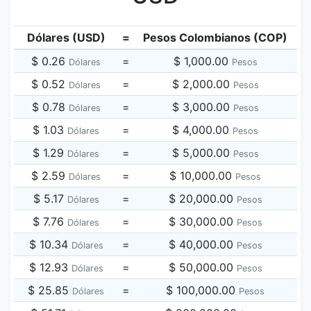
Dólares (USD)
=
Pesos Colombianos (COP)
$ 0.26
=
$ 1,000.00
Dólares
Pesos
$ 0.52
=
$ 2,000.00
Dólares
Pesos
$ 0.78
=
$ 3,000.00
Dólares
Pesos
$ 1.03
=
$ 4,000.00
Dólares
Pesos
$ 1.29
=
$ 5,000.00
Dólares
Pesos
$ 2.59
=
$ 10,000.00
Dólares
Pesos
$ 5.17
=
$ 20,000.00
Dólares
Pesos
$ 7.76
=
$ 30,000.00
Dólares
Pesos
$ 10.34
=
$ 40,000.00
Dólares
Pesos
$ 12.93
=
$ 50,000.00
Dólares
Pesos
$ 25.85
=
$ 100,000.00
Dólares
Pesos