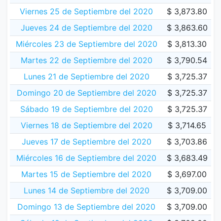
Viernes 25 de Septiembre del 2020
$ 3,873.80
Jueves 24 de Septiembre del 2020
$ 3,863.60
Miércoles 23 de Septiembre del 2020
$ 3,813.30
Martes 22 de Septiembre del 2020
$ 3,790.54
Lunes 21 de Septiembre del 2020
$ 3,725.37
Domingo 20 de Septiembre del 2020
$ 3,725.37
Sábado 19 de Septiembre del 2020
$ 3,725.37
Viernes 18 de Septiembre del 2020
$ 3,714.65
Jueves 17 de Septiembre del 2020
$ 3,703.86
Miércoles 16 de Septiembre del 2020
$ 3,683.49
Martes 15 de Septiembre del 2020
$ 3,697.00
Lunes 14 de Septiembre del 2020
$ 3,709.00
Domingo 13 de Septiembre del 2020
$ 3,709.00