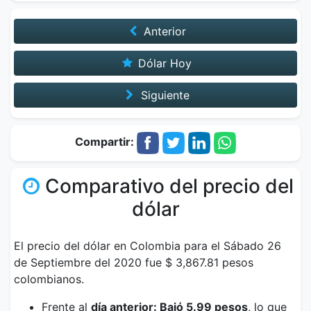
Anterior
Dólar Hoy
Siguiente
Compartir:
Comparativo del precio del
dólar
El precio del dólar en Colombia para el Sábado 26
de Septiembre del 2020 fue $ 3,867.81 pesos
colombianos.
Frente al
día anterior: Bajó 5.99 pesos
, lo que