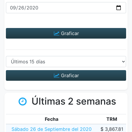
Graficar
Graficar
Últimas 2 semanas
Fecha
TRM
Sábado 26 de Septiembre del 2020
$ 3,867.81