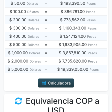
$ 50.00
=
$ 193,390.50
Dólares
Pesos
$ 100.00
=
$ 386,781.00
Dólares
Pesos
$ 200.00
=
$ 773,562.00
Dólares
Pesos
$ 300.00
=
$ 1,160,343.00
Dólares
Pesos
$ 400.00
=
$ 1,547,124.00
Dólares
Pesos
$ 500.00
=
$ 1,933,905.00
Dólares
Pesos
$ 1,000.00
=
$ 3,867,810.00
Dólares
Pesos
$ 2,000.00
=
$ 7,735,620.00
Dólares
Pesos
$ 5,000.00
=
$ 19,339,050.00
Dólares
Pesos
Calculadora
Equivalencia COP a
USD