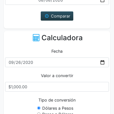
Comparar
Calculadora
Fecha
Valor a convertir
Tipo de conversión
Dólares a Pesos