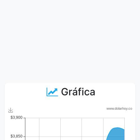
Gráfica