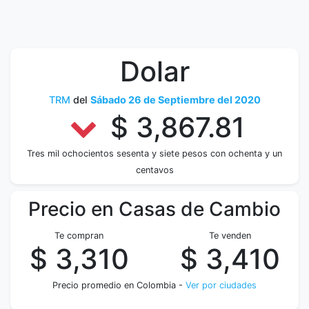
Dolar
TRM
del
Sábado 26 de Septiembre del 2020
$ 3,867.81
Tres mil ochocientos sesenta y siete pesos con ochenta y un
centavos
Precio en Casas de Cambio
Te compran
Te venden
$ 3,310
$ 3,410
Precio promedio en Colombia -
Ver por ciudades