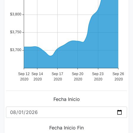
Fecha Inicio
Fecha Inicio Fin