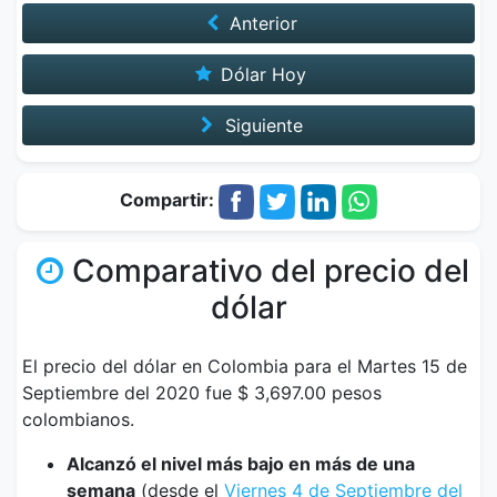
Anterior
Dólar Hoy
Siguiente
Compartir:
Comparativo del precio del
dólar
El precio del dólar en Colombia para el Martes 15 de
Septiembre del 2020 fue $ 3,697.00 pesos
colombianos.
Alcanzó el nivel más bajo en más de una
semana
(desde el
Viernes 4 de Septiembre del