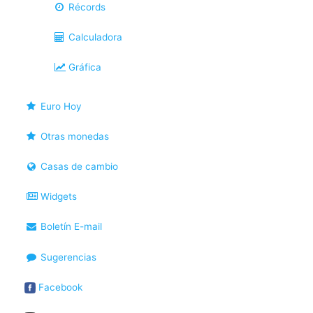
Récords
Calculadora
Gráfica
Euro Hoy
Otras monedas
Casas de cambio
Widgets
Boletín E-mail
Sugerencias
Facebook