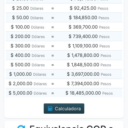
$ 25.00
=
$ 92,425.00
Dólares
Pesos
$ 50.00
=
$ 184,850.00
Dólares
Pesos
$ 100.00
=
$ 369,700.00
Dólares
Pesos
$ 200.00
=
$ 739,400.00
Dólares
Pesos
$ 300.00
=
$ 1,109,100.00
Dólares
Pesos
$ 400.00
=
$ 1,478,800.00
Dólares
Pesos
$ 500.00
=
$ 1,848,500.00
Dólares
Pesos
$ 1,000.00
=
$ 3,697,000.00
Dólares
Pesos
$ 2,000.00
=
$ 7,394,000.00
Dólares
Pesos
$ 5,000.00
=
$ 18,485,000.00
Dólares
Pesos
Calculadora