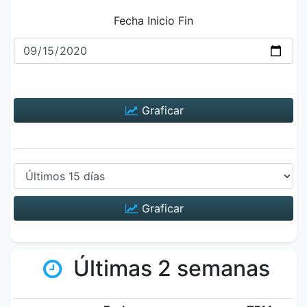
Fecha Inicio Fin
Graficar
Graficar
Últimas 2 semanas