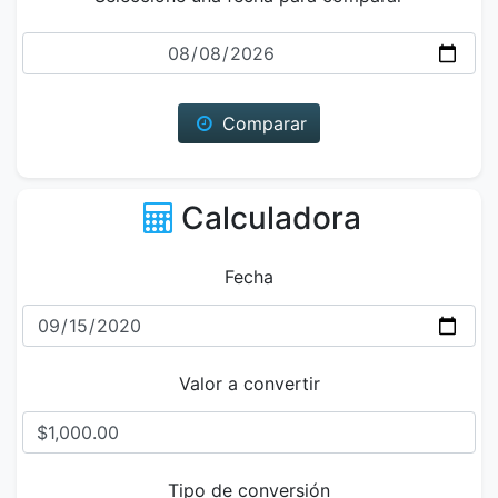
Fecha
Comparar
Calculadora
Fecha
Valor a convertir
Tipo de conversión