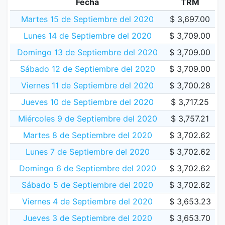
Fecha
TRM
Martes 15 de Septiembre del 2020
$ 3,697.00
Lunes 14 de Septiembre del 2020
$ 3,709.00
Domingo 13 de Septiembre del 2020
$ 3,709.00
Sábado 12 de Septiembre del 2020
$ 3,709.00
Viernes 11 de Septiembre del 2020
$ 3,700.28
Jueves 10 de Septiembre del 2020
$ 3,717.25
Miércoles 9 de Septiembre del 2020
$ 3,757.21
Martes 8 de Septiembre del 2020
$ 3,702.62
Lunes 7 de Septiembre del 2020
$ 3,702.62
Domingo 6 de Septiembre del 2020
$ 3,702.62
Sábado 5 de Septiembre del 2020
$ 3,702.62
Viernes 4 de Septiembre del 2020
$ 3,653.23
Jueves 3 de Septiembre del 2020
$ 3,653.70