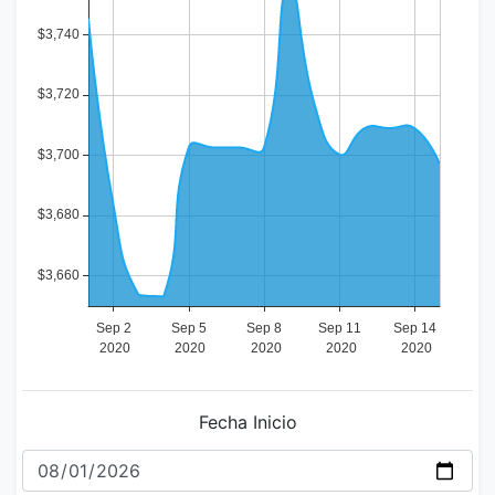
Fecha Inicio