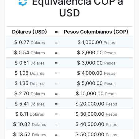
Equivalencia COP a
USD
Dólares (USD)
=
Pesos Colombianos (COP)
$ 0.27
=
$ 1,000.00
Dólares
Pesos
$ 0.54
=
$ 2,000.00
Dólares
Pesos
$ 0.81
=
$ 3,000.00
Dólares
Pesos
$ 1.08
=
$ 4,000.00
Dólares
Pesos
$ 1.35
=
$ 5,000.00
Dólares
Pesos
$ 2.70
=
$ 10,000.00
Dólares
Pesos
$ 5.41
=
$ 20,000.00
Dólares
Pesos
$ 8.11
=
$ 30,000.00
Dólares
Pesos
$ 10.82
=
$ 40,000.00
Dólares
Pesos
$ 13.52
=
$ 50,000.00
Dólares
Pesos