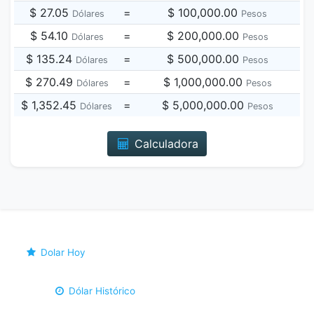
$ 27.05
=
$ 100,000.00
Dólares
Pesos
$ 54.10
=
$ 200,000.00
Dólares
Pesos
$ 135.24
=
$ 500,000.00
Dólares
Pesos
$ 270.49
=
$ 1,000,000.00
Dólares
Pesos
$ 1,352.45
=
$ 5,000,000.00
Dólares
Pesos
Calculadora
Dolar Hoy
Dólar Histórico