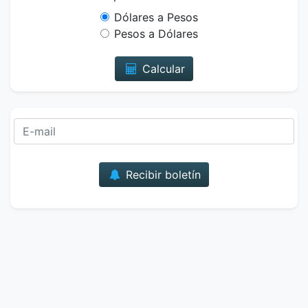
Dólares a Pesos
Pesos a Dólares
Calcular
Correo
Recibir boletín