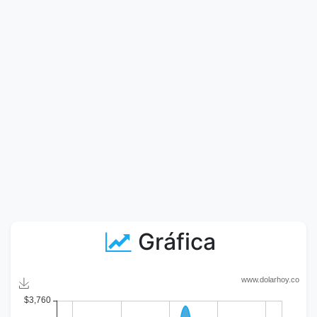
Gráfica