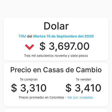
Dolar
TRM
del
Martes 15 de Septiembre del 2020
$ 3,697.00
Tres mil seiscientos noventa y siete pesos
Precio en Casas de Cambio
Te compran
Te venden
$ 3,310
$ 3,410
Precio promedio en Colombia -
Ver por ciudades