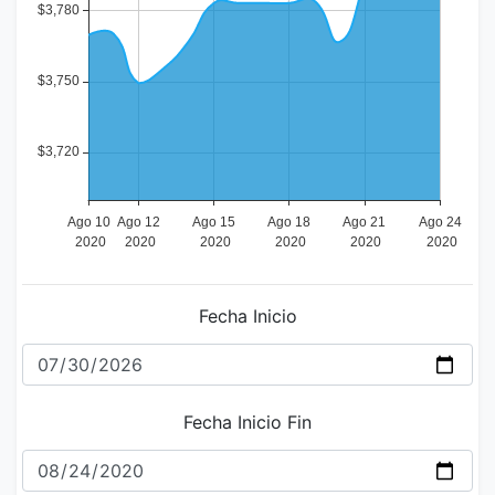
Fecha Inicio
Fecha Inicio Fin