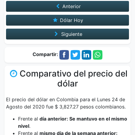
Anterior
Dólar Hoy
Siguiente
Compartir:
Comparativo del precio del
dólar
El precio del dólar en Colombia para el Lunes 24 de
Agosto del 2020 fue $ 3,827.27 pesos colombianos.
Frente al
día anterior: Se mantuvo en el mismo
nivel
.
Frente al
mismo día de la semana anterior: