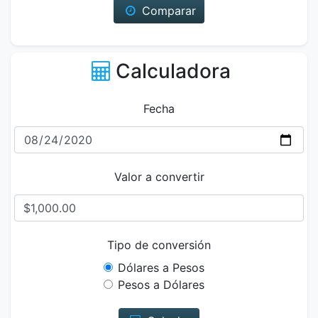
Comparar
Calculadora
Fecha
Valor a convertir
Tipo de conversión
Dólares a Pesos
Pesos a Dólares