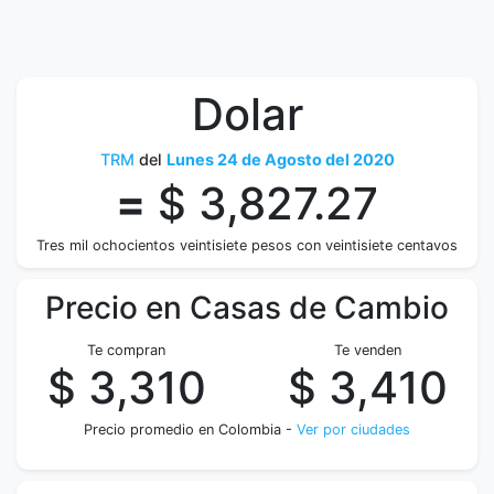
Dolar
TRM
del
Lunes 24 de Agosto del 2020
=
$ 3,827.27
Tres mil ochocientos veintisiete pesos con veintisiete centavos
Precio en Casas de Cambio
Te compran
Te venden
$ 3,310
$ 3,410
Precio promedio en Colombia -
Ver por ciudades