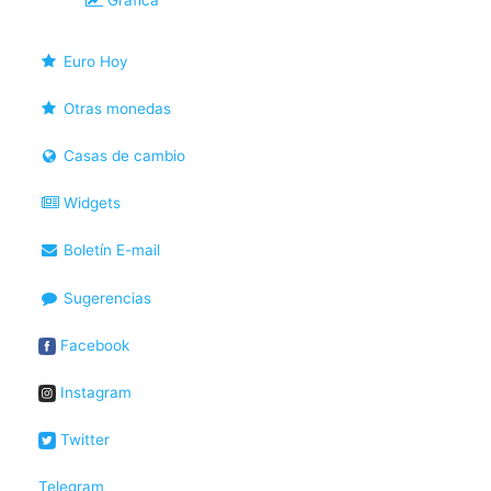
Gráfica
Euro Hoy
Otras monedas
Casas de cambio
Widgets
Boletín E-mail
Sugerencias
Facebook
Instagram
Twitter
Telegram