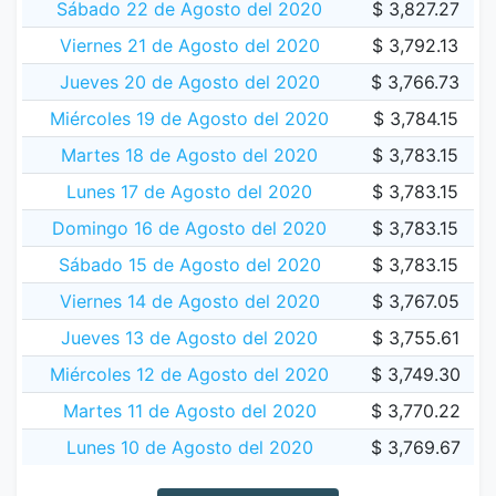
Sábado 22 de Agosto del 2020
$ 3,827.27
Viernes 21 de Agosto del 2020
$ 3,792.13
Jueves 20 de Agosto del 2020
$ 3,766.73
Miércoles 19 de Agosto del 2020
$ 3,784.15
Martes 18 de Agosto del 2020
$ 3,783.15
Lunes 17 de Agosto del 2020
$ 3,783.15
Domingo 16 de Agosto del 2020
$ 3,783.15
Sábado 15 de Agosto del 2020
$ 3,783.15
Viernes 14 de Agosto del 2020
$ 3,767.05
Jueves 13 de Agosto del 2020
$ 3,755.61
Miércoles 12 de Agosto del 2020
$ 3,749.30
Martes 11 de Agosto del 2020
$ 3,770.22
Lunes 10 de Agosto del 2020
$ 3,769.67