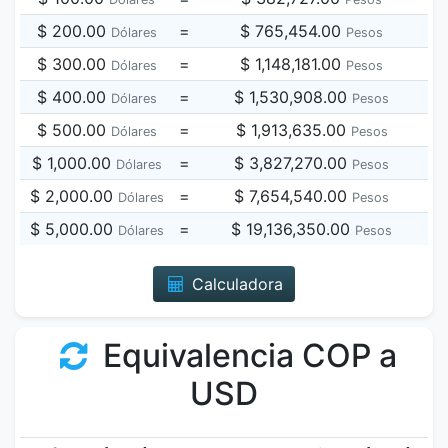
$ 200.00
=
$ 765,454.00
Dólares
Pesos
$ 300.00
=
$ 1,148,181.00
Dólares
Pesos
$ 400.00
=
$ 1,530,908.00
Dólares
Pesos
$ 500.00
=
$ 1,913,635.00
Dólares
Pesos
$ 1,000.00
=
$ 3,827,270.00
Dólares
Pesos
$ 2,000.00
=
$ 7,654,540.00
Dólares
Pesos
$ 5,000.00
=
$ 19,136,350.00
Dólares
Pesos
Calculadora
Equivalencia COP a
USD