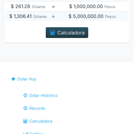
$ 261.28
=
$ 1,000,000.00
Dólares
Pesos
$ 1,306.41
=
$ 5,000,000.00
Dólares
Pesos
Calculadora
Dolar Hoy
Dólar Histórico
Récords
Calculadora