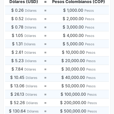
Dólares (USD)
=
Pesos Colombianos (COP)
$ 0.26
=
$ 1,000.00
Dólares
Pesos
$ 0.52
=
$ 2,000.00
Dólares
Pesos
$ 0.78
=
$ 3,000.00
Dólares
Pesos
$ 1.05
=
$ 4,000.00
Dólares
Pesos
$ 1.31
=
$ 5,000.00
Dólares
Pesos
$ 2.61
=
$ 10,000.00
Dólares
Pesos
$ 5.23
=
$ 20,000.00
Dólares
Pesos
$ 7.84
=
$ 30,000.00
Dólares
Pesos
$ 10.45
=
$ 40,000.00
Dólares
Pesos
$ 13.06
=
$ 50,000.00
Dólares
Pesos
$ 26.13
=
$ 100,000.00
Dólares
Pesos
$ 52.26
=
$ 200,000.00
Dólares
Pesos
$ 130.64
=
$ 500,000.00
Dólares
Pesos