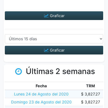
Graficar
Graficar
Últimas 2 semanas
Fecha
TRM
Lunes 24 de Agosto del 2020
$ 3,827.27
Domingo 23 de Agosto del 2020
$ 3,827.27