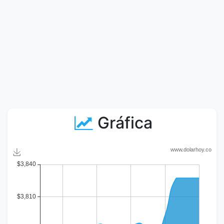
Gráfica