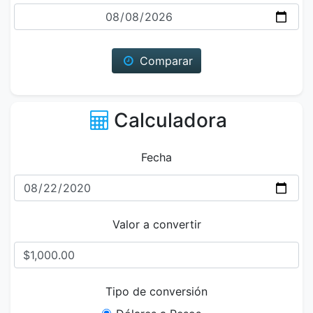
Fecha
Comparar
Calculadora
Fecha
Valor a convertir
Tipo de conversión