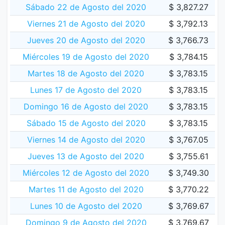
Sábado 22 de Agosto del 2020
$ 3,827.27
Viernes 21 de Agosto del 2020
$ 3,792.13
Jueves 20 de Agosto del 2020
$ 3,766.73
Miércoles 19 de Agosto del 2020
$ 3,784.15
Martes 18 de Agosto del 2020
$ 3,783.15
Lunes 17 de Agosto del 2020
$ 3,783.15
Domingo 16 de Agosto del 2020
$ 3,783.15
Sábado 15 de Agosto del 2020
$ 3,783.15
Viernes 14 de Agosto del 2020
$ 3,767.05
Jueves 13 de Agosto del 2020
$ 3,755.61
Miércoles 12 de Agosto del 2020
$ 3,749.30
Martes 11 de Agosto del 2020
$ 3,770.22
Lunes 10 de Agosto del 2020
$ 3,769.67
Domingo 9 de Agosto del 2020
$ 3,769.67