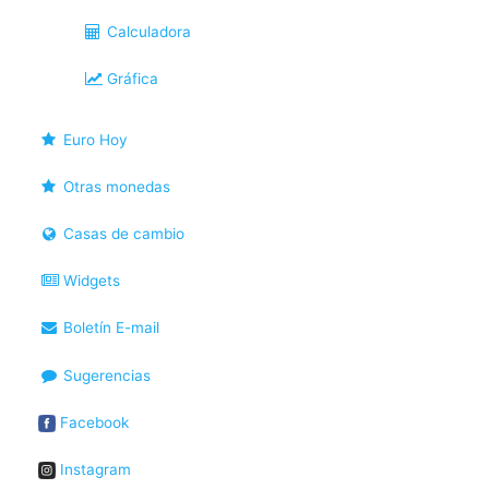
Calculadora
Gráfica
Euro Hoy
Otras monedas
Casas de cambio
Widgets
Boletín E-mail
Sugerencias
Facebook
Instagram