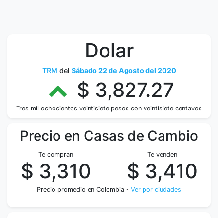
Dolar
TRM
del
Sábado 22 de Agosto del 2020
$ 3,827.27
Tres mil ochocientos veintisiete pesos con veintisiete centavos
Precio en Casas de Cambio
Te compran
Te venden
$ 3,310
$ 3,410
Precio promedio en Colombia -
Ver por ciudades