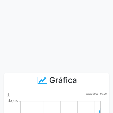
Gráfica