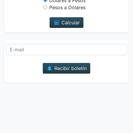
Dólares a Pesos
Pesos a Dólares
Calcular
Correo
Recibir boletín