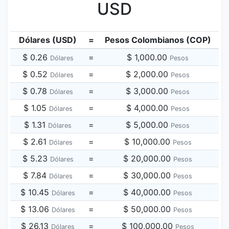
USD
Dólares (USD)
=
Pesos Colombianos (COP)
$ 0.26
=
$ 1,000.00
Dólares
Pesos
$ 0.52
=
$ 2,000.00
Dólares
Pesos
$ 0.78
=
$ 3,000.00
Dólares
Pesos
$ 1.05
=
$ 4,000.00
Dólares
Pesos
$ 1.31
=
$ 5,000.00
Dólares
Pesos
$ 2.61
=
$ 10,000.00
Dólares
Pesos
$ 5.23
=
$ 20,000.00
Dólares
Pesos
$ 7.84
=
$ 30,000.00
Dólares
Pesos
$ 10.45
=
$ 40,000.00
Dólares
Pesos
$ 13.06
=
$ 50,000.00
Dólares
Pesos
$ 26.13
=
$ 100,000.00
Dólares
Pesos