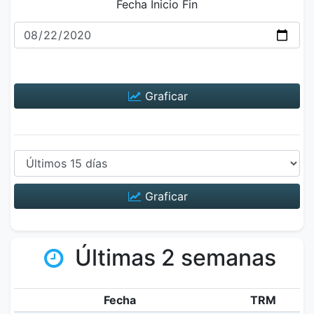
Fecha Inicio Fin
Graficar
Graficar
Últimas 2 semanas
Fecha
TRM