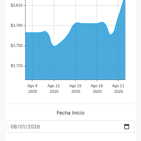
Fecha Inicio