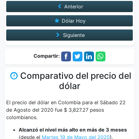
Anterior
Dólar Hoy
Siguiente
Compartir:
Comparativo del precio del
dólar
El precio del dólar en Colombia para el Sábado 22
de Agosto del 2020 fue $ 3,827.27 pesos
colombianos.
Alcanzó el nivel más alto en más de 3 meses
(desde el
Martes 19 de Mayo del 2020
).