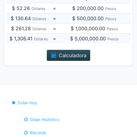
$ 52.26
=
$ 200,000.00
Dólares
Pesos
$ 130.64
=
$ 500,000.00
Dólares
Pesos
$ 261.28
=
$ 1,000,000.00
Dólares
Pesos
$ 1,306.41
=
$ 5,000,000.00
Dólares
Pesos
Calculadora
Dolar Hoy
Dólar Histórico
Récords