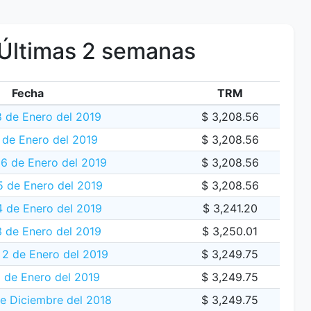
Últimas 2 semanas
Fecha
TRM
 de Enero del 2019
$ 3,208.56
 de Enero del 2019
$ 3,208.56
6 de Enero del 2019
$ 3,208.56
 de Enero del 2019
$ 3,208.56
4 de Enero del 2019
$ 3,241.20
 de Enero del 2019
$ 3,250.01
 2 de Enero del 2019
$ 3,249.75
 de Enero del 2019
$ 3,249.75
e Diciembre del 2018
$ 3,249.75