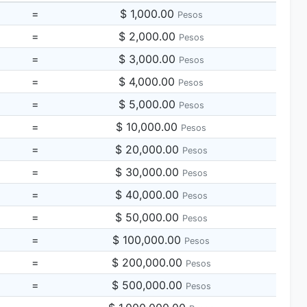
=
$ 1,000.00
Pesos
=
$ 2,000.00
Pesos
=
$ 3,000.00
Pesos
=
$ 4,000.00
Pesos
=
$ 5,000.00
Pesos
=
$ 10,000.00
Pesos
=
$ 20,000.00
Pesos
=
$ 30,000.00
Pesos
=
$ 40,000.00
Pesos
=
$ 50,000.00
Pesos
=
$ 100,000.00
Pesos
=
$ 200,000.00
Pesos
=
$ 500,000.00
Pesos