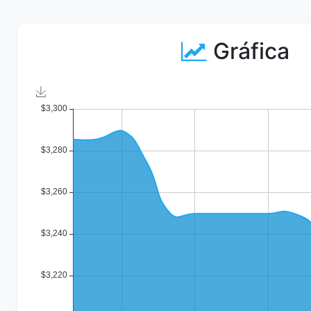
Gráfica