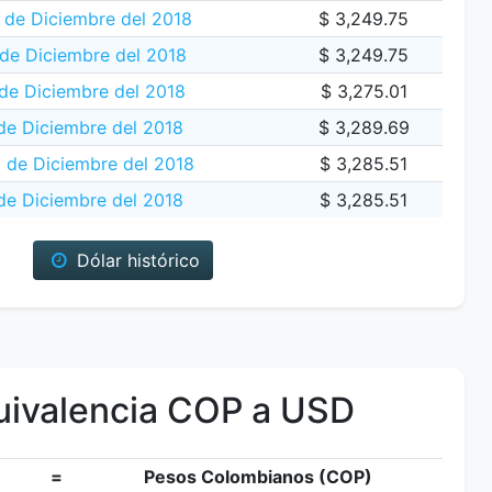
de Diciembre del 2018
$ 3,249.75
de Diciembre del 2018
$ 3,249.75
de Diciembre del 2018
$ 3,275.01
de Diciembre del 2018
$ 3,289.69
 de Diciembre del 2018
$ 3,285.51
de Diciembre del 2018
$ 3,285.51
Dólar histórico
ivalencia COP a USD
=
Pesos Colombianos (COP)