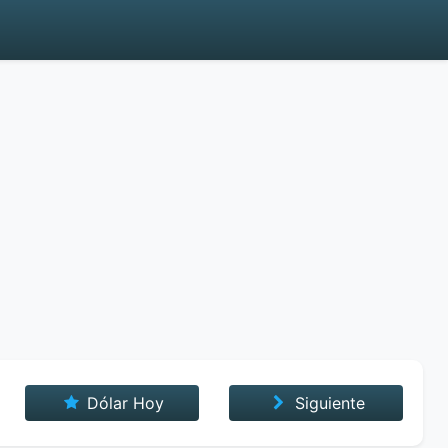
Dólar Hoy
Siguiente