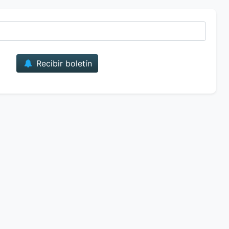
Correo
Recibir boletín