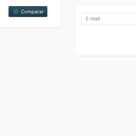
Comparar