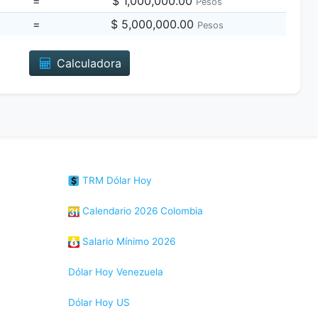
=
$ 1,000,000.00
Pesos
=
$ 5,000,000.00
Pesos
Calculadora
TRM Dólar Hoy
Calendario 2026 Colombia
Salario Mínimo 2026
Dólar Hoy Venezuela
Dólar Hoy US