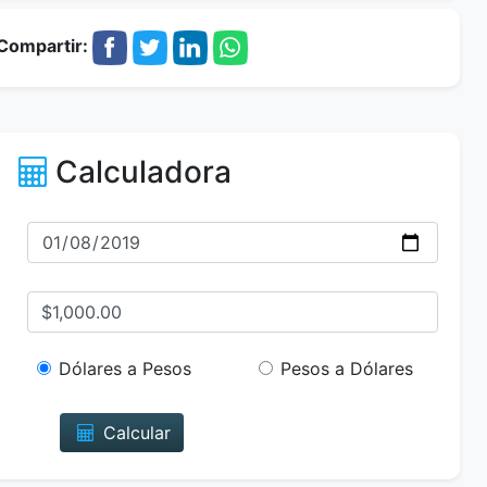
Compartir:
Calculadora
Dólares a Pesos
Pesos a Dólares
Calcular