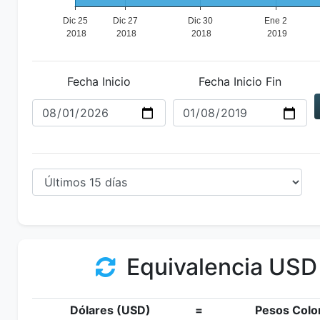
Fecha Inicio
Fecha Inicio Fin
Equivalencia USD
Dólares (USD)
=
Pesos Colo