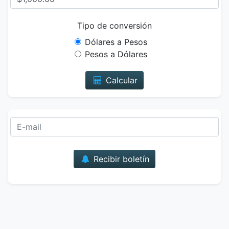
Tipo de conversión
Dólares a Pesos
Pesos a Dólares
Calcular
Correo
Recibir boletín