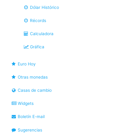
Dólar Histórico
Récords
Calculadora
Gráfica
Euro Hoy
Otras monedas
Casas de cambio
Widgets
Boletín E-mail
Sugerencias