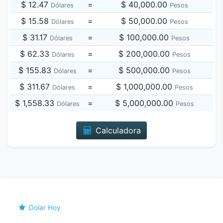
$ 12.47
=
$ 40,000.00
Dólares
Pesos
$ 15.58
=
$ 50,000.00
Dólares
Pesos
$ 31.17
=
$ 100,000.00
Dólares
Pesos
$ 62.33
=
$ 200,000.00
Dólares
Pesos
$ 155.83
=
$ 500,000.00
Dólares
Pesos
$ 311.67
=
$ 1,000,000.00
Dólares
Pesos
$ 1,558.33
=
$ 5,000,000.00
Dólares
Pesos
Calculadora
Dolar Hoy