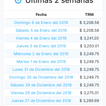
Últimas 2 semanas
Fecha
TRM
Domingo 6 de Enero del 2019
$ 3,208.56
Sábado 5 de Enero del 2019
$ 3,208.56
Viernes 4 de Enero del 2019
$ 3,241.20
Jueves 3 de Enero del 2019
$ 3,250.01
Miércoles 2 de Enero del 2019
$ 3,249.75
Martes 1 de Enero del 2019
$ 3,249.75
Lunes 31 de Diciembre del 2018
$ 3,249.75
Domingo 30 de Diciembre del 2018
$ 3,249.75
Sábado 29 de Diciembre del 2018
$ 3,249.75
Viernes 28 de Diciembre del 2018
$ 3,275.01
Jueves 27 de Diciembre del 2018
$ 3,289.69