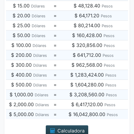
$ 15.00
=
$ 48,128.40
Dólares
Pesos
$ 20.00
=
$ 64,171.20
Dólares
Pesos
$ 25.00
=
$ 80,214.00
Dólares
Pesos
$ 50.00
=
$ 160,428.00
Dólares
Pesos
$ 100.00
=
$ 320,856.00
Dólares
Pesos
$ 200.00
=
$ 641,712.00
Dólares
Pesos
$ 300.00
=
$ 962,568.00
Dólares
Pesos
$ 400.00
=
$ 1,283,424.00
Dólares
Pesos
$ 500.00
=
$ 1,604,280.00
Dólares
Pesos
$ 1,000.00
=
$ 3,208,560.00
Dólares
Pesos
$ 2,000.00
=
$ 6,417,120.00
Dólares
Pesos
$ 5,000.00
=
$ 16,042,800.00
Dólares
Pesos
Calculadora