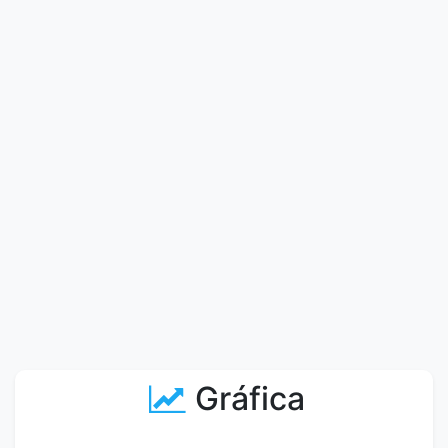
Gráfica