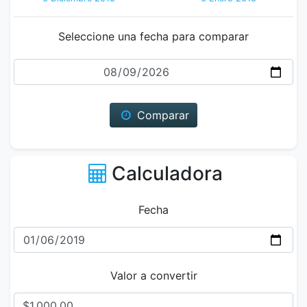
Seleccione una fecha para comparar
Fecha
Comparar
Calculadora
Fecha
Valor a convertir