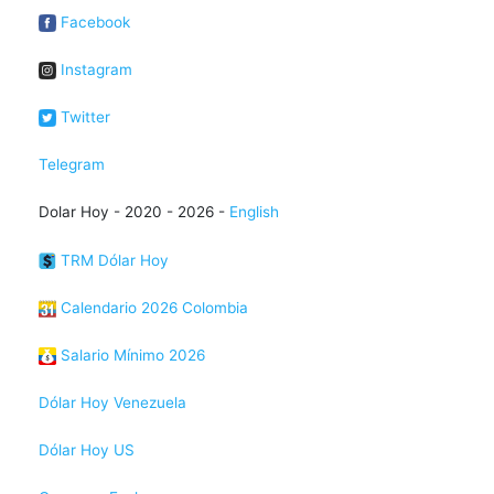
Facebook
Instagram
Twitter
Telegram
Dolar Hoy - 2020 - 2026 -
English
TRM Dólar Hoy
Calendario 2026 Colombia
Salario Mínimo 2026
Dólar Hoy Venezuela
Dólar Hoy US