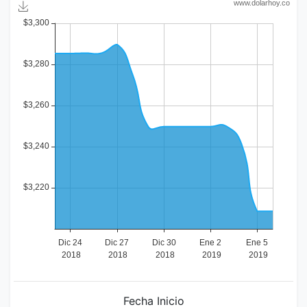
Fecha Inicio