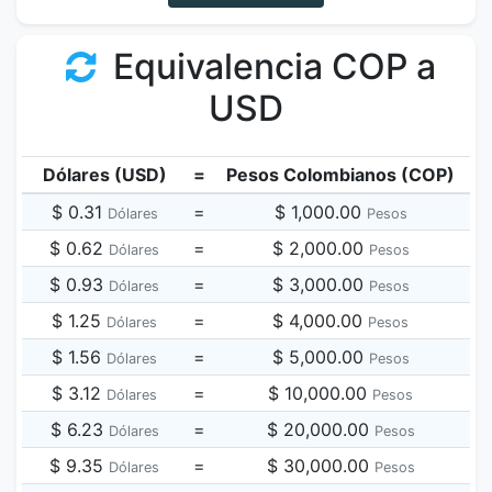
Equivalencia COP a
USD
Dólares (USD)
=
Pesos Colombianos (COP)
$ 0.31
=
$ 1,000.00
Dólares
Pesos
$ 0.62
=
$ 2,000.00
Dólares
Pesos
$ 0.93
=
$ 3,000.00
Dólares
Pesos
$ 1.25
=
$ 4,000.00
Dólares
Pesos
$ 1.56
=
$ 5,000.00
Dólares
Pesos
$ 3.12
=
$ 10,000.00
Dólares
Pesos
$ 6.23
=
$ 20,000.00
Dólares
Pesos
$ 9.35
=
$ 30,000.00
Dólares
Pesos