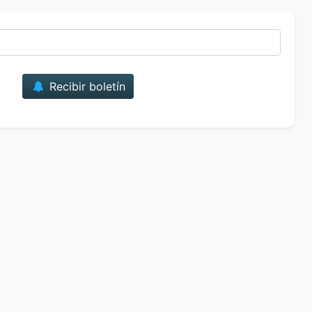
Correo
Recibir boletín