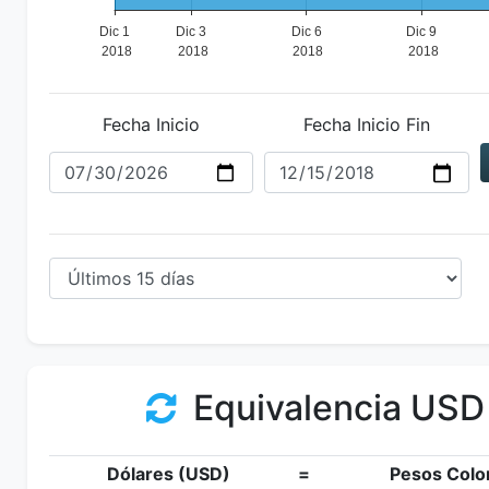
Fecha Inicio
Fecha Inicio Fin
Equivalencia USD
Dólares (USD)
=
Pesos Colo