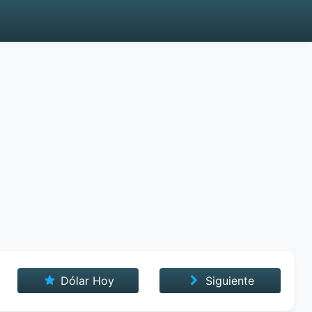
Dólar Hoy
Siguiente