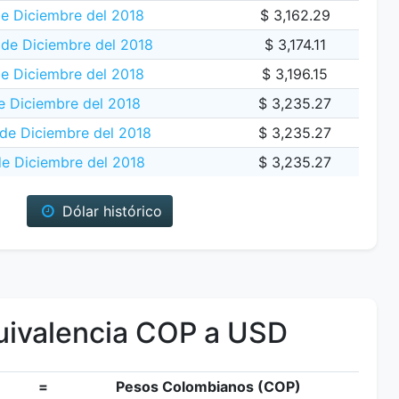
e Diciembre del 2018
$ 3,162.29
 de Diciembre del 2018
$ 3,174.11
e Diciembre del 2018
$ 3,196.15
e Diciembre del 2018
$ 3,235.27
de Diciembre del 2018
$ 3,235.27
e Diciembre del 2018
$ 3,235.27
Dólar histórico
ivalencia COP a USD
=
Pesos Colombianos (COP)