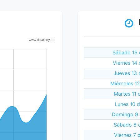
Sábado 15 
Viernes 14
Jueves 13 
Miércoles 1
Martes 11 
Lunes 10 d
Domingo 9 
Sábado 8 d
Viernes 7 