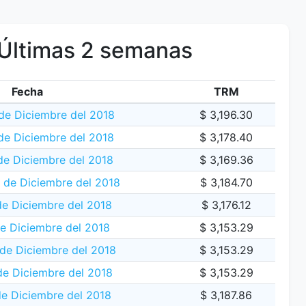
Últimas 2 semanas
Fecha
TRM
de Diciembre del 2018
$ 3,196.30
 de Diciembre del 2018
$ 3,178.40
de Diciembre del 2018
$ 3,169.36
2 de Diciembre del 2018
$ 3,184.70
de Diciembre del 2018
$ 3,176.12
e Diciembre del 2018
$ 3,153.29
de Diciembre del 2018
$ 3,153.29
e Diciembre del 2018
$ 3,153.29
de Diciembre del 2018
$ 3,187.86