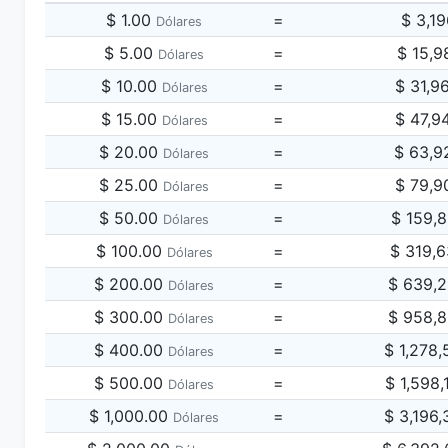
$ 1.00
=
$ 3,1
Dólares
$ 5.00
=
$ 15,9
Dólares
$ 10.00
=
$ 31,9
Dólares
$ 15.00
=
$ 47,9
Dólares
$ 20.00
=
$ 63,9
Dólares
$ 25.00
=
$ 79,9
Dólares
$ 50.00
=
$ 159,
Dólares
$ 100.00
=
$ 319,
Dólares
$ 200.00
=
$ 639,
Dólares
$ 300.00
=
$ 958,
Dólares
$ 400.00
=
$ 1,278
Dólares
$ 500.00
=
$ 1,598
Dólares
$ 1,000.00
=
$ 3,196
Dólares