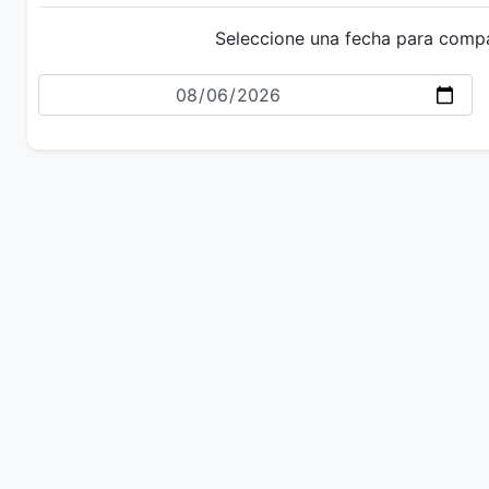
Seleccione una fecha para comp
Fecha