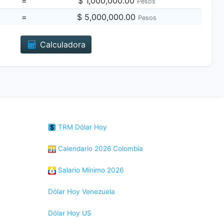
=
$ 1,000,000.00
Pesos
=
$ 5,000,000.00
Pesos
Calculadora
TRM Dólar Hoy
Calendario 2026 Colombia
Salario Mínimo 2026
Dólar Hoy Venezuela
Dólar Hoy US