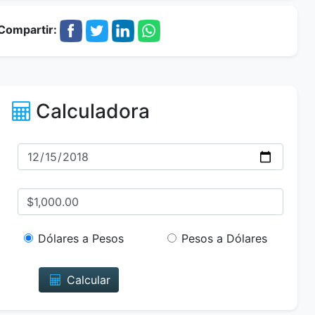
Compartir:
Calculadora
Dólares a Pesos
Pesos a Dólares
Calcular