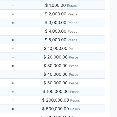
=
$ 1,000.00
Pesos
=
$ 2,000.00
Pesos
=
$ 3,000.00
Pesos
=
$ 4,000.00
Pesos
=
$ 5,000.00
Pesos
=
$ 10,000.00
Pesos
=
$ 20,000.00
Pesos
=
$ 30,000.00
Pesos
=
$ 40,000.00
Pesos
=
$ 50,000.00
Pesos
=
$ 100,000.00
Pesos
=
$ 200,000.00
Pesos
=
$ 500,000.00
Pesos