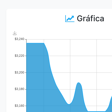
Gráfica