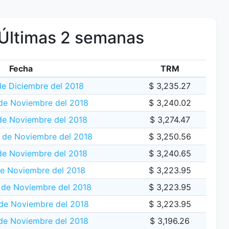
Últimas 2 semanas
Fecha
TRM
e Diciembre del 2018
$ 3,235.27
de Noviembre del 2018
$ 3,240.02
de Noviembre del 2018
$ 3,274.47
 de Noviembre del 2018
$ 3,250.56
de Noviembre del 2018
$ 3,240.65
e Noviembre del 2018
$ 3,223.95
de Noviembre del 2018
$ 3,223.95
de Noviembre del 2018
$ 3,223.95
de Noviembre del 2018
$ 3,196.26