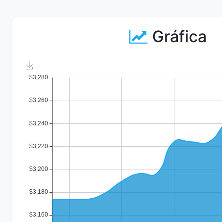
Gráfica