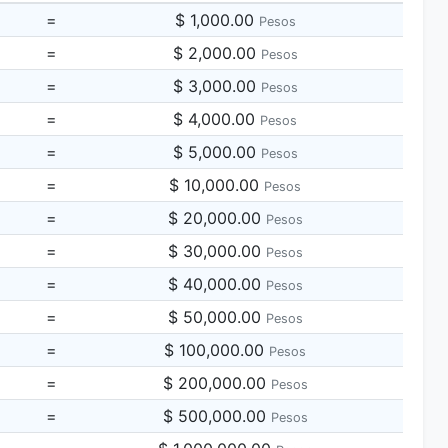
=
$ 1,000.00
Pesos
=
$ 2,000.00
Pesos
=
$ 3,000.00
Pesos
=
$ 4,000.00
Pesos
=
$ 5,000.00
Pesos
=
$ 10,000.00
Pesos
=
$ 20,000.00
Pesos
=
$ 30,000.00
Pesos
=
$ 40,000.00
Pesos
=
$ 50,000.00
Pesos
=
$ 100,000.00
Pesos
=
$ 200,000.00
Pesos
=
$ 500,000.00
Pesos