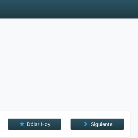
Dólar Hoy
Siguiente