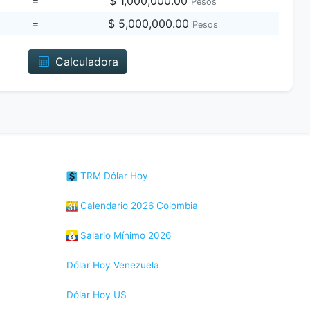
=
$ 1,000,000.00
Pesos
=
$ 5,000,000.00
Pesos
Calculadora
TRM Dólar Hoy
Calendario 2026 Colombia
Salario Mínimo 2026
Dólar Hoy Venezuela
Dólar Hoy US