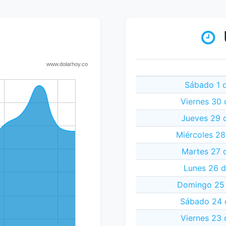
Sábado 1 d
Viernes 30 
Jueves 29 
Miércoles 28
Martes 27 
Lunes 26 d
Domingo 25 
Sábado 24 
Viernes 23 