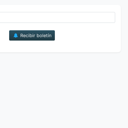
Correo
Recibir boletín