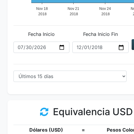
Fecha Inicio
Fecha Inicio Fin
Equivalencia USD
Dólares (USD)
=
Pesos Colo