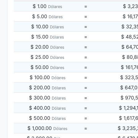
$ 1.00
=
$ 3,2
Dólares
$ 5.00
=
$ 16,1
Dólares
$ 10.00
=
$ 32,3
Dólares
$ 15.00
=
$ 48,5
Dólares
$ 20.00
=
$ 64,7
Dólares
$ 25.00
=
$ 80,8
Dólares
$ 50.00
=
$ 161,
Dólares
$ 100.00
=
$ 323,
Dólares
$ 200.00
=
$ 647,
Dólares
$ 300.00
=
$ 970,
Dólares
$ 400.00
=
$ 1,294
Dólares
$ 500.00
=
$ 1,617
Dólares
$ 1,000.00
=
$ 3,235
Dólares