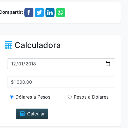
Compartir:
Calculadora
Dólares a Pesos
Pesos a Dólares
Calcular