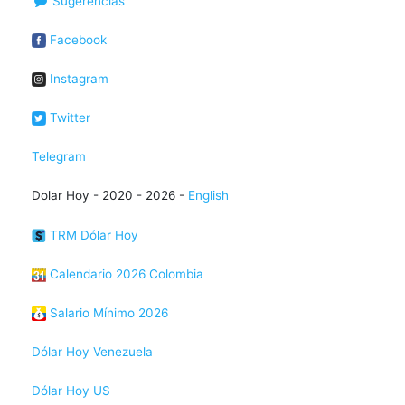
Sugerencias
Facebook
Instagram
Twitter
Telegram
Dolar Hoy - 2020 - 2026 -
English
TRM Dólar Hoy
Calendario 2026 Colombia
Salario Mínimo 2026
Dólar Hoy Venezuela
Dólar Hoy US