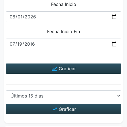
Fecha Inicio
Fecha Inicio Fin
Graficar
Graficar