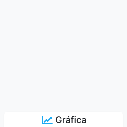
Gráfica