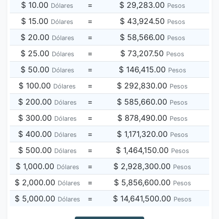
$ 10.00
=
$ 29,283.00
Dólares
Pesos
$ 15.00
=
$ 43,924.50
Dólares
Pesos
$ 20.00
=
$ 58,566.00
Dólares
Pesos
$ 25.00
=
$ 73,207.50
Dólares
Pesos
$ 50.00
=
$ 146,415.00
Dólares
Pesos
$ 100.00
=
$ 292,830.00
Dólares
Pesos
$ 200.00
=
$ 585,660.00
Dólares
Pesos
$ 300.00
=
$ 878,490.00
Dólares
Pesos
$ 400.00
=
$ 1,171,320.00
Dólares
Pesos
$ 500.00
=
$ 1,464,150.00
Dólares
Pesos
$ 1,000.00
=
$ 2,928,300.00
Dólares
Pesos
$ 2,000.00
=
$ 5,856,600.00
Dólares
Pesos
$ 5,000.00
=
$ 14,641,500.00
Dólares
Pesos