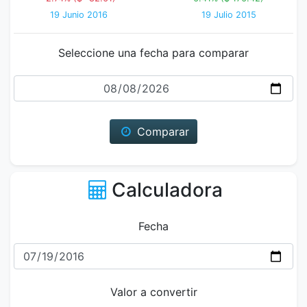
19 Junio 2016
19 Julio 2015
Seleccione una fecha para comparar
Fecha
Comparar
Calculadora
Fecha
Valor a convertir