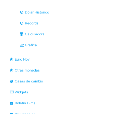
Dólar Histórico
Récords
Calculadora
Gráfica
Euro Hoy
Otras monedas
Casas de cambio
Widgets
Boletín E-mail