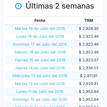
Últimas 2 semanas
Fecha
TRM
Martes 19 de Julio del 2016
$ 2,928.30
Lunes 18 de Julio del 2016
$ 2,923.46
Domingo 17 de Julio del 2016
$ 2,923.46
Sábado 16 de Julio del 2016
$ 2,923.46
Viernes 15 de Julio del 2016
$ 2,923.07
Jueves 14 de Julio del 2016
$ 2,936.53
Miércoles 13 de Julio del 2016
$ 2,911.91
Martes 12 de Julio del 2016
$ 2,929.81
Lunes 11 de Julio del 2016
$ 2,952.64
Domingo 10 de Julio del 2016
$ 2,952.64