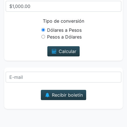
Tipo de conversión
Dólares a Pesos
Pesos a Dólares
Calcular
Correo
Recibir boletín