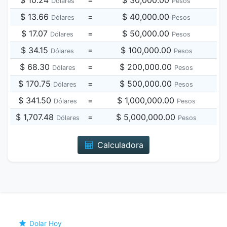
$ 10.24
=
$ 30,000.00
Dólares
Pesos
$ 13.66
=
$ 40,000.00
Dólares
Pesos
$ 17.07
=
$ 50,000.00
Dólares
Pesos
$ 34.15
=
$ 100,000.00
Dólares
Pesos
$ 68.30
=
$ 200,000.00
Dólares
Pesos
$ 170.75
=
$ 500,000.00
Dólares
Pesos
$ 341.50
=
$ 1,000,000.00
Dólares
Pesos
$ 1,707.48
=
$ 5,000,000.00
Dólares
Pesos
Calculadora
Dolar Hoy