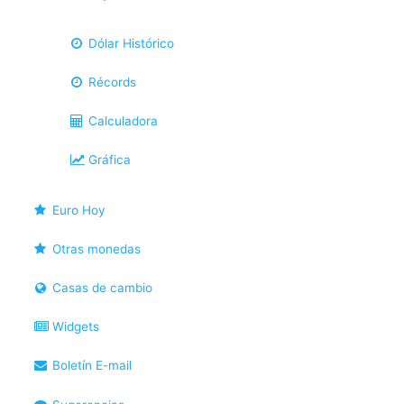
Dólar Histórico
Récords
Calculadora
Gráfica
Euro Hoy
Otras monedas
Casas de cambio
Widgets
Boletín E-mail