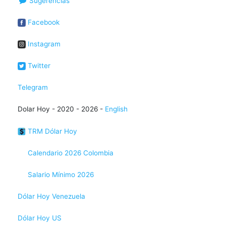
Sugerencias
Facebook
Instagram
Twitter
Telegram
Dolar Hoy - 2020 - 2026 -
English
TRM Dólar Hoy
Calendario 2026 Colombia
Salario Mínimo 2026
Dólar Hoy Venezuela
Dólar Hoy US