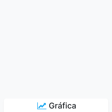
Gráfica