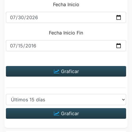
Fecha Inicio
Fecha Inicio Fin
Graficar
Graficar