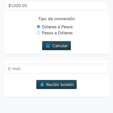
Tipo de conversión
Dólares a Pesos
Pesos a Dólares
Calcular
Correo
Recibir boletín