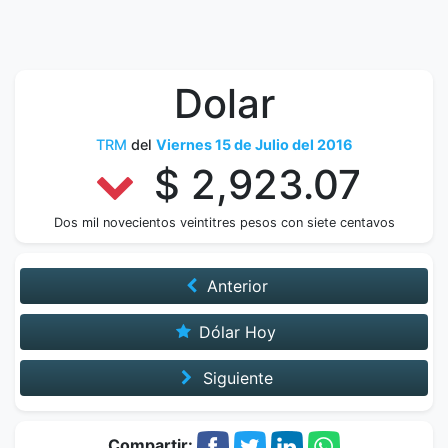
Dolar
TRM
del
Viernes 15 de Julio del 2016
$ 2,923.07
Dos mil novecientos veintitres pesos con siete centavos
Anterior
Dólar Hoy
Siguiente
Compartir: