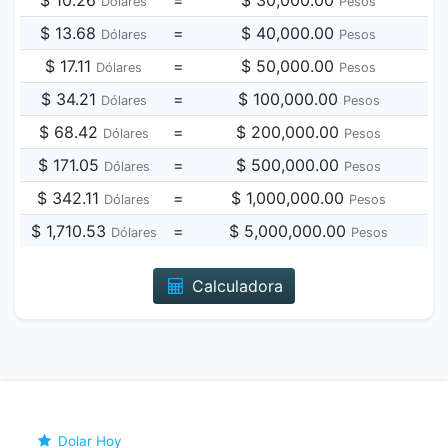
$ 10.26
=
$ 30,000.00
Dólares
Pesos
$ 13.68
=
$ 40,000.00
Dólares
Pesos
$ 17.11
=
$ 50,000.00
Dólares
Pesos
$ 34.21
=
$ 100,000.00
Dólares
Pesos
$ 68.42
=
$ 200,000.00
Dólares
Pesos
$ 171.05
=
$ 500,000.00
Dólares
Pesos
$ 342.11
=
$ 1,000,000.00
Dólares
Pesos
$ 1,710.53
=
$ 5,000,000.00
Dólares
Pesos
Calculadora
Dolar Hoy