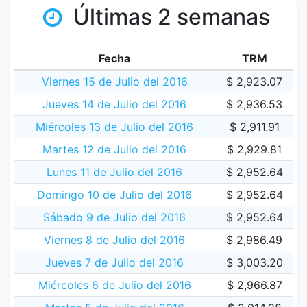
Últimas 2 semanas
Fecha
TRM
Viernes 15 de Julio del 2016
$ 2,923.07
Jueves 14 de Julio del 2016
$ 2,936.53
Miércoles 13 de Julio del 2016
$ 2,911.91
Martes 12 de Julio del 2016
$ 2,929.81
Lunes 11 de Julio del 2016
$ 2,952.64
Domingo 10 de Julio del 2016
$ 2,952.64
Sábado 9 de Julio del 2016
$ 2,952.64
Viernes 8 de Julio del 2016
$ 2,986.49
Jueves 7 de Julio del 2016
$ 3,003.20
Miércoles 6 de Julio del 2016
$ 2,966.87