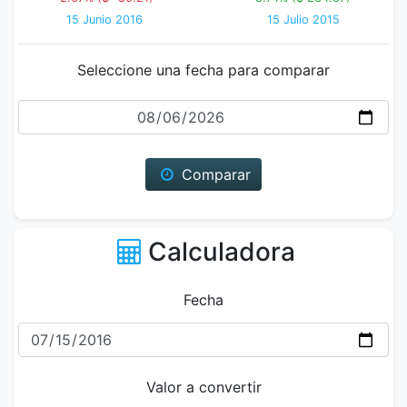
15 Junio 2016
15 Julio 2015
Seleccione una fecha para comparar
Fecha
Comparar
Calculadora
Fecha
Valor a convertir