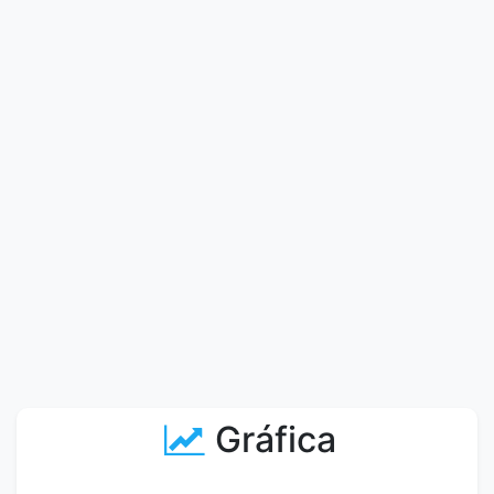
Gráfica