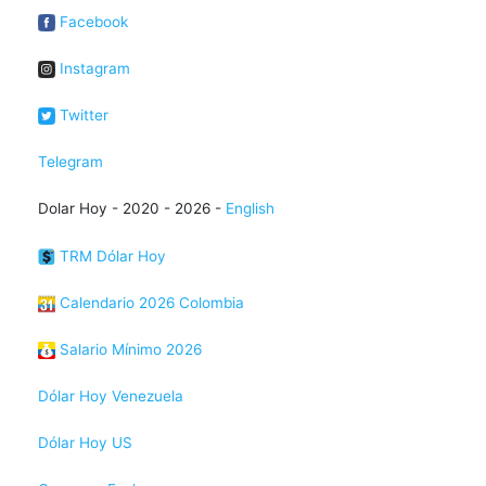
Facebook
Instagram
Twitter
Telegram
Dolar Hoy - 2020 - 2026 -
English
TRM Dólar Hoy
Calendario 2026 Colombia
Salario Mínimo 2026
Dólar Hoy Venezuela
Dólar Hoy US