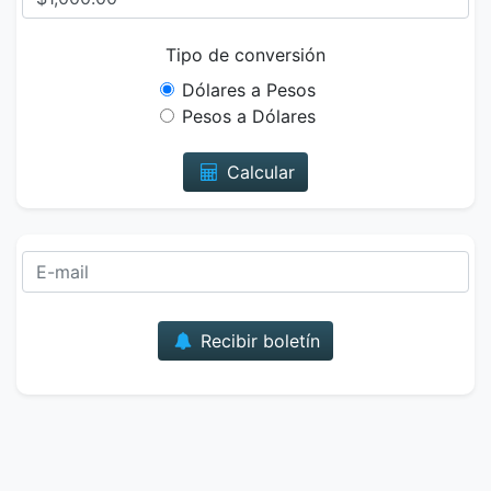
Tipo de conversión
Dólares a Pesos
Pesos a Dólares
Calcular
Correo
Recibir boletín