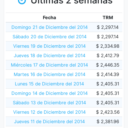
Últimas 2 semanas
Fecha
TRM
Domingo 21 de Diciembre del 2014
$ 2,297.14
Sábado 20 de Diciembre del 2014
$ 2,297.14
Viernes 19 de Diciembre del 2014
$ 2,334.98
Jueves 18 de Diciembre del 2014
$ 2,412.79
Miércoles 17 de Diciembre del 2014
$ 2,446.35
Martes 16 de Diciembre del 2014
$ 2,414.39
Lunes 15 de Diciembre del 2014
$ 2,405.31
Domingo 14 de Diciembre del 2014
$ 2,405.31
Sábado 13 de Diciembre del 2014
$ 2,405.31
Viernes 12 de Diciembre del 2014
$ 2,423.56
Jueves 11 de Diciembre del 2014
$ 2,381.96