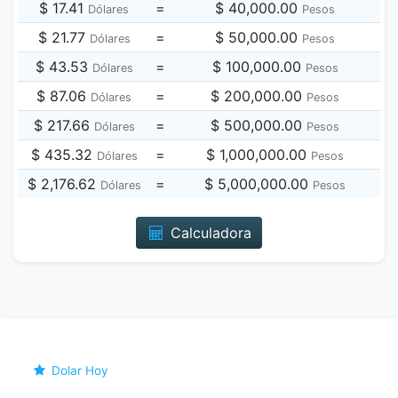
$ 17.41
=
$ 40,000.00
Dólares
Pesos
$ 21.77
=
$ 50,000.00
Dólares
Pesos
$ 43.53
=
$ 100,000.00
Dólares
Pesos
$ 87.06
=
$ 200,000.00
Dólares
Pesos
$ 217.66
=
$ 500,000.00
Dólares
Pesos
$ 435.32
=
$ 1,000,000.00
Dólares
Pesos
$ 2,176.62
=
$ 5,000,000.00
Dólares
Pesos
Calculadora
Dolar Hoy