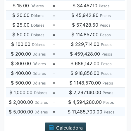
$ 15.00
=
$ 34,457.10
Dólares
Pesos
$ 20.00
=
$ 45,942.80
Dólares
Pesos
$ 25.00
=
$ 57,428.50
Dólares
Pesos
$ 50.00
=
$ 114,857.00
Dólares
Pesos
$ 100.00
=
$ 229,714.00
Dólares
Pesos
$ 200.00
=
$ 459,428.00
Dólares
Pesos
$ 300.00
=
$ 689,142.00
Dólares
Pesos
$ 400.00
=
$ 918,856.00
Dólares
Pesos
$ 500.00
=
$ 1,148,570.00
Dólares
Pesos
$ 1,000.00
=
$ 2,297,140.00
Dólares
Pesos
$ 2,000.00
=
$ 4,594,280.00
Dólares
Pesos
$ 5,000.00
=
$ 11,485,700.00
Dólares
Pesos
Calculadora