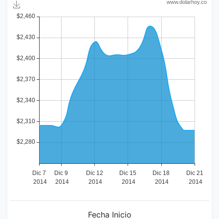
Fecha Inicio