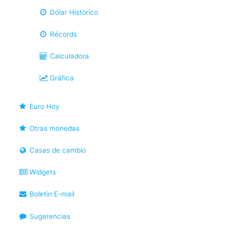
Dólar Histórico
Récords
Calculadora
Gráfica
Euro Hoy
Otras monedas
Casas de cambio
Widgets
Boletín E-mail
Sugerencias