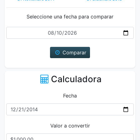
Seleccione una fecha para comparar
Fecha
Comparar
Calculadora
Fecha
Valor a convertir