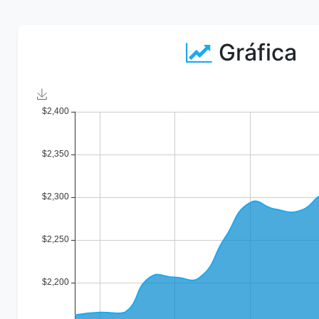
Gráfica