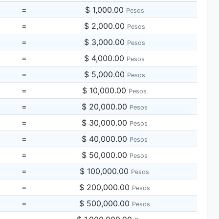
=
$ 1,000.00
Pesos
=
$ 2,000.00
Pesos
=
$ 3,000.00
Pesos
=
$ 4,000.00
Pesos
=
$ 5,000.00
Pesos
=
$ 10,000.00
Pesos
=
$ 20,000.00
Pesos
=
$ 30,000.00
Pesos
=
$ 40,000.00
Pesos
=
$ 50,000.00
Pesos
=
$ 100,000.00
Pesos
=
$ 200,000.00
Pesos
=
$ 500,000.00
Pesos