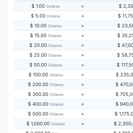
$ 1.00
=
$ 2,3
Dólares
$ 5.00
=
$ 11,7
Dólares
$ 10.00
=
$ 23,5
Dólares
$ 15.00
=
$ 35,2
Dólares
$ 20.00
=
$ 47,0
Dólares
$ 25.00
=
$ 58,7
Dólares
$ 50.00
=
$ 117,
Dólares
$ 100.00
=
$ 235,
Dólares
$ 200.00
=
$ 470,
Dólares
$ 300.00
=
$ 705,
Dólares
$ 400.00
=
$ 940,
Dólares
$ 500.00
=
$ 1,175
Dólares
$ 1,000.00
=
$ 2,350
Dólares