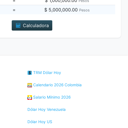
=
$ 1,000,000.00
Pesos
=
$ 5,000,000.00
Pesos
Calculadora
TRM Dólar Hoy
Calendario 2026 Colombia
Salario Mínimo 2026
Dólar Hoy Venezuela
Dólar Hoy US