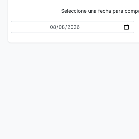
Seleccione una fecha para comp
Fecha