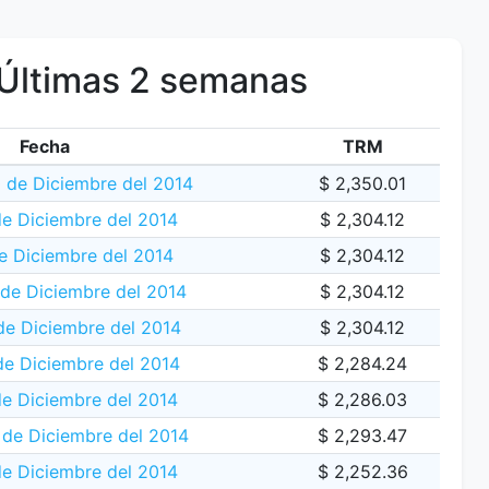
Últimas 2 semanas
Fecha
TRM
0 de Diciembre del 2014
$ 2,350.01
de Diciembre del 2014
$ 2,304.12
e Diciembre del 2014
$ 2,304.12
de Diciembre del 2014
$ 2,304.12
e Diciembre del 2014
$ 2,304.12
de Diciembre del 2014
$ 2,284.24
de Diciembre del 2014
$ 2,286.03
 de Diciembre del 2014
$ 2,293.47
de Diciembre del 2014
$ 2,252.36