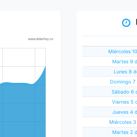
Miércoles 1
Martes 9 
Lunes 8 d
Domingo 7 
Sábado 6 d
Viernes 5 
Jueves 4 
Miércoles 3
Martes 2 