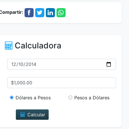
Compartir:
Calculadora
Dólares a Pesos
Pesos a Dólares
Calcular