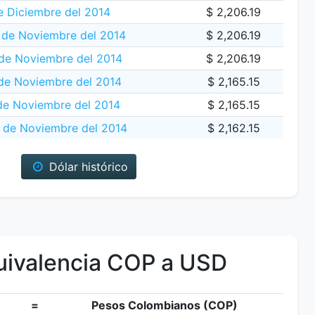
e Diciembre del 2014
$ 2,206.19
de Noviembre del 2014
$ 2,206.19
de Noviembre del 2014
$ 2,206.19
de Noviembre del 2014
$ 2,165.15
de Noviembre del 2014
$ 2,165.15
 de Noviembre del 2014
$ 2,162.15
Dólar histórico
ivalencia COP a USD
=
Pesos Colombianos (COP)