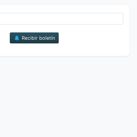
Correo
Recibir boletín