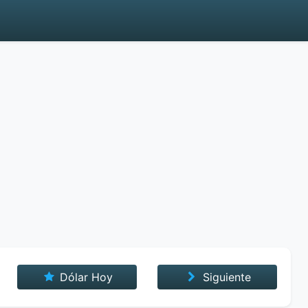
Dólar Hoy
Siguiente