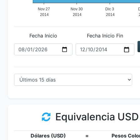
Fecha Inicio
Fecha Inicio Fin
Equivalencia USD
Dólares (USD)
=
Pesos Colo