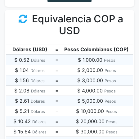
Equivalencia COP a
USD
Dólares (USD)
=
Pesos Colombianos (COP)
$ 0.52
=
$ 1,000.00
Dólares
Pesos
$ 1.04
=
$ 2,000.00
Dólares
Pesos
$ 1.56
=
$ 3,000.00
Dólares
Pesos
$ 2.08
=
$ 4,000.00
Dólares
Pesos
$ 2.61
=
$ 5,000.00
Dólares
Pesos
$ 5.21
=
$ 10,000.00
Dólares
Pesos
$ 10.42
=
$ 20,000.00
Dólares
Pesos
$ 15.64
=
$ 30,000.00
Dólares
Pesos