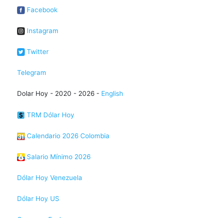
Facebook
Instagram
Twitter
Telegram
Dolar Hoy - 2020 - 2026 -
English
TRM Dólar Hoy
Calendario 2026 Colombia
Salario Mínimo 2026
Dólar Hoy Venezuela
Dólar Hoy US