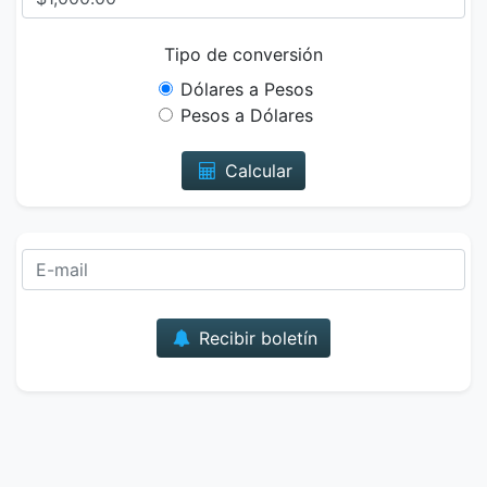
Tipo de conversión
Dólares a Pesos
Pesos a Dólares
Calcular
Correo
Recibir boletín