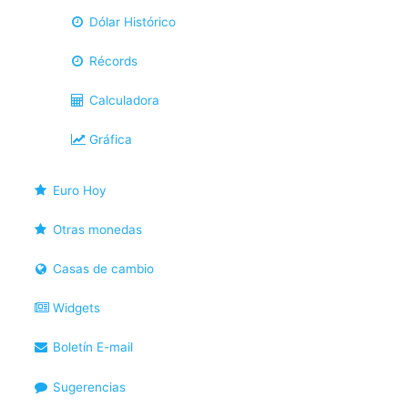
Dólar Histórico
Récords
Calculadora
Gráfica
Euro Hoy
Otras monedas
Casas de cambio
Widgets
Boletín E-mail
Sugerencias