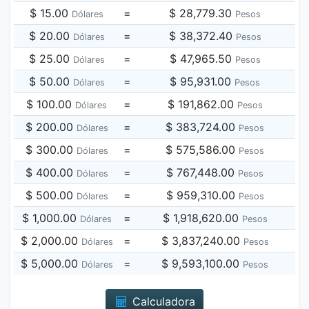
$ 15.00
=
$ 28,779.30
Dólares
Pesos
$ 20.00
=
$ 38,372.40
Dólares
Pesos
$ 25.00
=
$ 47,965.50
Dólares
Pesos
$ 50.00
=
$ 95,931.00
Dólares
Pesos
$ 100.00
=
$ 191,862.00
Dólares
Pesos
$ 200.00
=
$ 383,724.00
Dólares
Pesos
$ 300.00
=
$ 575,586.00
Dólares
Pesos
$ 400.00
=
$ 767,448.00
Dólares
Pesos
$ 500.00
=
$ 959,310.00
Dólares
Pesos
$ 1,000.00
=
$ 1,918,620.00
Dólares
Pesos
$ 2,000.00
=
$ 3,837,240.00
Dólares
Pesos
$ 5,000.00
=
$ 9,593,100.00
Dólares
Pesos
Calculadora