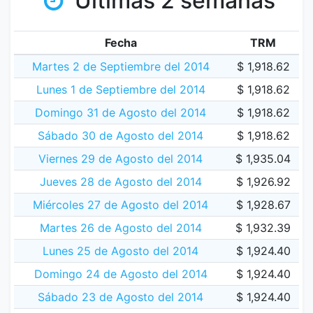
Últimas 2 semanas
Fecha
TRM
Martes 2 de Septiembre del 2014
$ 1,918.62
Lunes 1 de Septiembre del 2014
$ 1,918.62
Domingo 31 de Agosto del 2014
$ 1,918.62
Sábado 30 de Agosto del 2014
$ 1,918.62
Viernes 29 de Agosto del 2014
$ 1,935.04
Jueves 28 de Agosto del 2014
$ 1,926.92
Miércoles 27 de Agosto del 2014
$ 1,928.67
Martes 26 de Agosto del 2014
$ 1,932.39
Lunes 25 de Agosto del 2014
$ 1,924.40
Domingo 24 de Agosto del 2014
$ 1,924.40
Sábado 23 de Agosto del 2014
$ 1,924.40