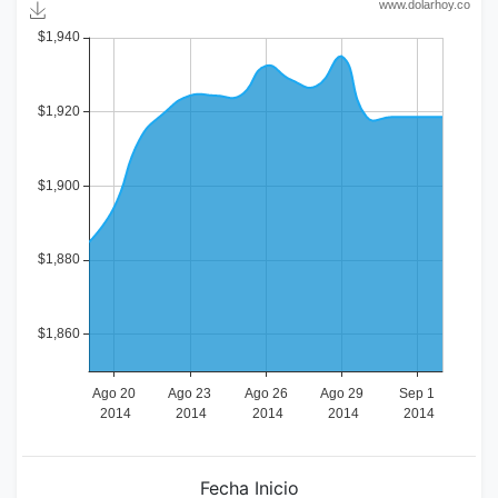
Fecha Inicio