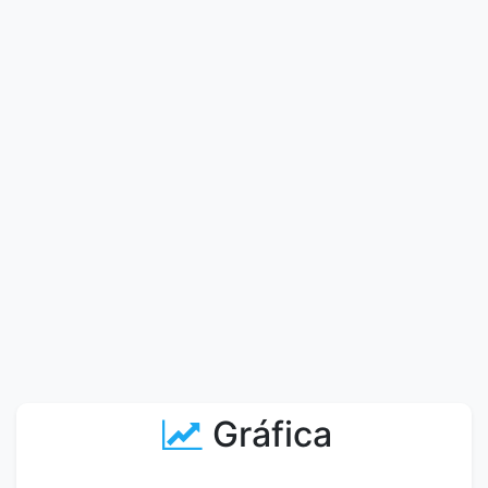
Gráfica