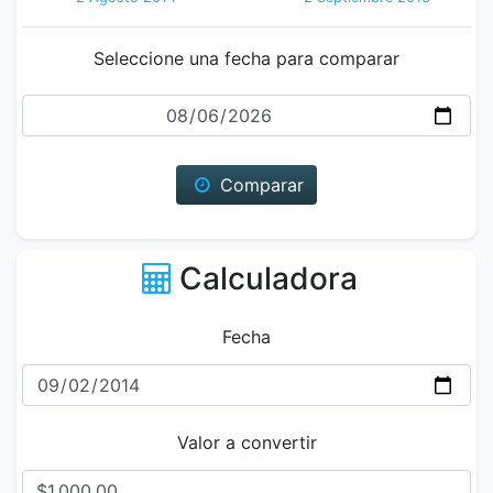
Seleccione una fecha para comparar
Fecha
Comparar
Calculadora
Fecha
Valor a convertir