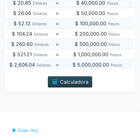
$ 20.85
=
$ 40,000.00
Dólares
Pesos
$ 26.06
=
$ 50,000.00
Dólares
Pesos
$ 52.12
=
$ 100,000.00
Dólares
Pesos
$ 104.24
=
$ 200,000.00
Dólares
Pesos
$ 260.60
=
$ 500,000.00
Dólares
Pesos
$ 521.21
=
$ 1,000,000.00
Dólares
Pesos
$ 2,606.04
=
$ 5,000,000.00
Dólares
Pesos
Calculadora
Dolar Hoy