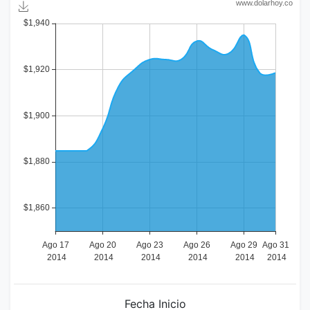
Fecha Inicio