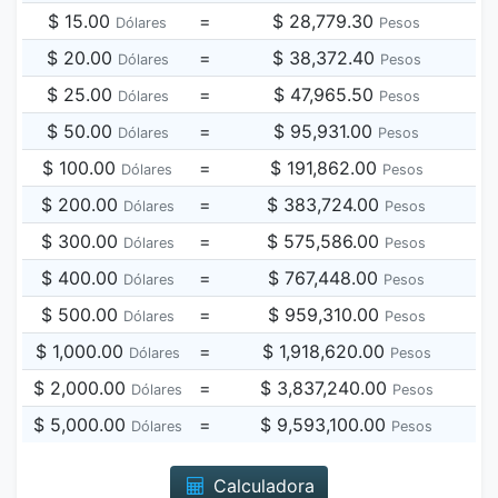
$ 15.00
=
$ 28,779.30
Dólares
Pesos
$ 20.00
=
$ 38,372.40
Dólares
Pesos
$ 25.00
=
$ 47,965.50
Dólares
Pesos
$ 50.00
=
$ 95,931.00
Dólares
Pesos
$ 100.00
=
$ 191,862.00
Dólares
Pesos
$ 200.00
=
$ 383,724.00
Dólares
Pesos
$ 300.00
=
$ 575,586.00
Dólares
Pesos
$ 400.00
=
$ 767,448.00
Dólares
Pesos
$ 500.00
=
$ 959,310.00
Dólares
Pesos
$ 1,000.00
=
$ 1,918,620.00
Dólares
Pesos
$ 2,000.00
=
$ 3,837,240.00
Dólares
Pesos
$ 5,000.00
=
$ 9,593,100.00
Dólares
Pesos
Calculadora