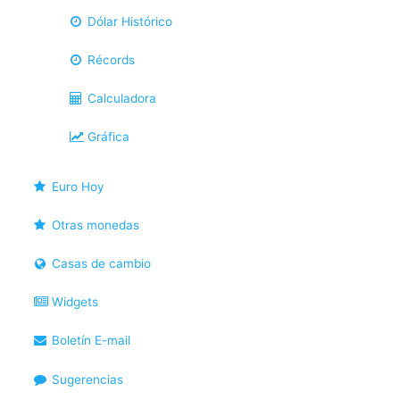
Dólar Histórico
Récords
Calculadora
Gráfica
Euro Hoy
Otras monedas
Casas de cambio
Widgets
Boletín E-mail
Sugerencias