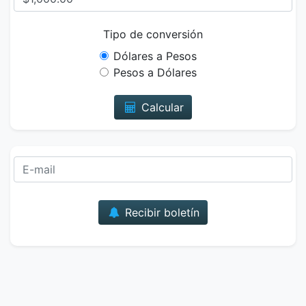
Tipo de conversión
Dólares a Pesos
Pesos a Dólares
Calcular
Correo
Recibir boletín