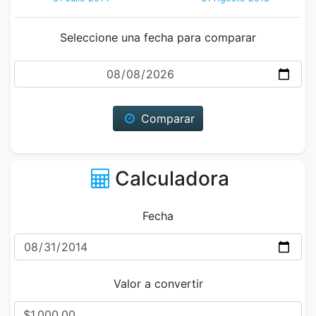
Seleccione una fecha para comparar
Fecha
Comparar
Calculadora
Fecha
Valor a convertir