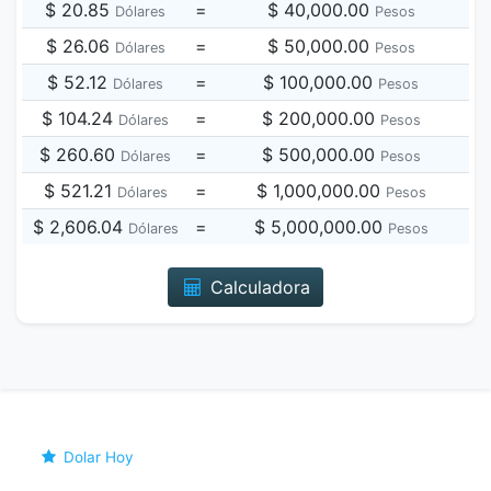
$ 20.85
=
$ 40,000.00
Dólares
Pesos
$ 26.06
=
$ 50,000.00
Dólares
Pesos
$ 52.12
=
$ 100,000.00
Dólares
Pesos
$ 104.24
=
$ 200,000.00
Dólares
Pesos
$ 260.60
=
$ 500,000.00
Dólares
Pesos
$ 521.21
=
$ 1,000,000.00
Dólares
Pesos
$ 2,606.04
=
$ 5,000,000.00
Dólares
Pesos
Calculadora
Dolar Hoy