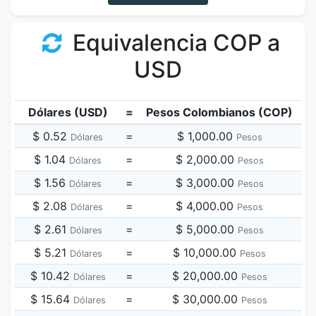
Equivalencia COP a
USD
Dólares (USD)
=
Pesos Colombianos (COP)
$ 0.52
=
$ 1,000.00
Dólares
Pesos
$ 1.04
=
$ 2,000.00
Dólares
Pesos
$ 1.56
=
$ 3,000.00
Dólares
Pesos
$ 2.08
=
$ 4,000.00
Dólares
Pesos
$ 2.61
=
$ 5,000.00
Dólares
Pesos
$ 5.21
=
$ 10,000.00
Dólares
Pesos
$ 10.42
=
$ 20,000.00
Dólares
Pesos
$ 15.64
=
$ 30,000.00
Dólares
Pesos