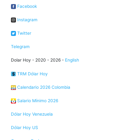
Facebook
Instagram
Twitter
Telegram
Dolar Hoy - 2020 - 2026 -
English
TRM Dólar Hoy
Calendario 2026 Colombia
Salario Mínimo 2026
Dólar Hoy Venezuela
Dólar Hoy US