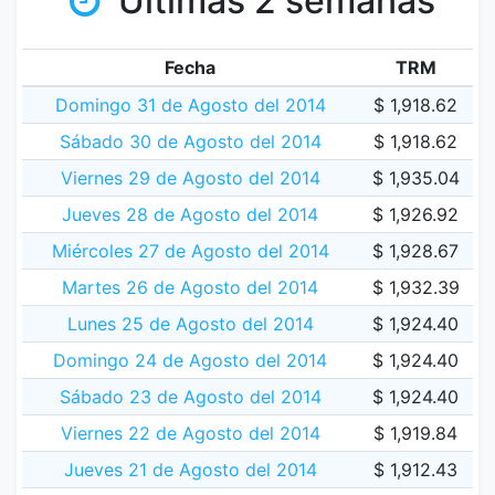
Últimas 2 semanas
Fecha
TRM
Domingo 31 de Agosto del 2014
$ 1,918.62
Sábado 30 de Agosto del 2014
$ 1,918.62
Viernes 29 de Agosto del 2014
$ 1,935.04
Jueves 28 de Agosto del 2014
$ 1,926.92
Miércoles 27 de Agosto del 2014
$ 1,928.67
Martes 26 de Agosto del 2014
$ 1,932.39
Lunes 25 de Agosto del 2014
$ 1,924.40
Domingo 24 de Agosto del 2014
$ 1,924.40
Sábado 23 de Agosto del 2014
$ 1,924.40
Viernes 22 de Agosto del 2014
$ 1,919.84
Jueves 21 de Agosto del 2014
$ 1,912.43