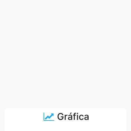
Gráfica