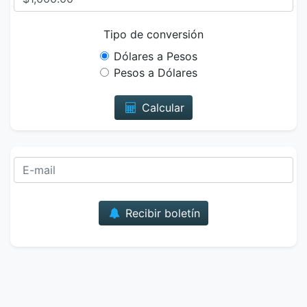
Tipo de conversión
Dólares a Pesos
Pesos a Dólares
Calcular
Correo
Recibir boletín