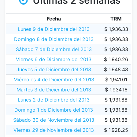
Últimas 2 semanas
Fecha
TRM
Lunes 9 de Diciembre del 2013
$ 1,936.33
Domingo 8 de Diciembre del 2013
$ 1,936.33
Sábado 7 de Diciembre del 2013
$ 1,936.33
Viernes 6 de Diciembre del 2013
$ 1,940.26
Jueves 5 de Diciembre del 2013
$ 1,948.48
Miércoles 4 de Diciembre del 2013
$ 1,941.01
Martes 3 de Diciembre del 2013
$ 1,934.16
Lunes 2 de Diciembre del 2013
$ 1,931.88
Domingo 1 de Diciembre del 2013
$ 1,931.88
Sábado 30 de Noviembre del 2013
$ 1,931.88
Viernes 29 de Noviembre del 2013
$ 1,928.25