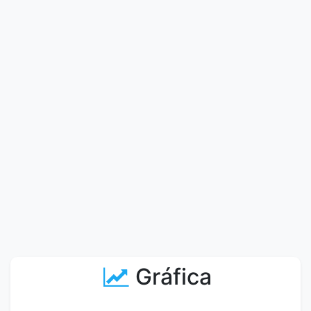
Gráfica