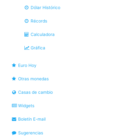
Dólar Histórico
Récords
Calculadora
Gráfica
Euro Hoy
Otras monedas
Casas de cambio
Widgets
Boletín E-mail
Sugerencias