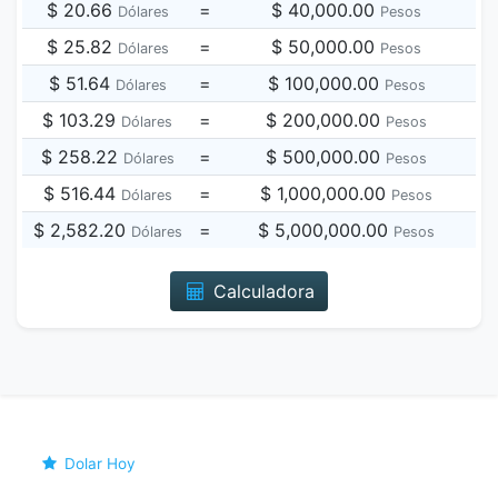
$ 20.66
=
$ 40,000.00
Dólares
Pesos
$ 25.82
=
$ 50,000.00
Dólares
Pesos
$ 51.64
=
$ 100,000.00
Dólares
Pesos
$ 103.29
=
$ 200,000.00
Dólares
Pesos
$ 258.22
=
$ 500,000.00
Dólares
Pesos
$ 516.44
=
$ 1,000,000.00
Dólares
Pesos
$ 2,582.20
=
$ 5,000,000.00
Dólares
Pesos
Calculadora
Dolar Hoy