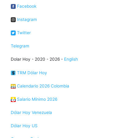
Facebook
Instagram
Twitter
Telegram
Dolar Hoy - 2020 - 2026 -
English
TRM Dólar Hoy
Calendario 2026 Colombia
Salario Mínimo 2026
Dólar Hoy Venezuela
Dólar Hoy US