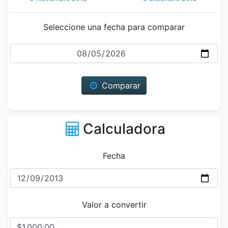
Seleccione una fecha para comparar
Fecha
Comparar
Calculadora
Fecha
Valor a convertir