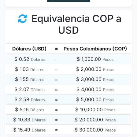
Equivalencia COP a
USD
Dólares (USD)
=
Pesos Colombianos (COP)
$ 0.52
=
$ 1,000.00
Dólares
Pesos
$ 1.03
=
$ 2,000.00
Dólares
Pesos
$ 1.55
=
$ 3,000.00
Dólares
Pesos
$ 2.07
=
$ 4,000.00
Dólares
Pesos
$ 2.58
=
$ 5,000.00
Dólares
Pesos
$ 5.16
=
$ 10,000.00
Dólares
Pesos
$ 10.33
=
$ 20,000.00
Dólares
Pesos
$ 15.49
=
$ 30,000.00
Dólares
Pesos