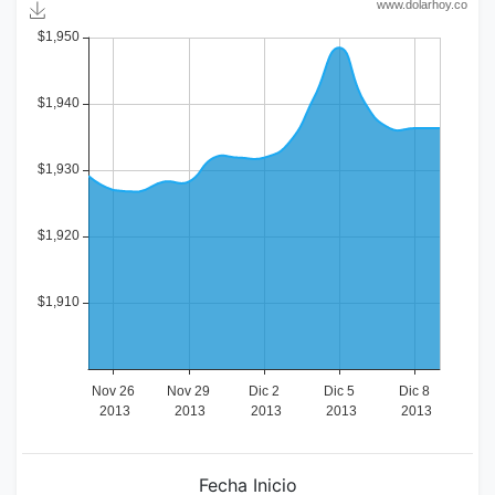
Fecha Inicio