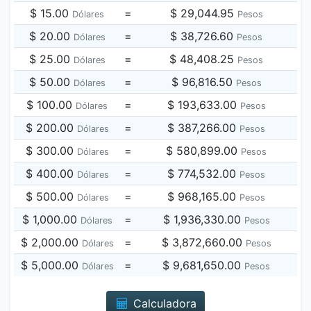
$ 15.00
=
$ 29,044.95
Dólares
Pesos
$ 20.00
=
$ 38,726.60
Dólares
Pesos
$ 25.00
=
$ 48,408.25
Dólares
Pesos
$ 50.00
=
$ 96,816.50
Dólares
Pesos
$ 100.00
=
$ 193,633.00
Dólares
Pesos
$ 200.00
=
$ 387,266.00
Dólares
Pesos
$ 300.00
=
$ 580,899.00
Dólares
Pesos
$ 400.00
=
$ 774,532.00
Dólares
Pesos
$ 500.00
=
$ 968,165.00
Dólares
Pesos
$ 1,000.00
=
$ 1,936,330.00
Dólares
Pesos
$ 2,000.00
=
$ 3,872,660.00
Dólares
Pesos
$ 5,000.00
=
$ 9,681,650.00
Dólares
Pesos
Calculadora