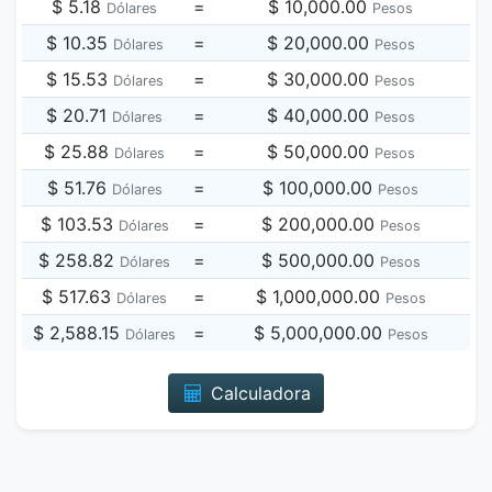
$ 5.18
=
$ 10,000.00
Dólares
Pesos
$ 10.35
=
$ 20,000.00
Dólares
Pesos
$ 15.53
=
$ 30,000.00
Dólares
Pesos
$ 20.71
=
$ 40,000.00
Dólares
Pesos
$ 25.88
=
$ 50,000.00
Dólares
Pesos
$ 51.76
=
$ 100,000.00
Dólares
Pesos
$ 103.53
=
$ 200,000.00
Dólares
Pesos
$ 258.82
=
$ 500,000.00
Dólares
Pesos
$ 517.63
=
$ 1,000,000.00
Dólares
Pesos
$ 2,588.15
=
$ 5,000,000.00
Dólares
Pesos
Calculadora