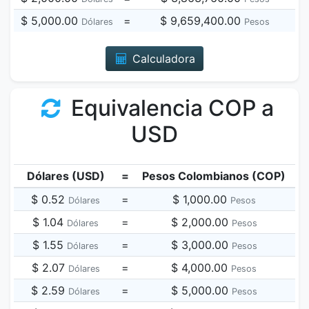
$ 5,000.00
=
$ 9,659,400.00
Dólares
Pesos
Calculadora
Equivalencia COP a
USD
Dólares (USD)
=
Pesos Colombianos (COP)
$ 0.52
=
$ 1,000.00
Dólares
Pesos
$ 1.04
=
$ 2,000.00
Dólares
Pesos
$ 1.55
=
$ 3,000.00
Dólares
Pesos
$ 2.07
=
$ 4,000.00
Dólares
Pesos
$ 2.59
=
$ 5,000.00
Dólares
Pesos