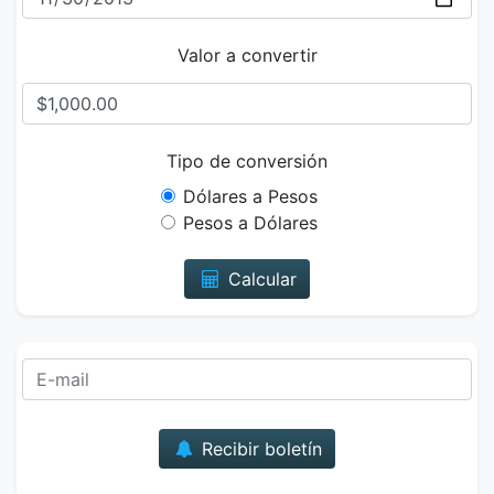
Valor a convertir
Tipo de conversión
Dólares a Pesos
Pesos a Dólares
Calcular
Correo
Recibir boletín