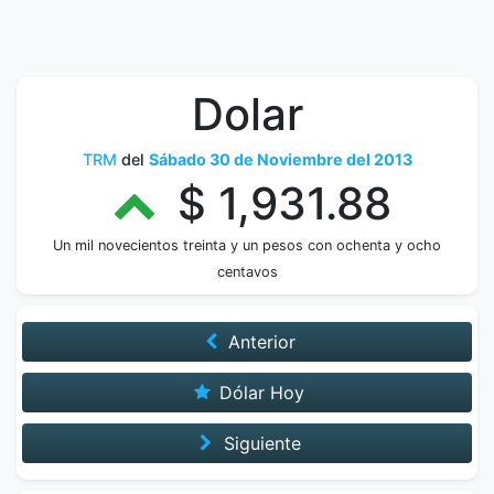
Dolar
TRM
del
Sábado 30 de Noviembre del 2013
$ 1,931.88
Un mil novecientos treinta y un pesos con ochenta y ocho
centavos
Anterior
Dólar Hoy
Siguiente