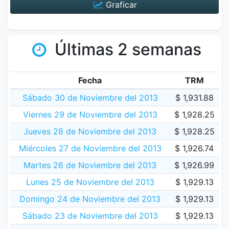
Graficar
Últimas 2 semanas
Fecha
TRM
Sábado 30 de Noviembre del 2013
$ 1,931.88
Viernes 29 de Noviembre del 2013
$ 1,928.25
Jueves 28 de Noviembre del 2013
$ 1,928.25
Miércoles 27 de Noviembre del 2013
$ 1,926.74
Martes 26 de Noviembre del 2013
$ 1,926.99
Lunes 25 de Noviembre del 2013
$ 1,929.13
Domingo 24 de Noviembre del 2013
$ 1,929.13
Sábado 23 de Noviembre del 2013
$ 1,929.13