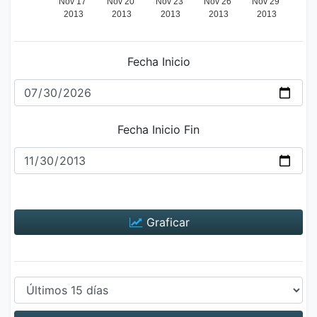
Fecha Inicio
Fecha Inicio Fin
Graficar