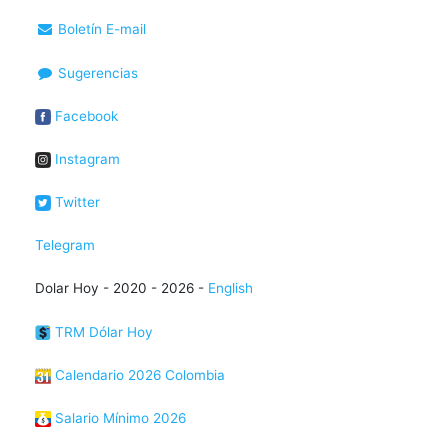
Boletín E-mail
Sugerencias
Facebook
Instagram
Twitter
Telegram
Dolar Hoy - 2020 - 2026 -
English
TRM Dólar Hoy
Calendario 2026 Colombia
Salario Mínimo 2026