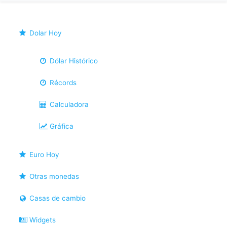
Dolar Hoy
Dólar Histórico
Récords
Calculadora
Gráfica
Euro Hoy
Otras monedas
Casas de cambio
Widgets