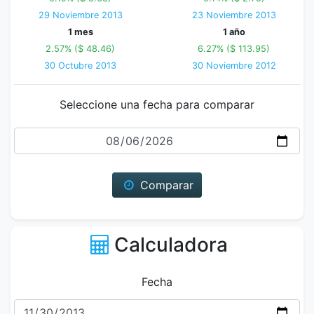
29 Noviembre 2013
23 Noviembre 2013
1 mes
1 año
2.57% ($ 48.46)
6.27% ($ 113.95)
30 Octubre 2013
30 Noviembre 2012
Seleccione una fecha para comparar
Fecha
Comparar
Calculadora
Fecha