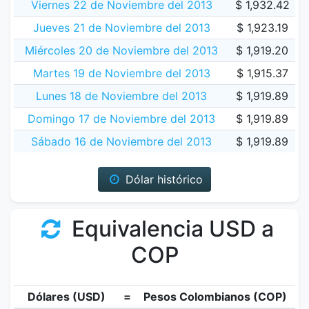
Viernes 22 de Noviembre del 2013
$ 1,932.42
Jueves 21 de Noviembre del 2013
$ 1,923.19
Miércoles 20 de Noviembre del 2013
$ 1,919.20
Martes 19 de Noviembre del 2013
$ 1,915.37
Lunes 18 de Noviembre del 2013
$ 1,919.89
Domingo 17 de Noviembre del 2013
$ 1,919.89
Sábado 16 de Noviembre del 2013
$ 1,919.89
Dólar histórico
Equivalencia USD a
COP
Dólares (USD)
=
Pesos Colombianos (COP)