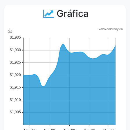
Gráfica