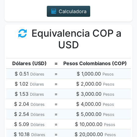
Calculadora
Equivalencia COP a
USD
Dólares (USD)
=
Pesos Colombianos (COP)
$ 0.51
=
$ 1,000.00
Dólares
Pesos
$ 1.02
=
$ 2,000.00
Dólares
Pesos
$ 1.53
=
$ 3,000.00
Dólares
Pesos
$ 2.04
=
$ 4,000.00
Dólares
Pesos
$ 2.54
=
$ 5,000.00
Dólares
Pesos
$ 5.09
=
$ 10,000.00
Dólares
Pesos
$ 10.18
=
$ 20,000.00
Dólares
Pesos