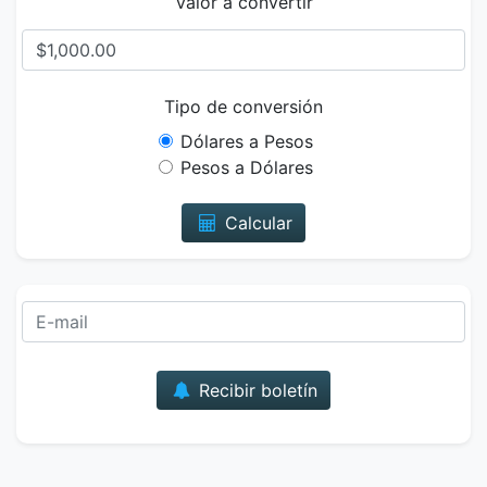
Valor a convertir
Tipo de conversión
Dólares a Pesos
Pesos a Dólares
Calcular
Correo
Recibir boletín