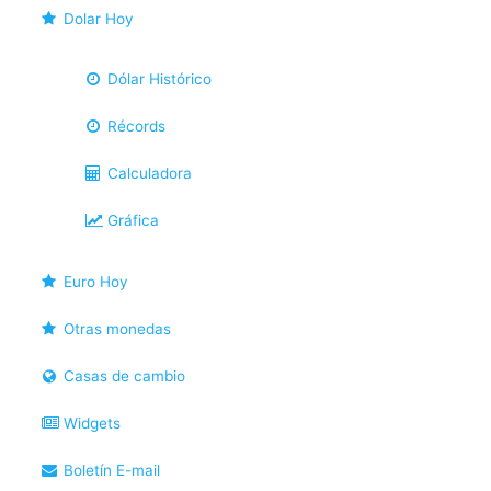
Dolar Hoy
Dólar Histórico
Récords
Calculadora
Gráfica
Euro Hoy
Otras monedas
Casas de cambio
Widgets
Boletín E-mail