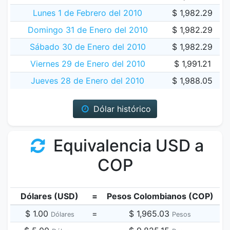
Lunes 1 de Febrero del 2010
$ 1,982.29
Domingo 31 de Enero del 2010
$ 1,982.29
Sábado 30 de Enero del 2010
$ 1,982.29
Viernes 29 de Enero del 2010
$ 1,991.21
Jueves 28 de Enero del 2010
$ 1,988.05
Dólar histórico
Equivalencia USD a
COP
Dólares (USD)
=
Pesos Colombianos (COP)
$ 1.00
=
$ 1,965.03
Dólares
Pesos