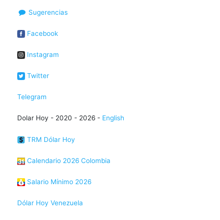
Sugerencias
Facebook
Instagram
Twitter
Telegram
Dolar Hoy - 2020 - 2026 -
English
TRM Dólar Hoy
Calendario 2026 Colombia
Salario Mínimo 2026
Dólar Hoy Venezuela