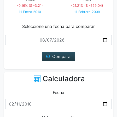
-0.16% ($ -3.21)
-21.21% ($ -529.04)
11 Enero 2010
11 Febrero 2009
Seleccione una fecha para comparar
Fecha
Comparar
Calculadora
Fecha