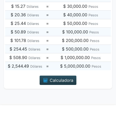
$ 15.27
=
$ 30,000.00
Dólares
Pesos
$ 20.36
=
$ 40,000.00
Dólares
Pesos
$ 25.44
=
$ 50,000.00
Dólares
Pesos
$ 50.89
=
$ 100,000.00
Dólares
Pesos
$ 101.78
=
$ 200,000.00
Dólares
Pesos
$ 254.45
=
$ 500,000.00
Dólares
Pesos
$ 508.90
=
$ 1,000,000.00
Dólares
Pesos
$ 2,544.49
=
$ 5,000,000.00
Dólares
Pesos
Calculadora