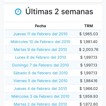
Últimas 2 semanas
Fecha
TRM
Jueves 11 de Febrero del 2010
$ 1,965.03
Miércoles 10 de Febrero del 2010
$ 1,981.40
Martes 9 de Febrero del 2010
$ 2,003.76
Lunes 8 de Febrero del 2010
$ 1,997.13
Domingo 7 de Febrero del 2010
$ 1,997.13
Sábado 6 de Febrero del 2010
$ 1,997.13
Viernes 5 de Febrero del 2010
$ 1,984.16
Jueves 4 de Febrero del 2010
$ 1,966.02
Miércoles 3 de Febrero del 2010
$ 1,959.93
Martes 2 de Febrero del 2010
$ 1,972.60