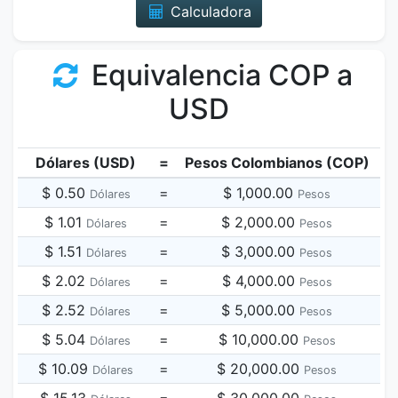
Calculadora
Equivalencia COP a
USD
Dólares (USD)
=
Pesos Colombianos (COP)
$ 0.50
=
$ 1,000.00
Dólares
Pesos
$ 1.01
=
$ 2,000.00
Dólares
Pesos
$ 1.51
=
$ 3,000.00
Dólares
Pesos
$ 2.02
=
$ 4,000.00
Dólares
Pesos
$ 2.52
=
$ 5,000.00
Dólares
Pesos
$ 5.04
=
$ 10,000.00
Dólares
Pesos
$ 10.09
=
$ 20,000.00
Dólares
Pesos