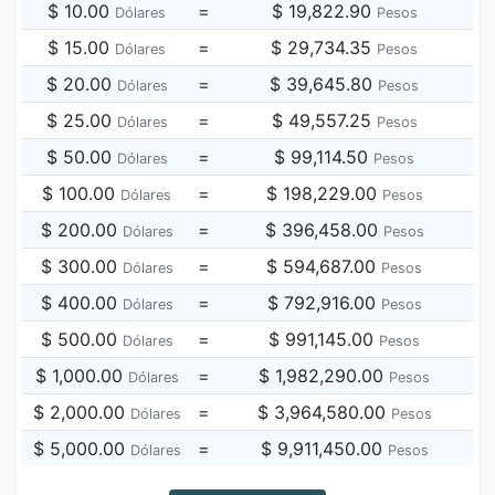
$ 10.00
=
$ 19,822.90
Dólares
Pesos
$ 15.00
=
$ 29,734.35
Dólares
Pesos
$ 20.00
=
$ 39,645.80
Dólares
Pesos
$ 25.00
=
$ 49,557.25
Dólares
Pesos
$ 50.00
=
$ 99,114.50
Dólares
Pesos
$ 100.00
=
$ 198,229.00
Dólares
Pesos
$ 200.00
=
$ 396,458.00
Dólares
Pesos
$ 300.00
=
$ 594,687.00
Dólares
Pesos
$ 400.00
=
$ 792,916.00
Dólares
Pesos
$ 500.00
=
$ 991,145.00
Dólares
Pesos
$ 1,000.00
=
$ 1,982,290.00
Dólares
Pesos
$ 2,000.00
=
$ 3,964,580.00
Dólares
Pesos
$ 5,000.00
=
$ 9,911,450.00
Dólares
Pesos