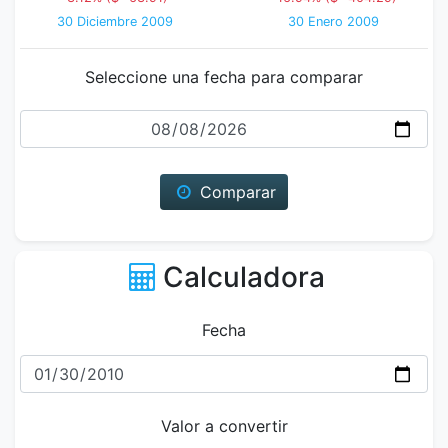
30 Diciembre 2009
30 Enero 2009
Seleccione una fecha para comparar
Fecha
Comparar
Calculadora
Fecha
Valor a convertir