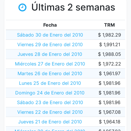
Últimas 2 semanas
Fecha
TRM
Sábado 30 de Enero del 2010
$ 1,982.29
Viernes 29 de Enero del 2010
$ 1,991.21
Jueves 28 de Enero del 2010
$ 1,988.05
Miércoles 27 de Enero del 2010
$ 1,972.22
Martes 26 de Enero del 2010
$ 1,961.97
Lunes 25 de Enero del 2010
$ 1,981.96
Domingo 24 de Enero del 2010
$ 1,981.96
Sábado 23 de Enero del 2010
$ 1,981.96
Viernes 22 de Enero del 2010
$ 1,967.08
Jueves 21 de Enero del 2010
$ 1,964.18