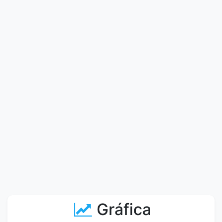
Gráfica