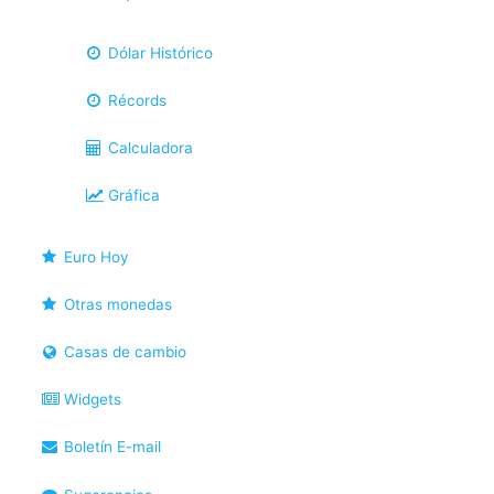
Dólar Histórico
Récords
Calculadora
Gráfica
Euro Hoy
Otras monedas
Casas de cambio
Widgets
Boletín E-mail