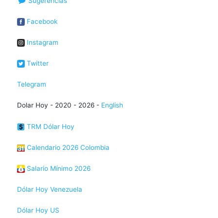
Sugerencias
Facebook
Instagram
Twitter
Telegram
Dolar Hoy - 2020 - 2026 -
English
TRM Dólar Hoy
Calendario 2026 Colombia
Salario Mínimo 2026
Dólar Hoy Venezuela
Dólar Hoy US