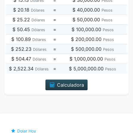
$ 15.13
=
$ 30,000.00
Dólares
Pesos
$ 20.18
=
$ 40,000.00
Dólares
Pesos
$ 25.22
=
$ 50,000.00
Dólares
Pesos
$ 50.45
=
$ 100,000.00
Dólares
Pesos
$ 100.89
=
$ 200,000.00
Dólares
Pesos
$ 252.23
=
$ 500,000.00
Dólares
Pesos
$ 504.47
=
$ 1,000,000.00
Dólares
Pesos
$ 2,522.34
=
$ 5,000,000.00
Dólares
Pesos
Calculadora
Dolar Hoy