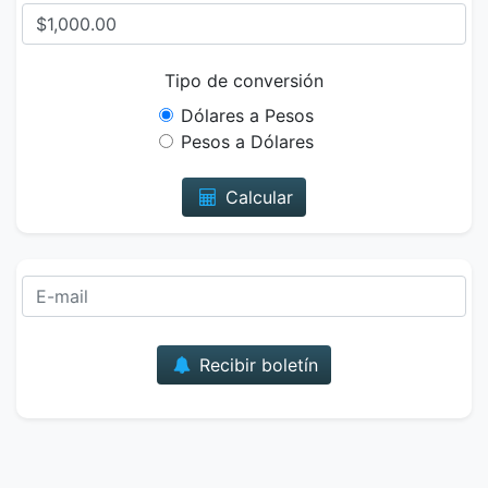
Tipo de conversión
Dólares a Pesos
Pesos a Dólares
Calcular
Correo
Recibir boletín