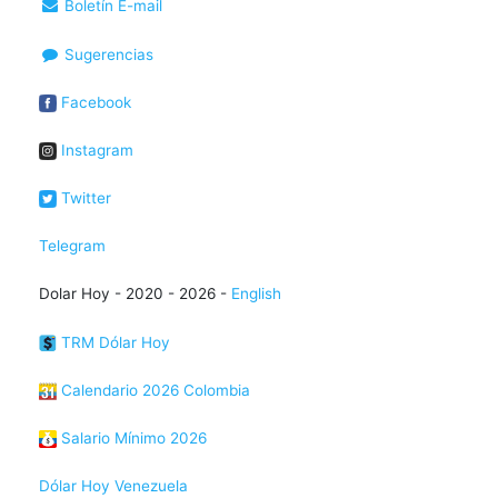
Boletín E-mail
Sugerencias
Facebook
Instagram
Twitter
Telegram
Dolar Hoy - 2020 - 2026 -
English
TRM Dólar Hoy
Calendario 2026 Colombia
Salario Mínimo 2026
Dólar Hoy Venezuela