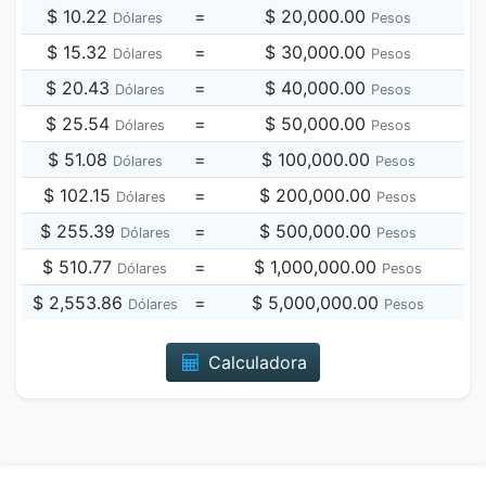
$ 10.22
=
$ 20,000.00
Dólares
Pesos
$ 15.32
=
$ 30,000.00
Dólares
Pesos
$ 20.43
=
$ 40,000.00
Dólares
Pesos
$ 25.54
=
$ 50,000.00
Dólares
Pesos
$ 51.08
=
$ 100,000.00
Dólares
Pesos
$ 102.15
=
$ 200,000.00
Dólares
Pesos
$ 255.39
=
$ 500,000.00
Dólares
Pesos
$ 510.77
=
$ 1,000,000.00
Dólares
Pesos
$ 2,553.86
=
$ 5,000,000.00
Dólares
Pesos
Calculadora