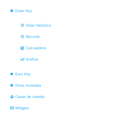
Dolar Hoy
Dólar Histórico
Récords
Calculadora
Gráfica
Euro Hoy
Otras monedas
Casas de cambio
Widgets