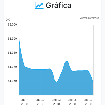
Gráfica