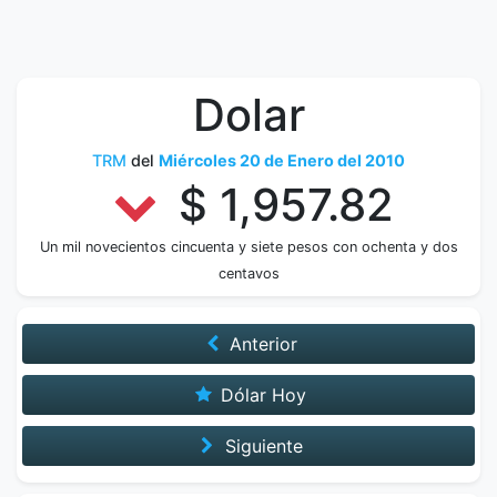
Dolar
TRM
del
Miércoles 20 de Enero del 2010
$ 1,957.82
Un mil novecientos cincuenta y siete pesos con ochenta y dos
centavos
Anterior
Dólar Hoy
Siguiente