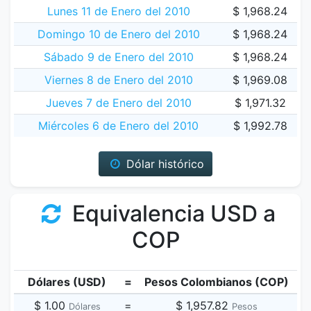
Lunes 11 de Enero del 2010
$ 1,968.24
Domingo 10 de Enero del 2010
$ 1,968.24
Sábado 9 de Enero del 2010
$ 1,968.24
Viernes 8 de Enero del 2010
$ 1,969.08
Jueves 7 de Enero del 2010
$ 1,971.32
Miércoles 6 de Enero del 2010
$ 1,992.78
Dólar histórico
Equivalencia USD a
COP
Dólares (USD)
=
Pesos Colombianos (COP)
$ 1.00
=
$ 1,957.82
Dólares
Pesos