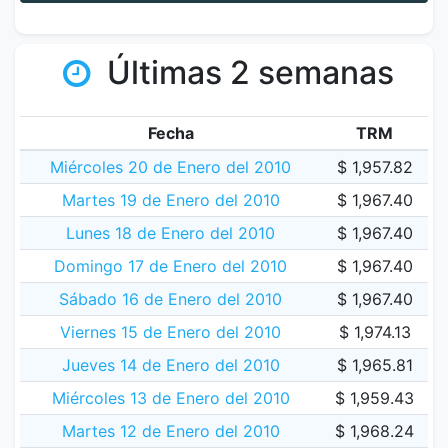
Últimas 2 semanas
Fecha
TRM
Miércoles 20 de Enero del 2010
$ 1,957.82
Martes 19 de Enero del 2010
$ 1,967.40
Lunes 18 de Enero del 2010
$ 1,967.40
Domingo 17 de Enero del 2010
$ 1,967.40
Sábado 16 de Enero del 2010
$ 1,967.40
Viernes 15 de Enero del 2010
$ 1,974.13
Jueves 14 de Enero del 2010
$ 1,965.81
Miércoles 13 de Enero del 2010
$ 1,959.43
Martes 12 de Enero del 2010
$ 1,968.24