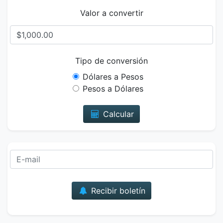
Valor a convertir
Tipo de conversión
Dólares a Pesos
Pesos a Dólares
Calcular
Correo
Recibir boletín