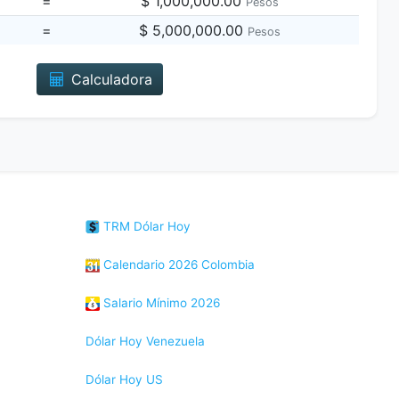
=
$ 1,000,000.00
Pesos
=
$ 5,000,000.00
Pesos
Calculadora
TRM Dólar Hoy
Calendario 2026 Colombia
Salario Mínimo 2026
Dólar Hoy Venezuela
Dólar Hoy US