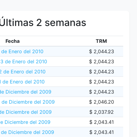
Últimas 2 semanas
Fecha
TRM
 de Enero del 2010
$ 2,044.23
3 de Enero del 2010
$ 2,044.23
 de Enero del 2010
$ 2,044.23
1 de Enero del 2010
$ 2,044.23
de Diciembre del 2009
$ 2,044.23
 de Diciembre del 2009
$ 2,046.20
de Diciembre del 2009
$ 2,037.92
e Diciembre del 2009
$ 2,043.41
de Diciembre del 2009
$ 2,043.41