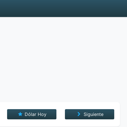
Dólar Hoy
Siguiente