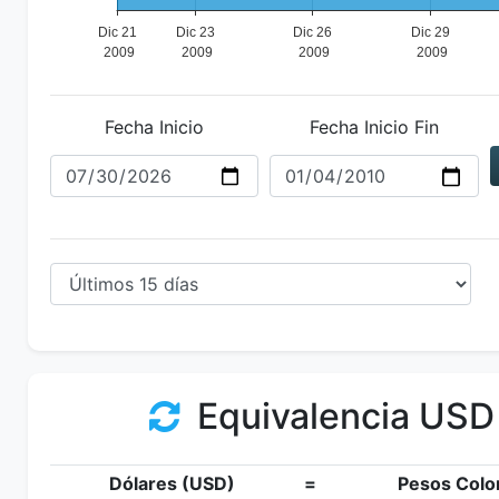
Fecha Inicio
Fecha Inicio Fin
Equivalencia USD
Dólares (USD)
=
Pesos Colo