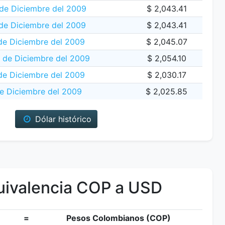
de Diciembre del 2009
$ 2,043.41
de Diciembre del 2009
$ 2,043.41
de Diciembre del 2009
$ 2,045.07
 de Diciembre del 2009
$ 2,054.10
de Diciembre del 2009
$ 2,030.17
e Diciembre del 2009
$ 2,025.85
Dólar histórico
ivalencia COP a USD
=
Pesos Colombianos (COP)