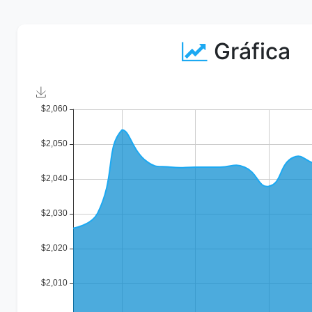
Gráfica