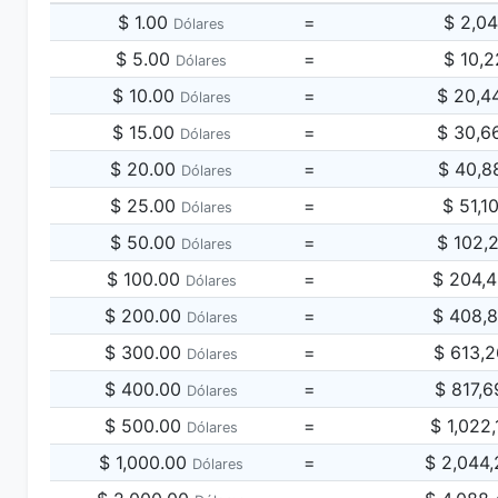
$ 1.00
=
$ 2,0
Dólares
$ 5.00
=
$ 10,2
Dólares
$ 10.00
=
$ 20,4
Dólares
$ 15.00
=
$ 30,6
Dólares
$ 20.00
=
$ 40,8
Dólares
$ 25.00
=
$ 51,1
Dólares
$ 50.00
=
$ 102,
Dólares
$ 100.00
=
$ 204,
Dólares
$ 200.00
=
$ 408,
Dólares
$ 300.00
=
$ 613,
Dólares
$ 400.00
=
$ 817,
Dólares
$ 500.00
=
$ 1,022
Dólares
$ 1,000.00
=
$ 2,044
Dólares