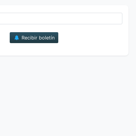
Correo
Recibir boletín