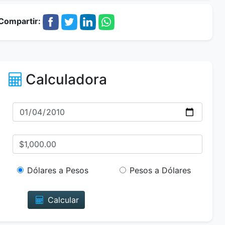
Compartir:
Calculadora
Dólares a Pesos
Pesos a Dólares
Calcular