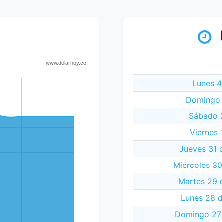
Lunes 4
Domingo 
Sábado 2
Viernes 
Jueves 31 
Miércoles 30
Martes 29 
Lunes 28 d
Domingo 27 