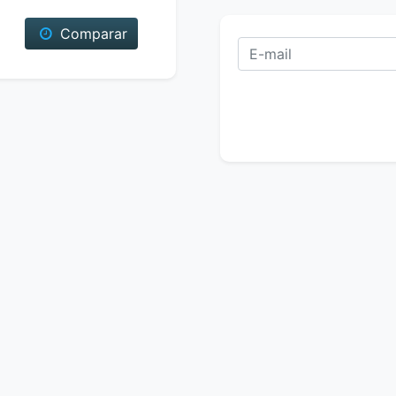
Comparar