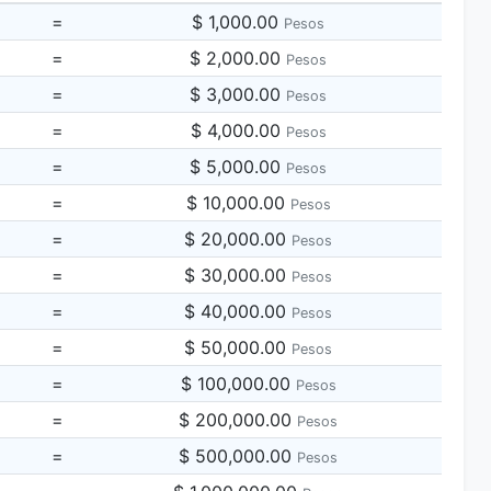
=
$ 1,000.00
Pesos
=
$ 2,000.00
Pesos
=
$ 3,000.00
Pesos
=
$ 4,000.00
Pesos
=
$ 5,000.00
Pesos
=
$ 10,000.00
Pesos
=
$ 20,000.00
Pesos
=
$ 30,000.00
Pesos
=
$ 40,000.00
Pesos
=
$ 50,000.00
Pesos
=
$ 100,000.00
Pesos
=
$ 200,000.00
Pesos
=
$ 500,000.00
Pesos