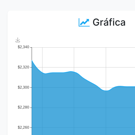
Gráfica