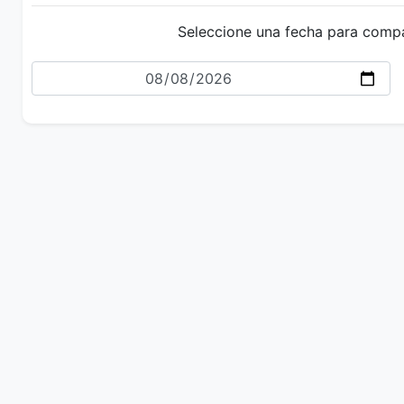
Seleccione una fecha para comp
Fecha