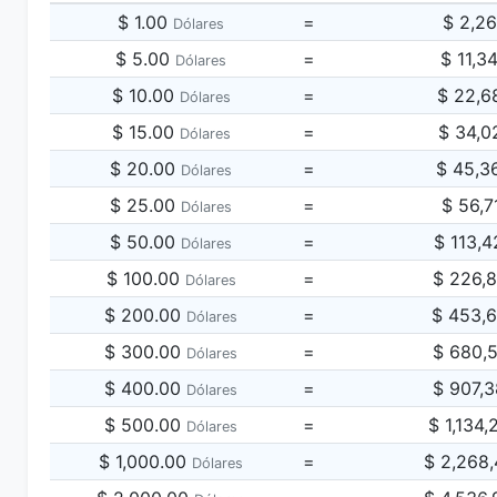
$ 1.00
=
$ 2,2
Dólares
$ 5.00
=
$ 11,3
Dólares
$ 10.00
=
$ 22,6
Dólares
$ 15.00
=
$ 34,0
Dólares
$ 20.00
=
$ 45,3
Dólares
$ 25.00
=
$ 56,7
Dólares
$ 50.00
=
$ 113,
Dólares
$ 100.00
=
$ 226,
Dólares
$ 200.00
=
$ 453,
Dólares
$ 300.00
=
$ 680,
Dólares
$ 400.00
=
$ 907,
Dólares
$ 500.00
=
$ 1,134
Dólares
$ 1,000.00
=
$ 2,268
Dólares