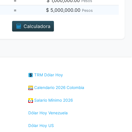
=
$ 1,000,000.00
Pesos
=
$ 5,000,000.00
Pesos
Calculadora
TRM Dólar Hoy
Calendario 2026 Colombia
Salario Mínimo 2026
Dólar Hoy Venezuela
Dólar Hoy US