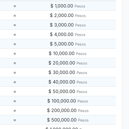
=
$ 1,000.00
Pesos
=
$ 2,000.00
Pesos
=
$ 3,000.00
Pesos
=
$ 4,000.00
Pesos
=
$ 5,000.00
Pesos
=
$ 10,000.00
Pesos
=
$ 20,000.00
Pesos
=
$ 30,000.00
Pesos
=
$ 40,000.00
Pesos
=
$ 50,000.00
Pesos
=
$ 100,000.00
Pesos
=
$ 200,000.00
Pesos
=
$ 500,000.00
Pesos