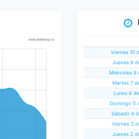
Viernes 10 
Jueves 9 d
Miércoles 8
Martes 7 d
Lunes 6 d
Domingo 5 
Sábado 4 d
Viernes 3 
Jueves 2 d