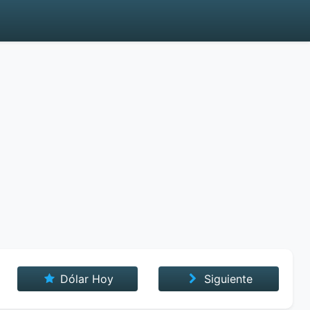
Dólar Hoy
Siguiente