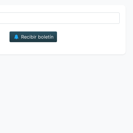
Correo
Recibir boletín