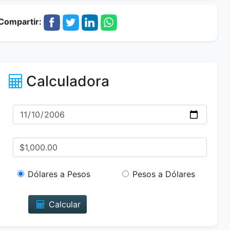
Compartir:
Calculadora
Dólares a Pesos
Pesos a Dólares
Calcular