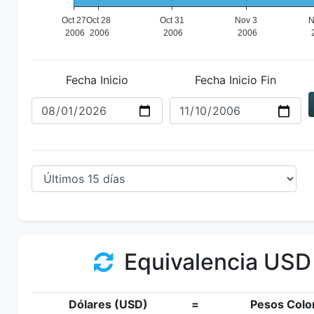
Fecha Inicio
Fecha Inicio Fin
Equivalencia USD
Dólares (USD)
=
Pesos Colo