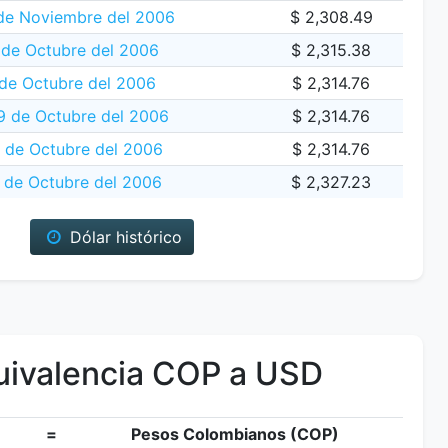
 de Noviembre del 2006
$ 2,308.49
 de Octubre del 2006
$ 2,315.38
de Octubre del 2006
$ 2,314.76
 de Octubre del 2006
$ 2,314.76
 de Octubre del 2006
$ 2,314.76
 de Octubre del 2006
$ 2,327.23
Dólar histórico
ivalencia COP a USD
=
Pesos Colombianos (COP)