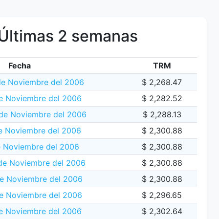
Últimas 2 semanas
Fecha
TRM
de Noviembre del 2006
$ 2,268.47
e Noviembre del 2006
$ 2,282.52
 de Noviembre del 2006
$ 2,288.13
e Noviembre del 2006
$ 2,300.88
e Noviembre del 2006
$ 2,300.88
de Noviembre del 2006
$ 2,300.88
e Noviembre del 2006
$ 2,300.88
de Noviembre del 2006
$ 2,296.65
e Noviembre del 2006
$ 2,302.64