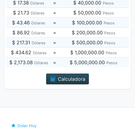
$ 17.38
=
$ 40,000.00
Dólares
Pesos
$ 21.73
=
$ 50,000.00
Dólares
Pesos
$ 43.46
=
$ 100,000.00
Dólares
Pesos
$ 86.92
=
$ 200,000.00
Dólares
Pesos
$ 217.31
=
$ 500,000.00
Dólares
Pesos
$ 434.62
=
$ 1,000,000.00
Dólares
Pesos
$ 2,173.08
=
$ 5,000,000.00
Dólares
Pesos
Calculadora
Dolar Hoy