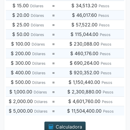
$ 15.00
=
$ 34,513.20
Dólares
Pesos
$ 20.00
=
$ 46,017.60
Dólares
Pesos
$ 25.00
=
$ 57,522.00
Dólares
Pesos
$ 50.00
=
$ 115,044.00
Dólares
Pesos
$ 100.00
=
$ 230,088.00
Dólares
Pesos
$ 200.00
=
$ 460,176.00
Dólares
Pesos
$ 300.00
=
$ 690,264.00
Dólares
Pesos
$ 400.00
=
$ 920,352.00
Dólares
Pesos
$ 500.00
=
$ 1,150,440.00
Dólares
Pesos
$ 1,000.00
=
$ 2,300,880.00
Dólares
Pesos
$ 2,000.00
=
$ 4,601,760.00
Dólares
Pesos
$ 5,000.00
=
$ 11,504,400.00
Dólares
Pesos
Calculadora