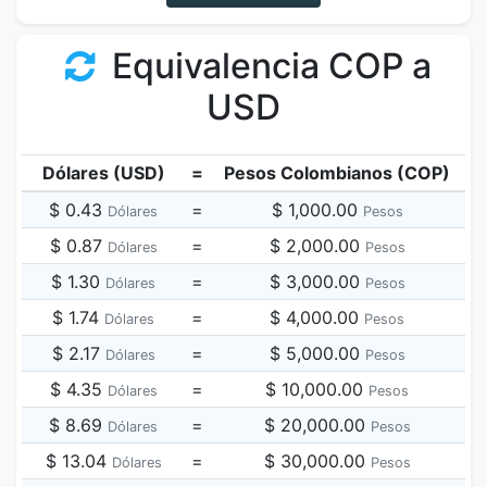
Equivalencia COP a
USD
Dólares (USD)
=
Pesos Colombianos (COP)
$ 0.43
=
$ 1,000.00
Dólares
Pesos
$ 0.87
=
$ 2,000.00
Dólares
Pesos
$ 1.30
=
$ 3,000.00
Dólares
Pesos
$ 1.74
=
$ 4,000.00
Dólares
Pesos
$ 2.17
=
$ 5,000.00
Dólares
Pesos
$ 4.35
=
$ 10,000.00
Dólares
Pesos
$ 8.69
=
$ 20,000.00
Dólares
Pesos
$ 13.04
=
$ 30,000.00
Dólares
Pesos