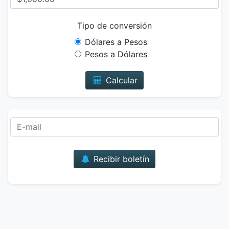
Tipo de conversión
Dólares a Pesos
Pesos a Dólares
Calcular
Correo
Recibir boletín