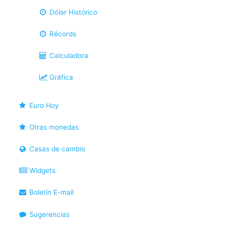
Dólar Histórico
Récords
Calculadora
Gráfica
Euro Hoy
Otras monedas
Casas de cambio
Widgets
Boletín E-mail
Sugerencias