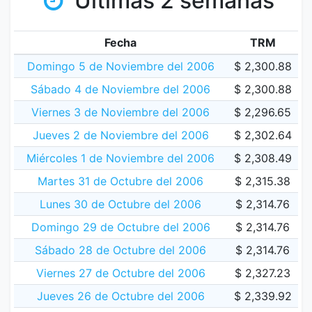
Últimas 2 semanas
Fecha
TRM
Domingo 5 de Noviembre del 2006
$ 2,300.88
Sábado 4 de Noviembre del 2006
$ 2,300.88
Viernes 3 de Noviembre del 2006
$ 2,296.65
Jueves 2 de Noviembre del 2006
$ 2,302.64
Miércoles 1 de Noviembre del 2006
$ 2,308.49
Martes 31 de Octubre del 2006
$ 2,315.38
Lunes 30 de Octubre del 2006
$ 2,314.76
Domingo 29 de Octubre del 2006
$ 2,314.76
Sábado 28 de Octubre del 2006
$ 2,314.76
Viernes 27 de Octubre del 2006
$ 2,327.23
Jueves 26 de Octubre del 2006
$ 2,339.92