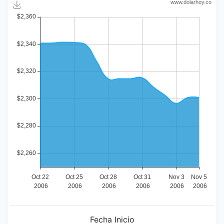
Fecha Inicio