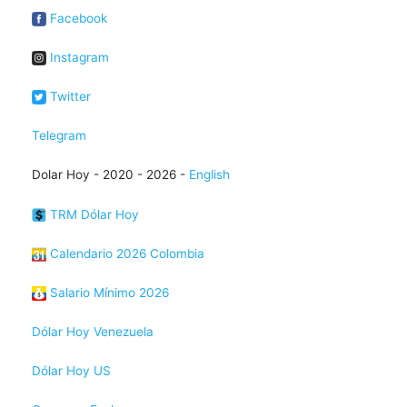
Facebook
Instagram
Twitter
Telegram
Dolar Hoy - 2020 - 2026 -
English
TRM Dólar Hoy
Calendario 2026 Colombia
Salario Mínimo 2026
Dólar Hoy Venezuela
Dólar Hoy US