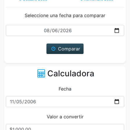
Seleccione una fecha para comparar
Fecha
Comparar
Calculadora
Fecha
Valor a convertir