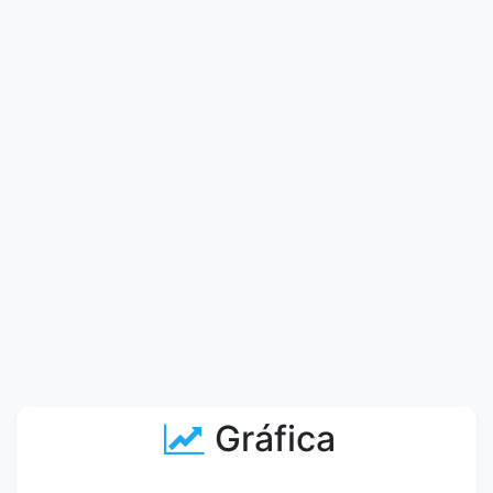
Gráfica