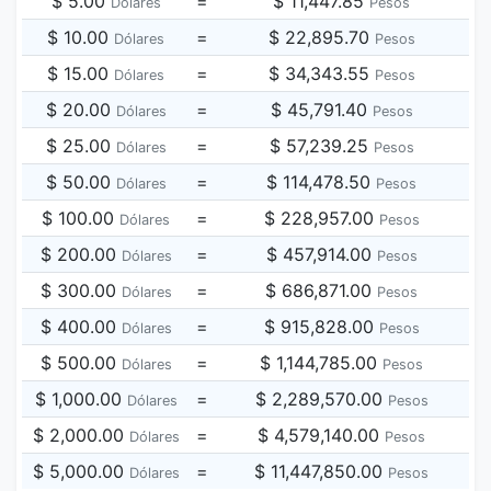
$ 5.00
=
$ 11,447.85
Dólares
Pesos
$ 10.00
=
$ 22,895.70
Dólares
Pesos
$ 15.00
=
$ 34,343.55
Dólares
Pesos
$ 20.00
=
$ 45,791.40
Dólares
Pesos
$ 25.00
=
$ 57,239.25
Dólares
Pesos
$ 50.00
=
$ 114,478.50
Dólares
Pesos
$ 100.00
=
$ 228,957.00
Dólares
Pesos
$ 200.00
=
$ 457,914.00
Dólares
Pesos
$ 300.00
=
$ 686,871.00
Dólares
Pesos
$ 400.00
=
$ 915,828.00
Dólares
Pesos
$ 500.00
=
$ 1,144,785.00
Dólares
Pesos
$ 1,000.00
=
$ 2,289,570.00
Dólares
Pesos
$ 2,000.00
=
$ 4,579,140.00
Dólares
Pesos
$ 5,000.00
=
$ 11,447,850.00
Dólares
Pesos