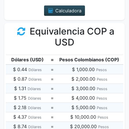
Calculadora
Equivalencia COP a
USD
Dólares (USD)
=
Pesos Colombianos (COP)
$ 0.44
=
$ 1,000.00
Dólares
Pesos
$ 0.87
=
$ 2,000.00
Dólares
Pesos
$ 1.31
=
$ 3,000.00
Dólares
Pesos
$ 1.75
=
$ 4,000.00
Dólares
Pesos
$ 2.18
=
$ 5,000.00
Dólares
Pesos
$ 4.37
=
$ 10,000.00
Dólares
Pesos
$ 8.74
=
$ 20,000.00
Dólares
Pesos