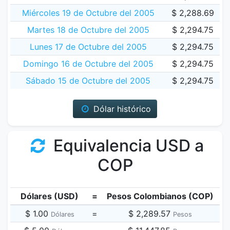
Miércoles 19 de Octubre del 2005
$ 2,288.69
Martes 18 de Octubre del 2005
$ 2,294.75
Lunes 17 de Octubre del 2005
$ 2,294.75
Domingo 16 de Octubre del 2005
$ 2,294.75
Sábado 15 de Octubre del 2005
$ 2,294.75
Dólar histórico
Equivalencia USD a
COP
Dólares (USD)
=
Pesos Colombianos (COP)
$ 1.00
=
$ 2,289.57
Dólares
Pesos