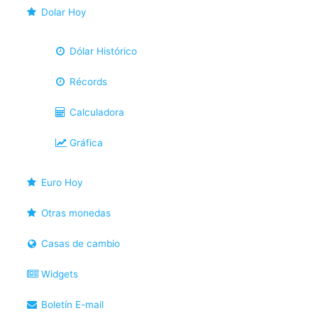
Dolar Hoy
Dólar Histórico
Récords
Calculadora
Gráfica
Euro Hoy
Otras monedas
Casas de cambio
Widgets
Boletín E-mail