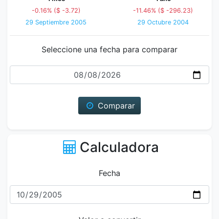
-0.16% ($ -3.72)
-11.46% ($ -296.23)
29 Septiembre 2005
29 Octubre 2004
Seleccione una fecha para comparar
Fecha
Comparar
Calculadora
Fecha