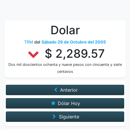
Dolar
TRM
del
Sábado 29 de Octubre del 2005
$ 2,289.57
Dos mil doscientos ochenta y nueve pesos con cincuenta y siete
centavos
Anterior
Dólar Hoy
Siguiente