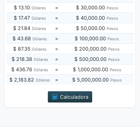
$ 13.10
=
$ 30,000.00
Dólares
Pesos
$ 17.47
=
$ 40,000.00
Dólares
Pesos
$ 21.84
=
$ 50,000.00
Dólares
Pesos
$ 43.68
=
$ 100,000.00
Dólares
Pesos
$ 87.35
=
$ 200,000.00
Dólares
Pesos
$ 218.38
=
$ 500,000.00
Dólares
Pesos
$ 436.76
=
$ 1,000,000.00
Dólares
Pesos
$ 2,183.82
=
$ 5,000,000.00
Dólares
Pesos
Calculadora