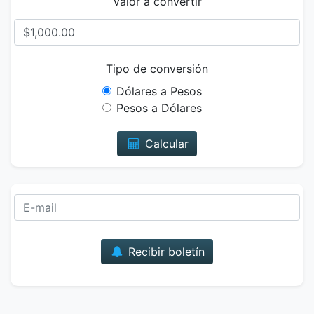
Valor a convertir
Tipo de conversión
Dólares a Pesos
Pesos a Dólares
Calcular
Correo
Recibir boletín