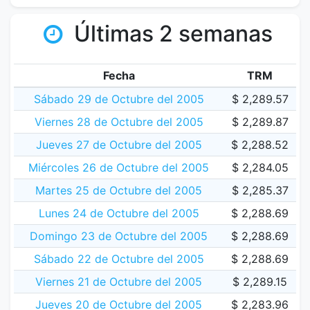
Últimas 2 semanas
Fecha
TRM
Sábado 29 de Octubre del 2005
$ 2,289.57
Viernes 28 de Octubre del 2005
$ 2,289.87
Jueves 27 de Octubre del 2005
$ 2,288.52
Miércoles 26 de Octubre del 2005
$ 2,284.05
Martes 25 de Octubre del 2005
$ 2,285.37
Lunes 24 de Octubre del 2005
$ 2,288.69
Domingo 23 de Octubre del 2005
$ 2,288.69
Sábado 22 de Octubre del 2005
$ 2,288.69
Viernes 21 de Octubre del 2005
$ 2,289.15
Jueves 20 de Octubre del 2005
$ 2,283.96