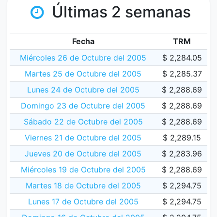
Últimas 2 semanas
Fecha
TRM
Miércoles 26 de Octubre del 2005
$ 2,284.05
Martes 25 de Octubre del 2005
$ 2,285.37
Lunes 24 de Octubre del 2005
$ 2,288.69
Domingo 23 de Octubre del 2005
$ 2,288.69
Sábado 22 de Octubre del 2005
$ 2,288.69
Viernes 21 de Octubre del 2005
$ 2,289.15
Jueves 20 de Octubre del 2005
$ 2,283.96
Miércoles 19 de Octubre del 2005
$ 2,288.69
Martes 18 de Octubre del 2005
$ 2,294.75
Lunes 17 de Octubre del 2005
$ 2,294.75