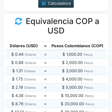
Calculadora
Equivalencia COP a
USD
Dólares (USD)
=
Pesos Colombianos (COP)
$ 0.44
=
$ 1,000.00
Dólares
Pesos
$ 0.88
=
$ 2,000.00
Dólares
Pesos
$ 1.31
=
$ 3,000.00
Dólares
Pesos
$ 1.75
=
$ 4,000.00
Dólares
Pesos
$ 2.19
=
$ 5,000.00
Dólares
Pesos
$ 4.38
=
$ 10,000.00
Dólares
Pesos
$ 8.76
=
$ 20,000.00
Dólares
Pesos