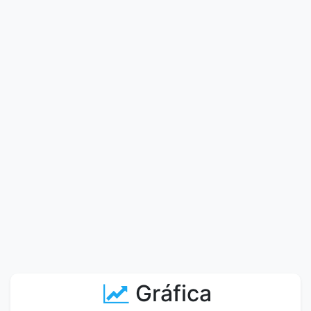
Gráfica