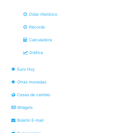
Dólar Histórico
Récords
Calculadora
Gráfica
Euro Hoy
Otras monedas
Casas de cambio
Widgets
Boletín E-mail