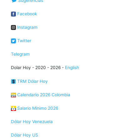
Sugerencias
Facebook
Instagram
Twitter
Telegram
Dolar Hoy - 2020 - 2026 -
English
TRM Dólar Hoy
Calendario 2026 Colombia
Salario Mínimo 2026
Dólar Hoy Venezuela
Dólar Hoy US