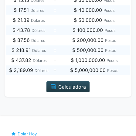
$ 13.13
=
$ 30,000.00
Dólares
Pesos
$ 17.51
=
$ 40,000.00
Dólares
Pesos
$ 21.89
=
$ 50,000.00
Dólares
Pesos
$ 43.78
=
$ 100,000.00
Dólares
Pesos
$ 87.56
=
$ 200,000.00
Dólares
Pesos
$ 218.91
=
$ 500,000.00
Dólares
Pesos
$ 437.82
=
$ 1,000,000.00
Dólares
Pesos
$ 2,189.09
=
$ 5,000,000.00
Dólares
Pesos
Calculadora
Dolar Hoy