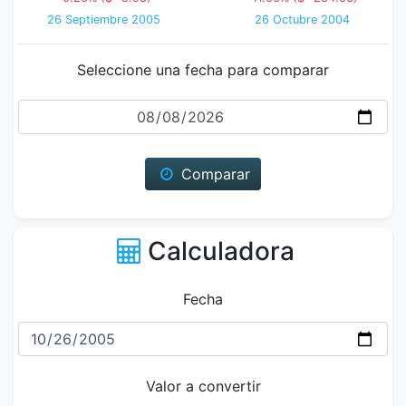
26 Septiembre 2005
26 Octubre 2004
Seleccione una fecha para comparar
Fecha
Comparar
Calculadora
Fecha
Valor a convertir