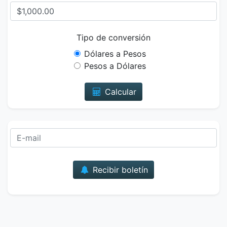
Tipo de conversión
Dólares a Pesos
Pesos a Dólares
Calcular
Correo
Recibir boletín