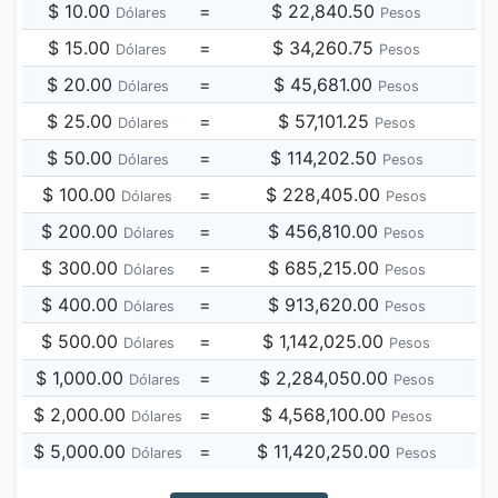
$ 10.00
=
$ 22,840.50
Dólares
Pesos
$ 15.00
=
$ 34,260.75
Dólares
Pesos
$ 20.00
=
$ 45,681.00
Dólares
Pesos
$ 25.00
=
$ 57,101.25
Dólares
Pesos
$ 50.00
=
$ 114,202.50
Dólares
Pesos
$ 100.00
=
$ 228,405.00
Dólares
Pesos
$ 200.00
=
$ 456,810.00
Dólares
Pesos
$ 300.00
=
$ 685,215.00
Dólares
Pesos
$ 400.00
=
$ 913,620.00
Dólares
Pesos
$ 500.00
=
$ 1,142,025.00
Dólares
Pesos
$ 1,000.00
=
$ 2,284,050.00
Dólares
Pesos
$ 2,000.00
=
$ 4,568,100.00
Dólares
Pesos
$ 5,000.00
=
$ 11,420,250.00
Dólares
Pesos