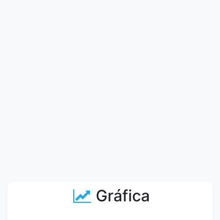
Gráfica