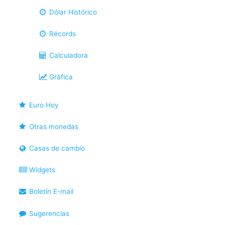
Dólar Histórico
Récords
Calculadora
Gráfica
Euro Hoy
Otras monedas
Casas de cambio
Widgets
Boletín E-mail
Sugerencias