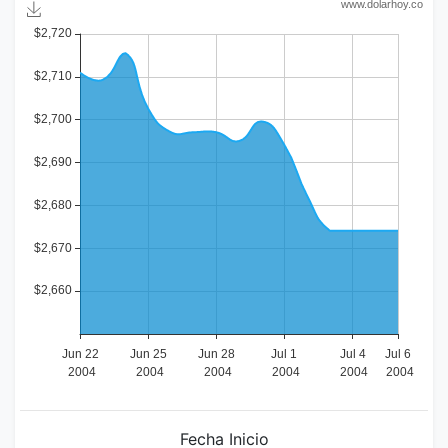
Fecha Inicio