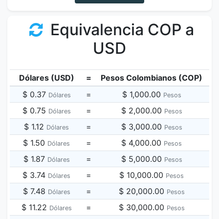
Equivalencia COP a
USD
Dólares (USD)
=
Pesos Colombianos (COP)
$ 0.37
=
$ 1,000.00
Dólares
Pesos
$ 0.75
=
$ 2,000.00
Dólares
Pesos
$ 1.12
=
$ 3,000.00
Dólares
Pesos
$ 1.50
=
$ 4,000.00
Dólares
Pesos
$ 1.87
=
$ 5,000.00
Dólares
Pesos
$ 3.74
=
$ 10,000.00
Dólares
Pesos
$ 7.48
=
$ 20,000.00
Dólares
Pesos
$ 11.22
=
$ 30,000.00
Dólares
Pesos