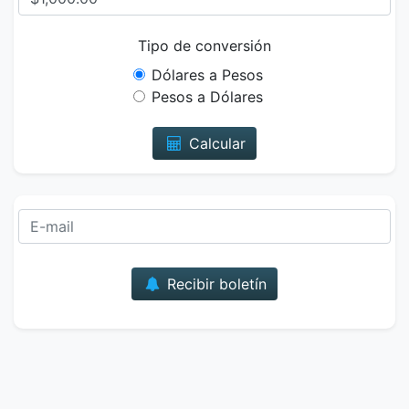
Tipo de conversión
Dólares a Pesos
Pesos a Dólares
Calcular
Correo
Recibir boletín