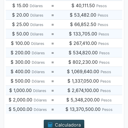
$ 15.00
=
$ 40,111.50
Dólares
Pesos
$ 20.00
=
$ 53,482.00
Dólares
Pesos
$ 25.00
=
$ 66,852.50
Dólares
Pesos
$ 50.00
=
$ 133,705.00
Dólares
Pesos
$ 100.00
=
$ 267,410.00
Dólares
Pesos
$ 200.00
=
$ 534,820.00
Dólares
Pesos
$ 300.00
=
$ 802,230.00
Dólares
Pesos
$ 400.00
=
$ 1,069,640.00
Dólares
Pesos
$ 500.00
=
$ 1,337,050.00
Dólares
Pesos
$ 1,000.00
=
$ 2,674,100.00
Dólares
Pesos
$ 2,000.00
=
$ 5,348,200.00
Dólares
Pesos
$ 5,000.00
=
$ 13,370,500.00
Dólares
Pesos
Calculadora