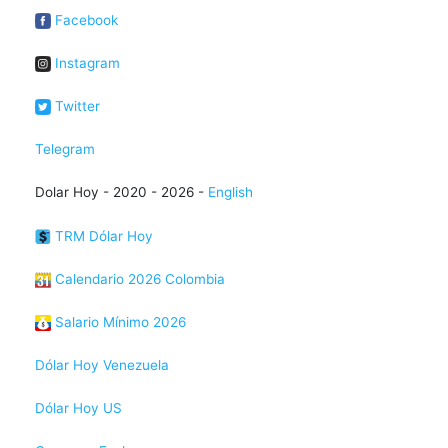
Facebook
Instagram
Twitter
Telegram
Dolar Hoy - 2020 - 2026 -
English
TRM Dólar Hoy
Calendario 2026 Colombia
Salario Mínimo 2026
Dólar Hoy Venezuela
Dólar Hoy US