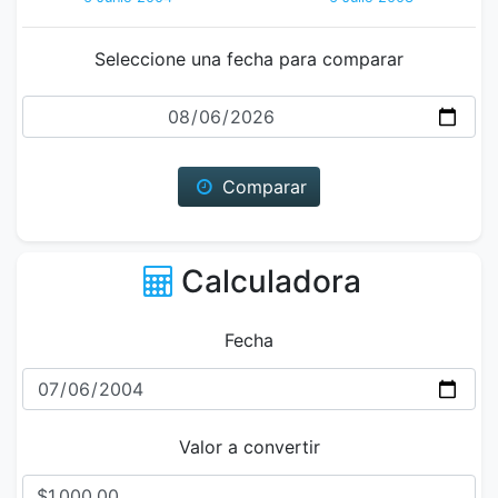
Seleccione una fecha para comparar
Fecha
Comparar
Calculadora
Fecha
Valor a convertir