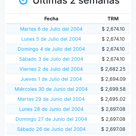
Últimas 2 semanas
Fecha
TRM
Martes 6 de Julio del 2004
$ 2,674.10
Lunes 5 de Julio del 2004
$ 2,674.10
Domingo 4 de Julio del 2004
$ 2,674.10
Sábado 3 de Julio del 2004
$ 2,674.10
Viernes 2 de Julio del 2004
$ 2,682.25
Jueves 1 de Julio del 2004
$ 2,694.09
Miércoles 30 de Junio del 2004
$ 2,699.58
Martes 29 de Junio del 2004
$ 2,695.02
Lunes 28 de Junio del 2004
$ 2,697.08
Domingo 27 de Junio del 2004
$ 2,697.08
Sábado 26 de Junio del 2004
$ 2,697.08