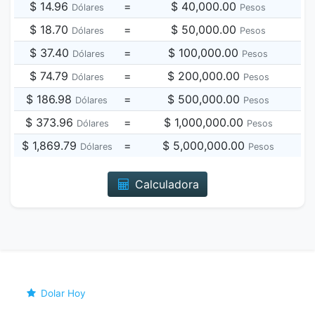
$ 14.96
=
$ 40,000.00
Dólares
Pesos
$ 18.70
=
$ 50,000.00
Dólares
Pesos
$ 37.40
=
$ 100,000.00
Dólares
Pesos
$ 74.79
=
$ 200,000.00
Dólares
Pesos
$ 186.98
=
$ 500,000.00
Dólares
Pesos
$ 373.96
=
$ 1,000,000.00
Dólares
Pesos
$ 1,869.79
=
$ 5,000,000.00
Dólares
Pesos
Calculadora
Dolar Hoy