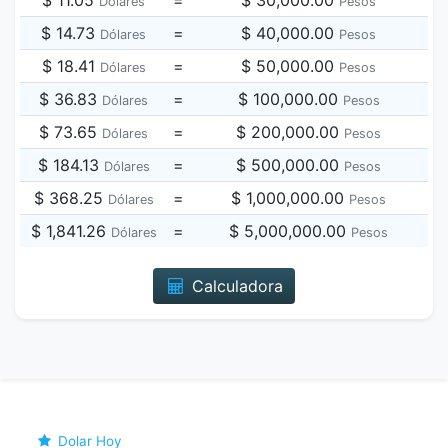
$ 11.05
=
$ 30,000.00
Dólares
Pesos
$ 14.73
=
$ 40,000.00
Dólares
Pesos
$ 18.41
=
$ 50,000.00
Dólares
Pesos
$ 36.83
=
$ 100,000.00
Dólares
Pesos
$ 73.65
=
$ 200,000.00
Dólares
Pesos
$ 184.13
=
$ 500,000.00
Dólares
Pesos
$ 368.25
=
$ 1,000,000.00
Dólares
Pesos
$ 1,841.26
=
$ 5,000,000.00
Dólares
Pesos
Calculadora
Dolar Hoy