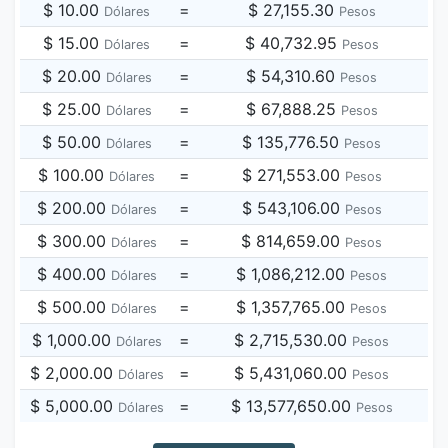
$ 10.00
=
$ 27,155.30
Dólares
Pesos
$ 15.00
=
$ 40,732.95
Dólares
Pesos
$ 20.00
=
$ 54,310.60
Dólares
Pesos
$ 25.00
=
$ 67,888.25
Dólares
Pesos
$ 50.00
=
$ 135,776.50
Dólares
Pesos
$ 100.00
=
$ 271,553.00
Dólares
Pesos
$ 200.00
=
$ 543,106.00
Dólares
Pesos
$ 300.00
=
$ 814,659.00
Dólares
Pesos
$ 400.00
=
$ 1,086,212.00
Dólares
Pesos
$ 500.00
=
$ 1,357,765.00
Dólares
Pesos
$ 1,000.00
=
$ 2,715,530.00
Dólares
Pesos
$ 2,000.00
=
$ 5,431,060.00
Dólares
Pesos
$ 5,000.00
=
$ 13,577,650.00
Dólares
Pesos