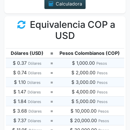
Calculadora
Equivalencia COP a
USD
Dólares (USD)
=
Pesos Colombianos (COP)
$ 0.37
=
$ 1,000.00
Dólares
Pesos
$ 0.74
=
$ 2,000.00
Dólares
Pesos
$ 1.10
=
$ 3,000.00
Dólares
Pesos
$ 1.47
=
$ 4,000.00
Dólares
Pesos
$ 1.84
=
$ 5,000.00
Dólares
Pesos
$ 3.68
=
$ 10,000.00
Dólares
Pesos
$ 7.37
=
$ 20,000.00
Dólares
Pesos