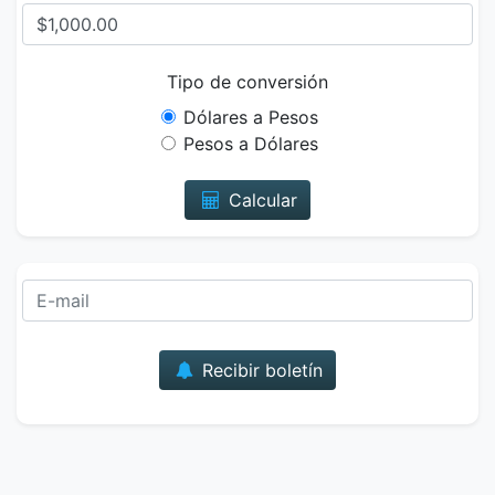
Tipo de conversión
Dólares a Pesos
Pesos a Dólares
Calcular
Correo
Recibir boletín