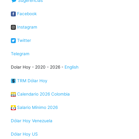
Sugerencias
Facebook
Instagram
Twitter
Telegram
Dolar Hoy - 2020 - 2026 -
English
TRM Dólar Hoy
Calendario 2026 Colombia
Salario Mínimo 2026
Dólar Hoy Venezuela
Dólar Hoy US