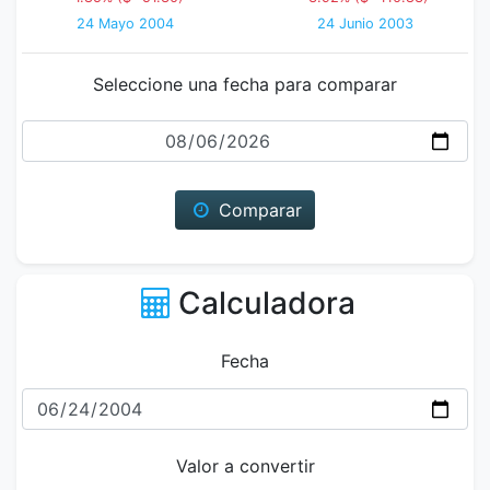
24 Mayo 2004
24 Junio 2003
Seleccione una fecha para comparar
Fecha
Comparar
Calculadora
Fecha
Valor a convertir