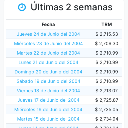
Últimas 2 semanas
Fecha
TRM
Jueves 24 de Junio del 2004
$ 2,715.53
Miércoles 23 de Junio del 2004
$ 2,709.30
Martes 22 de Junio del 2004
$ 2,710.99
Lunes 21 de Junio del 2004
$ 2,710.99
Domingo 20 de Junio del 2004
$ 2,710.99
Sábado 19 de Junio del 2004
$ 2,710.99
Viernes 18 de Junio del 2004
$ 2,713.07
Jueves 17 de Junio del 2004
$ 2,725.87
Miércoles 16 de Junio del 2004
$ 2,735.05
Martes 15 de Junio del 2004
$ 2,734.94