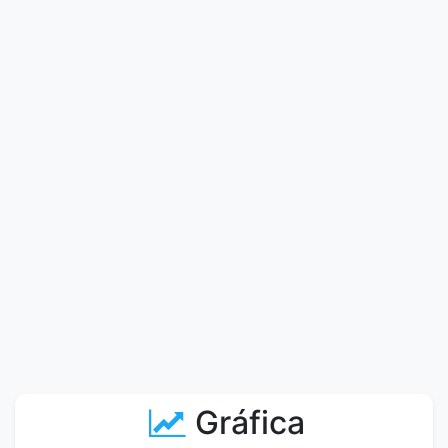
Gráfica