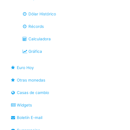
Dólar Histórico
Récords
Calculadora
Gráfica
Euro Hoy
Otras monedas
Casas de cambio
Widgets
Boletín E-mail