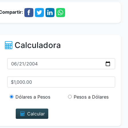
Compartir:
Calculadora
Dólares a Pesos
Pesos a Dólares
Calcular