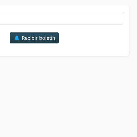
Correo
Recibir boletín