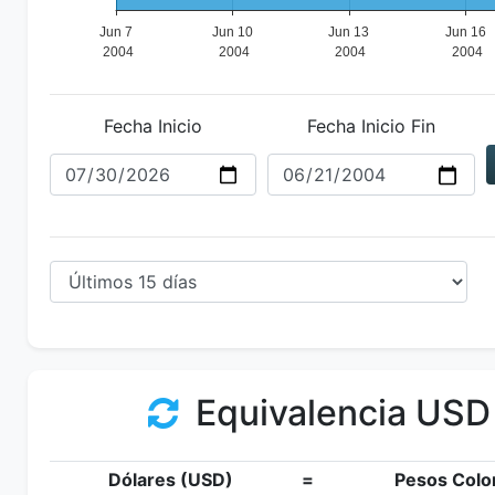
Fecha Inicio
Fecha Inicio Fin
Equivalencia USD
Dólares (USD)
=
Pesos Colo