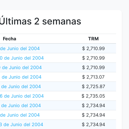
Últimas 2 semanas
Fecha
TRM
 de Junio del 2004
$ 2,710.99
 de Junio del 2004
$ 2,710.99
 de Junio del 2004
$ 2,710.99
8 de Junio del 2004
$ 2,713.07
 de Junio del 2004
$ 2,725.87
16 de Junio del 2004
$ 2,735.05
 de Junio del 2004
$ 2,734.94
 de Junio del 2004
$ 2,734.94
 de Junio del 2004
$ 2,734.94