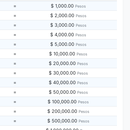
=
$ 1,000.00
Pesos
=
$ 2,000.00
Pesos
=
$ 3,000.00
Pesos
=
$ 4,000.00
Pesos
=
$ 5,000.00
Pesos
=
$ 10,000.00
Pesos
=
$ 20,000.00
Pesos
=
$ 30,000.00
Pesos
=
$ 40,000.00
Pesos
=
$ 50,000.00
Pesos
=
$ 100,000.00
Pesos
=
$ 200,000.00
Pesos
=
$ 500,000.00
Pesos