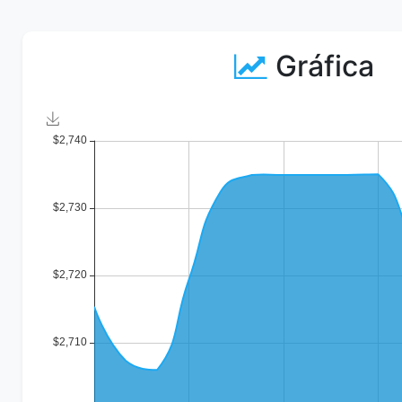
Gráfica