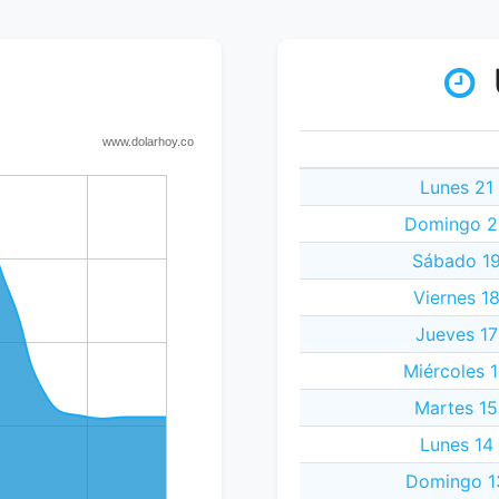
Lunes 21
Domingo 20
Sábado 19
Viernes 1
Jueves 17
Miércoles 
Martes 15
Lunes 14
Domingo 13