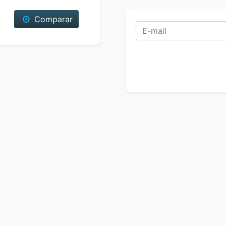
Comparar