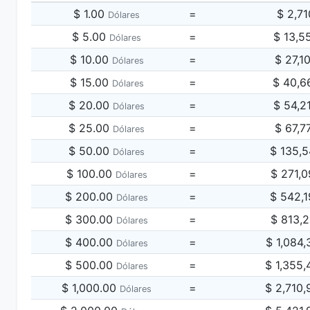
$ 1.00
=
$ 2,7
Dólares
$ 5.00
=
$ 13,5
Dólares
$ 10.00
=
$ 27,1
Dólares
$ 15.00
=
$ 40,6
Dólares
$ 20.00
=
$ 54,2
Dólares
$ 25.00
=
$ 67,7
Dólares
$ 50.00
=
$ 135,
Dólares
$ 100.00
=
$ 271,
Dólares
$ 200.00
=
$ 542,
Dólares
$ 300.00
=
$ 813,
Dólares
$ 400.00
=
$ 1,084
Dólares
$ 500.00
=
$ 1,355
Dólares
$ 1,000.00
=
$ 2,710
Dólares