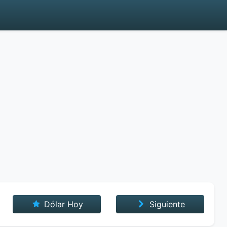
Dólar Hoy
Siguiente