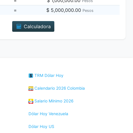
=
$ 1,000,000.00
Pesos
=
$ 5,000,000.00
Pesos
Calculadora
TRM Dólar Hoy
Calendario 2026 Colombia
Salario Mínimo 2026
Dólar Hoy Venezuela
Dólar Hoy US