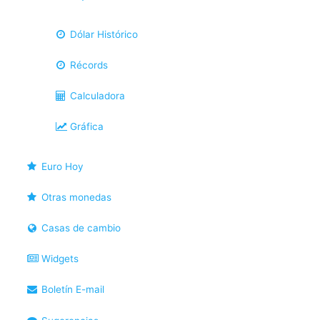
Dólar Histórico
Récords
Calculadora
Gráfica
Euro Hoy
Otras monedas
Casas de cambio
Widgets
Boletín E-mail