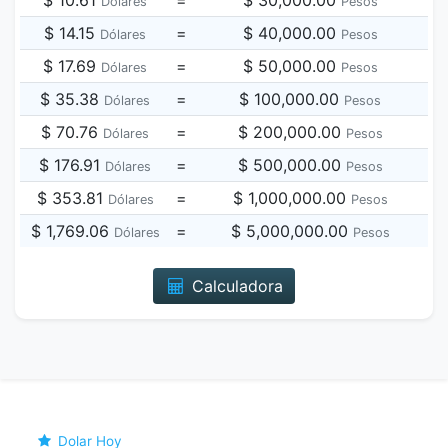
$ 10.61
=
$ 30,000.00
Dólares
Pesos
$ 14.15
=
$ 40,000.00
Dólares
Pesos
$ 17.69
=
$ 50,000.00
Dólares
Pesos
$ 35.38
=
$ 100,000.00
Dólares
Pesos
$ 70.76
=
$ 200,000.00
Dólares
Pesos
$ 176.91
=
$ 500,000.00
Dólares
Pesos
$ 353.81
=
$ 1,000,000.00
Dólares
Pesos
$ 1,769.06
=
$ 5,000,000.00
Dólares
Pesos
Calculadora
Dolar Hoy