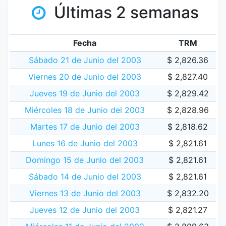
Últimas 2 semanas
Fecha
TRM
Sábado 21 de Junio del 2003
$ 2,826.36
Viernes 20 de Junio del 2003
$ 2,827.40
Jueves 19 de Junio del 2003
$ 2,829.42
Miércoles 18 de Junio del 2003
$ 2,828.96
Martes 17 de Junio del 2003
$ 2,818.62
Lunes 16 de Junio del 2003
$ 2,821.61
Domingo 15 de Junio del 2003
$ 2,821.61
Sábado 14 de Junio del 2003
$ 2,821.61
Viernes 13 de Junio del 2003
$ 2,832.20
Jueves 12 de Junio del 2003
$ 2,821.27