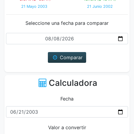
21 Mayo 2003
21 Junio 2002
Seleccione una fecha para comparar
Fecha
Comparar
Calculadora
Fecha
Valor a convertir