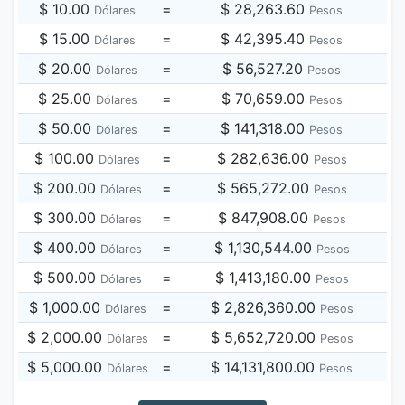
$ 10.00
=
$ 28,263.60
Dólares
Pesos
$ 15.00
=
$ 42,395.40
Dólares
Pesos
$ 20.00
=
$ 56,527.20
Dólares
Pesos
$ 25.00
=
$ 70,659.00
Dólares
Pesos
$ 50.00
=
$ 141,318.00
Dólares
Pesos
$ 100.00
=
$ 282,636.00
Dólares
Pesos
$ 200.00
=
$ 565,272.00
Dólares
Pesos
$ 300.00
=
$ 847,908.00
Dólares
Pesos
$ 400.00
=
$ 1,130,544.00
Dólares
Pesos
$ 500.00
=
$ 1,413,180.00
Dólares
Pesos
$ 1,000.00
=
$ 2,826,360.00
Dólares
Pesos
$ 2,000.00
=
$ 5,652,720.00
Dólares
Pesos
$ 5,000.00
=
$ 14,131,800.00
Dólares
Pesos