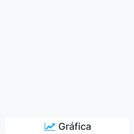
Gráfica