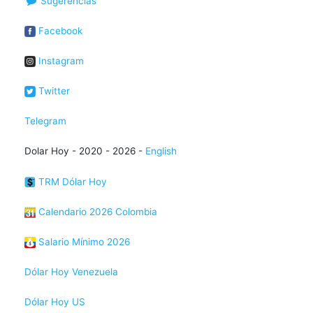
Sugerencias
Facebook
Instagram
Twitter
Telegram
Dolar Hoy - 2020 - 2026 -
English
TRM Dólar Hoy
Calendario 2026 Colombia
Salario Mínimo 2026
Dólar Hoy Venezuela
Dólar Hoy US