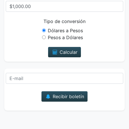
Tipo de conversión
Dólares a Pesos
Pesos a Dólares
Calcular
Correo
Recibir boletín