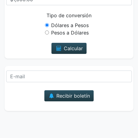
Tipo de conversión
Dólares a Pesos
Pesos a Dólares
Calcular
Correo
Recibir boletín