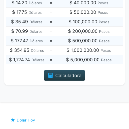
$ 14.20
=
$ 40,000.00
Dólares
Pesos
$ 17.75
=
$ 50,000.00
Dólares
Pesos
$ 35.49
=
$ 100,000.00
Dólares
Pesos
$ 70.99
=
$ 200,000.00
Dólares
Pesos
$ 177.47
=
$ 500,000.00
Dólares
Pesos
$ 354.95
=
$ 1,000,000.00
Dólares
Pesos
$ 1,774.74
=
$ 5,000,000.00
Dólares
Pesos
Calculadora
Dolar Hoy