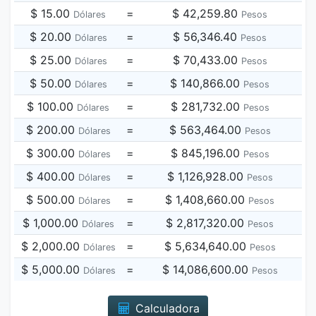
$ 15.00
=
$ 42,259.80
Dólares
Pesos
$ 20.00
=
$ 56,346.40
Dólares
Pesos
$ 25.00
=
$ 70,433.00
Dólares
Pesos
$ 50.00
=
$ 140,866.00
Dólares
Pesos
$ 100.00
=
$ 281,732.00
Dólares
Pesos
$ 200.00
=
$ 563,464.00
Dólares
Pesos
$ 300.00
=
$ 845,196.00
Dólares
Pesos
$ 400.00
=
$ 1,126,928.00
Dólares
Pesos
$ 500.00
=
$ 1,408,660.00
Dólares
Pesos
$ 1,000.00
=
$ 2,817,320.00
Dólares
Pesos
$ 2,000.00
=
$ 5,634,640.00
Dólares
Pesos
$ 5,000.00
=
$ 14,086,600.00
Dólares
Pesos
Calculadora