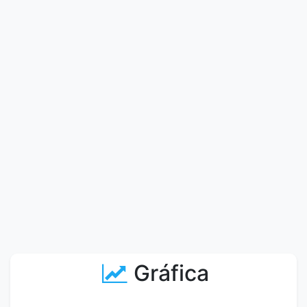
Gráfica