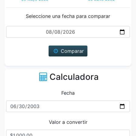
Seleccione una fecha para comparar
Fecha
Comparar
Calculadora
Fecha
Valor a convertir