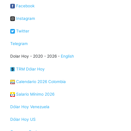
Facebook
Instagram
Twitter
Telegram
Dolar Hoy - 2020 - 2026 -
English
TRM Dólar Hoy
Calendario 2026 Colombia
Salario Mínimo 2026
Dólar Hoy Venezuela
Dólar Hoy US