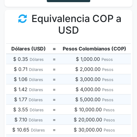
Equivalencia COP a
USD
Dólares (USD)
=
Pesos Colombianos (COP)
$ 0.35
=
$ 1,000.00
Dólares
Pesos
$ 0.71
=
$ 2,000.00
Dólares
Pesos
$ 1.06
=
$ 3,000.00
Dólares
Pesos
$ 1.42
=
$ 4,000.00
Dólares
Pesos
$ 1.77
=
$ 5,000.00
Dólares
Pesos
$ 3.55
=
$ 10,000.00
Dólares
Pesos
$ 7.10
=
$ 20,000.00
Dólares
Pesos
$ 10.65
=
$ 30,000.00
Dólares
Pesos