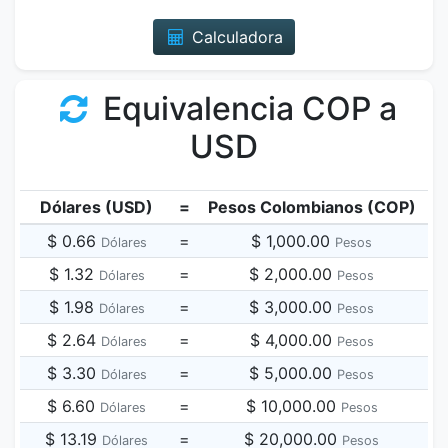
Calculadora
Equivalencia COP a
USD
Dólares (USD)
=
Pesos Colombianos (COP)
$ 0.66
=
$ 1,000.00
Dólares
Pesos
$ 1.32
=
$ 2,000.00
Dólares
Pesos
$ 1.98
=
$ 3,000.00
Dólares
Pesos
$ 2.64
=
$ 4,000.00
Dólares
Pesos
$ 3.30
=
$ 5,000.00
Dólares
Pesos
$ 6.60
=
$ 10,000.00
Dólares
Pesos
$ 13.19
=
$ 20,000.00
Dólares
Pesos