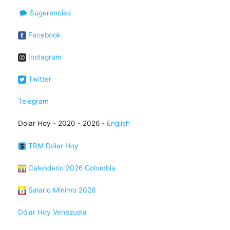
Sugerencias
Facebook
Instagram
Twitter
Telegram
Dolar Hoy - 2020 - 2026 -
English
TRM Dólar Hoy
Calendario 2026 Colombia
Salario Mínimo 2026
Dólar Hoy Venezuela