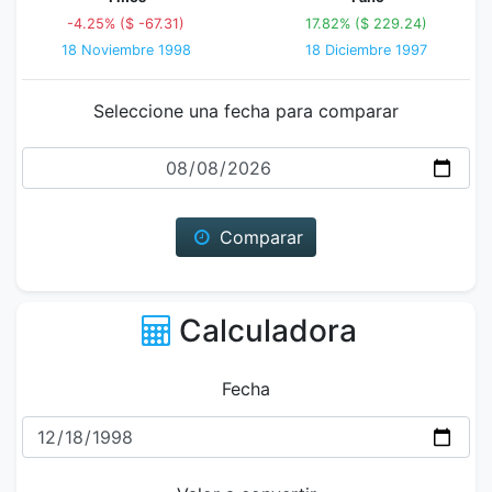
-4.25% ($ -67.31)
17.82% ($ 229.24)
18 Noviembre 1998
18 Diciembre 1997
Seleccione una fecha para comparar
Fecha
Comparar
Calculadora
Fecha