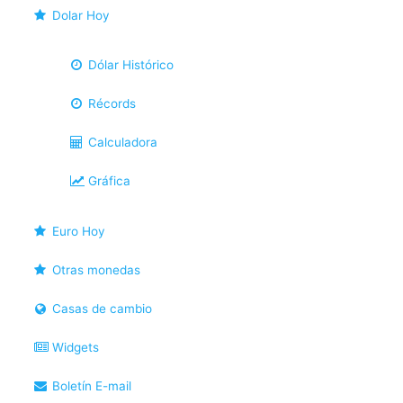
Dolar Hoy
Dólar Histórico
Récords
Calculadora
Gráfica
Euro Hoy
Otras monedas
Casas de cambio
Widgets
Boletín E-mail