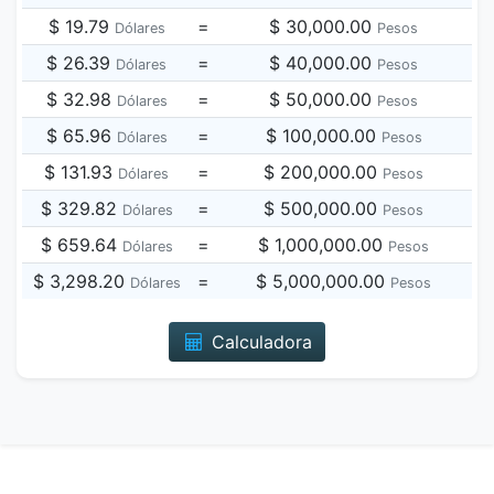
$ 19.79
=
$ 30,000.00
Dólares
Pesos
$ 26.39
=
$ 40,000.00
Dólares
Pesos
$ 32.98
=
$ 50,000.00
Dólares
Pesos
$ 65.96
=
$ 100,000.00
Dólares
Pesos
$ 131.93
=
$ 200,000.00
Dólares
Pesos
$ 329.82
=
$ 500,000.00
Dólares
Pesos
$ 659.64
=
$ 1,000,000.00
Dólares
Pesos
$ 3,298.20
=
$ 5,000,000.00
Dólares
Pesos
Calculadora