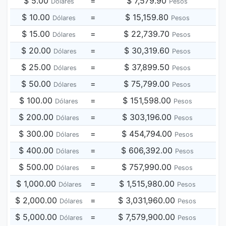
$ 5.00
=
$ 7,579.90
Dólares
Pesos
$ 10.00
=
$ 15,159.80
Dólares
Pesos
$ 15.00
=
$ 22,739.70
Dólares
Pesos
$ 20.00
=
$ 30,319.60
Dólares
Pesos
$ 25.00
=
$ 37,899.50
Dólares
Pesos
$ 50.00
=
$ 75,799.00
Dólares
Pesos
$ 100.00
=
$ 151,598.00
Dólares
Pesos
$ 200.00
=
$ 303,196.00
Dólares
Pesos
$ 300.00
=
$ 454,794.00
Dólares
Pesos
$ 400.00
=
$ 606,392.00
Dólares
Pesos
$ 500.00
=
$ 757,990.00
Dólares
Pesos
$ 1,000.00
=
$ 1,515,980.00
Dólares
Pesos
$ 2,000.00
=
$ 3,031,960.00
Dólares
Pesos
$ 5,000.00
=
$ 7,579,900.00
Dólares
Pesos