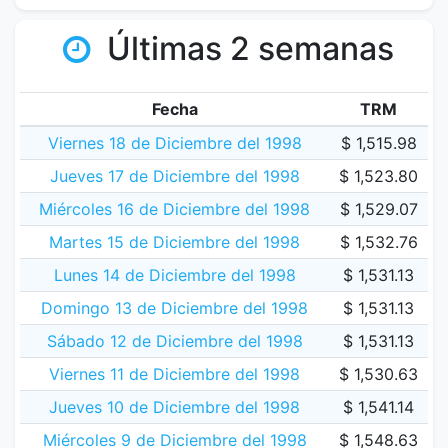
Últimas 2 semanas
Fecha
TRM
Viernes 18 de Diciembre del 1998
$ 1,515.98
Jueves 17 de Diciembre del 1998
$ 1,523.80
Miércoles 16 de Diciembre del 1998
$ 1,529.07
Martes 15 de Diciembre del 1998
$ 1,532.76
Lunes 14 de Diciembre del 1998
$ 1,531.13
Domingo 13 de Diciembre del 1998
$ 1,531.13
Sábado 12 de Diciembre del 1998
$ 1,531.13
Viernes 11 de Diciembre del 1998
$ 1,530.63
Jueves 10 de Diciembre del 1998
$ 1,541.14
Miércoles 9 de Diciembre del 1998
$ 1,548.63