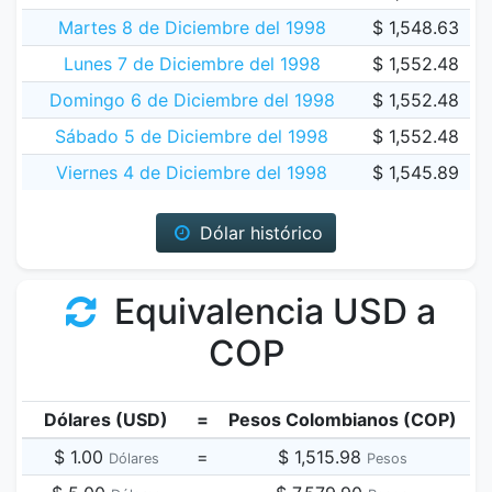
Martes 8 de Diciembre del 1998
$ 1,548.63
Lunes 7 de Diciembre del 1998
$ 1,552.48
Domingo 6 de Diciembre del 1998
$ 1,552.48
Sábado 5 de Diciembre del 1998
$ 1,552.48
Viernes 4 de Diciembre del 1998
$ 1,545.89
Dólar histórico
Equivalencia USD a
COP
Dólares (USD)
=
Pesos Colombianos (COP)
$ 1.00
=
$ 1,515.98
Dólares
Pesos