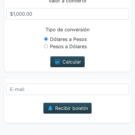
Valor a convertir
Tipo de conversión
Dólares a Pesos
Pesos a Dólares
Calcular
Correo
Recibir boletín